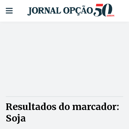
Resultados do marcador:
Soja