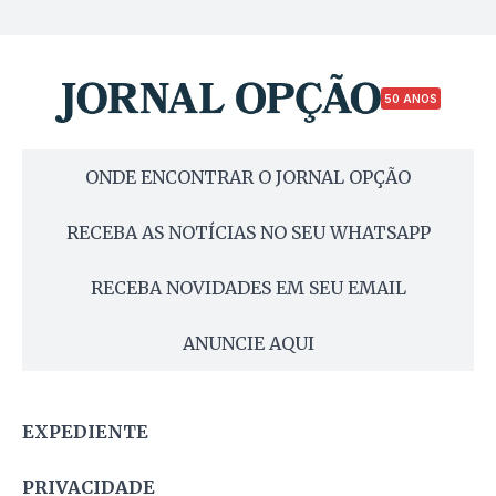
50 ANOS
ONDE ENCONTRAR O JORNAL OPÇÃO
RECEBA AS NOTÍCIAS NO SEU WHATSAPP
RECEBA NOVIDADES EM SEU EMAIL
ANUNCIE AQUI
EXPEDIENTE
PRIVACIDADE