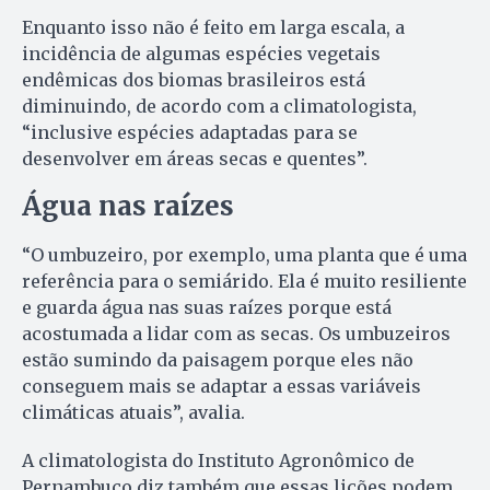
Enquanto isso não é feito em larga escala, a
incidência de algumas espécies vegetais
endêmicas dos biomas brasileiros está
diminuindo, de acordo com a climatologista,
“inclusive espécies adaptadas para se
desenvolver em áreas secas e quentes”.
Água nas raízes
“O umbuzeiro, por exemplo, uma planta que é uma
referência para o semiárido. Ela é muito resiliente
e guarda água nas suas raízes porque está
acostumada a lidar com as secas. Os umbuzeiros
estão sumindo da paisagem porque eles não
conseguem mais se adaptar a essas variáveis
climáticas atuais”, avalia.
A climatologista do Instituto Agronômico de
Pernambuco diz também que essas lições podem