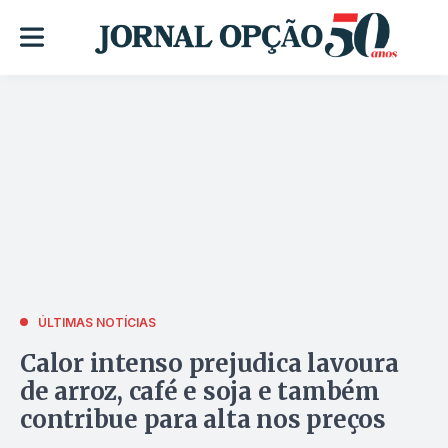
ÚLTIMAS NOTÍCIAS
Calor intenso prejudica lavoura
de arroz, café e soja e também
contribue para alta nos preços