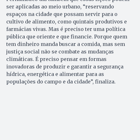
ser aplicadas ao meio urbano, “reservando
espaços na cidade que possam servir para o
cultivo de alimento, como quintais produtivos e
farmácias vivas. Mas é preciso ter uma política
pública que oriente e que financie. Porque quem
tem dinheiro manda buscar a comida, mas sem
justiça social não se combate as mudanças
climáticas. É preciso pensar em formas
inovadoras de produzir e garantir a segurança
hídrica, energética e alimentar para as
populações do campo e da cidade”, finaliza.