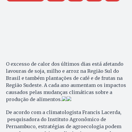
O excesso de calor dos últimos dias está afetando
lavouras de soja, milho e arroz na Região Sul do
Brasil e também plantações de café e de frutas na
Região Sudeste. A cada ano aumentam os impactos
causados pelas mudanças climáticas sobre a
produção de alimentos.
De acordo com a climatologista Francis Lacerda,
pesquisadora do Instituto Agronômico de
Pernambuco, estratégias de agroecologia podem