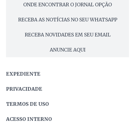
ONDE ENCONTRAR O JORNAL OPÇÃO
RECEBA AS NOTÍCIAS NO SEU WHATSAPP
RECEBA NOVIDADES EM SEU EMAIL
ANUNCIE AQUI
EXPEDIENTE
PRIVACIDADE
TERMOS DE USO
ACESSO INTERNO