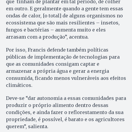
que tinham de plantar em tal período, de colher
em outro. E geralmente quando a gente tem essas
ondas de calor, [o total] de alguns organismos no
ecossistema que são mais resilientes – insetos,
fungos e bactérias – aumenta muito e eles
arrasam com a produção”, acentua.
Por isso, Francis defende também políticas
públicas de implementação de tecnologias para
que as comunidades consigam captar e
armazenar a própria água e gerar a energia
consumida, ficando menos vulneráveis aos efeitos
climáticos.
Deve-se “dar autonomia a essas comunidades para
produzir o próprio alimento dentro dessas
condições, e ainda fazer o reflorestamento da sua
propriedade, é possível, é barato e os agricultores
querem”, salienta.