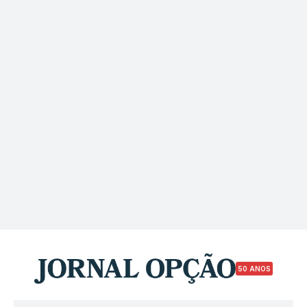
50 ANOS