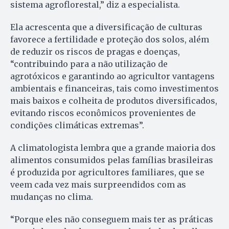
sistema agroflorestal,” diz a especialista.
Ela acrescenta que a diversificação de culturas
favorece a fertilidade e proteção dos solos, além
de reduzir os riscos de pragas e doenças,
“contribuindo para a não utilização de
agrotóxicos e garantindo ao agricultor vantagens
ambientais e financeiras, tais como investimentos
mais baixos e colheita de produtos diversificados,
evitando riscos econômicos provenientes de
condições climáticas extremas”.
A climatologista lembra que a grande maioria dos
alimentos consumidos pelas famílias brasileiras
é produzida por agricultores familiares, que se
veem cada vez mais surpreendidos com as
mudanças no clima.
“Porque eles não conseguem mais ter as práticas