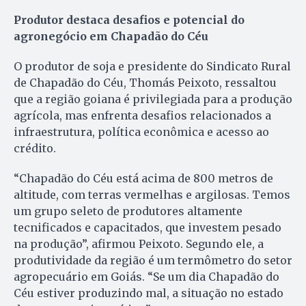
Produtor destaca desafios e potencial do
agronegócio em Chapadão do Céu
O produtor de soja e presidente do Sindicato Rural
de Chapadão do Céu, Thomás Peixoto, ressaltou
que a região goiana é privilegiada para a produção
agrícola, mas enfrenta desafios relacionados a
infraestrutura, política econômica e acesso ao
crédito.
“Chapadão do Céu está acima de 800 metros de
altitude, com terras vermelhas e argilosas. Temos
um grupo seleto de produtores altamente
tecnificados e capacitados, que investem pesado
na produção”, afirmou Peixoto. Segundo ele, a
produtividade da região é um termômetro do setor
agropecuário em Goiás. “Se um dia Chapadão do
Céu estiver produzindo mal, a situação no estado