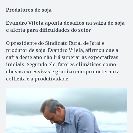
Produtores de soja
Evandro Vilela aponta desafios na safra de soja
e alerta para dificuldades do setor
O presidente do Sindicato Rural de Jataí e
produtor de soja, Evandro Vilela, afirmou que a
safra deste ano não irá superar as expectativas
iniciais. Segundo ele, fatores climáticos como
chuvas excessivas e granizo comprometeram a
colheita e a produtividade.