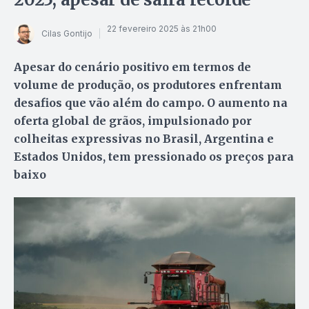
22 fevereiro 2025 às 21h00
Cilas Gontijo
Apesar do cenário positivo em termos de
volume de produção, os produtores enfrentam
desafios que vão além do campo. O aumento na
oferta global de grãos, impulsionado por
colheitas expressivas no Brasil, Argentina e
Estados Unidos, tem pressionado os preços para
baixo