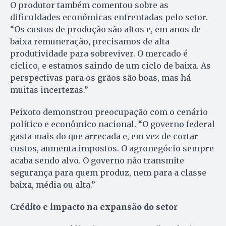
O produtor também comentou sobre as
dificuldades econômicas enfrentadas pelo setor.
“Os custos de produção são altos e, em anos de
baixa remuneração, precisamos de alta
produtividade para sobreviver. O mercado é
cíclico, e estamos saindo de um ciclo de baixa. As
perspectivas para os grãos são boas, mas há
muitas incertezas.”
Peixoto demonstrou preocupação com o cenário
político e econômico nacional. “O governo federal
gasta mais do que arrecada e, em vez de cortar
custos, aumenta impostos. O agronegócio sempre
acaba sendo alvo. O governo não transmite
segurança para quem produz, nem para a classe
baixa, média ou alta.”
Crédito e impacto na expansão do setor