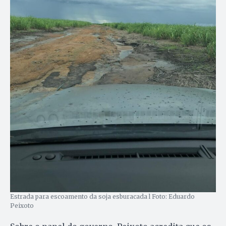
Estrada para escoamento da soja esburacada l Foto: Eduardo
Peixoto