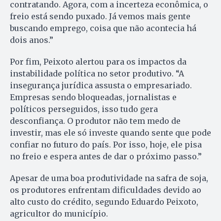
contratando. Agora, com a incerteza econômica, o
freio está sendo puxado. Já vemos mais gente
buscando emprego, coisa que não acontecia há
dois anos.”
Por fim, Peixoto alertou para os impactos da
instabilidade política no setor produtivo. “A
insegurança jurídica assusta o empresariado.
Empresas sendo bloqueadas, jornalistas e
políticos perseguidos, isso tudo gera
desconfiança. O produtor não tem medo de
investir, mas ele só investe quando sente que pode
confiar no futuro do país. Por isso, hoje, ele pisa
no freio e espera antes de dar o próximo passo.”
Apesar de uma boa produtividade na safra de soja,
os produtores enfrentam dificuldades devido ao
alto custo do crédito, segundo Eduardo Peixoto,
agricultor do município.