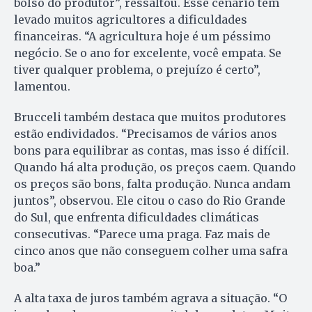
bolso do produtor”, ressaltou. Esse cenário tem
levado muitos agricultores a dificuldades
financeiras. “A agricultura hoje é um péssimo
negócio. Se o ano for excelente, você empata. Se
tiver qualquer problema, o prejuízo é certo”,
lamentou.
Brucceli também destaca que muitos produtores
estão endividados. “Precisamos de vários anos
bons para equilibrar as contas, mas isso é difícil.
Quando há alta produção, os preços caem. Quando
os preços são bons, falta produção. Nunca andam
juntos”, observou. Ele citou o caso do Rio Grande
do Sul, que enfrenta dificuldades climáticas
consecutivas. “Parece uma praga. Faz mais de
cinco anos que não conseguem colher uma safra
boa.”
A alta taxa de juros também agrava a situação. “O