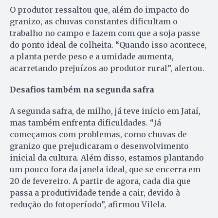
O produtor ressaltou que, além do impacto do
granizo, as chuvas constantes dificultam o
trabalho no campo e fazem com que a soja passe
do ponto ideal de colheita. “Quando isso acontece,
a planta perde peso e a umidade aumenta,
acarretando prejuízos ao produtor rural”, alertou.
Desafios também na segunda safra
A segunda safra, de milho, já teve início em Jataí,
mas também enfrenta dificuldades. “Já
começamos com problemas, como chuvas de
granizo que prejudicaram o desenvolvimento
inicial da cultura. Além disso, estamos plantando
um pouco fora da janela ideal, que se encerra em
20 de fevereiro. A partir de agora, cada dia que
passa a produtividade tende a cair, devido à
redução do fotoperíodo”, afirmou Vilela.