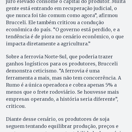
juro elevado consome o capital do produtor. Muita
gente está entrando em recuperação judicial, o
que nunca foi tão comum como agora”, afirmou
Brucceli. Ele também criticou a condução
econômica do país. “O governo está perdido, e a
tendência é de piora no cenário econômico, o que
impacta diretamente a agricultura.”
Sobre a ferrovia Norte-Sul, que poderia trazer
ganhos logísticos para os produtores, Brucceli
demonstra ceticismo. “A ferrovia é uma
ferramenta a mais, mas não tem concorrência. A
Rumo é a única operadora e cobra apenas 5% a
menos que o frete rodoviário. Se houvesse mais
empresas operando, a história seria diferente”,
criticou.
Diante desse cenário, os produtores de soja
seguem tentando equilibrar produção, preços e