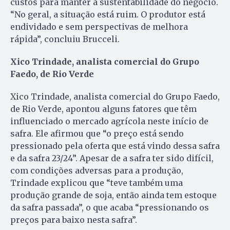
custos para manter a sustentabilidade do negócio.
“No geral, a situação está ruim. O produtor está
endividado e sem perspectivas de melhora
rápida”, concluiu Brucceli.
Xico Trindade, analista comercial do Grupo
Faedo, de Rio Verde
Xico Trindade, analista comercial do Grupo Faedo,
de Rio Verde, apontou alguns fatores que têm
influenciado o mercado agrícola neste início de
safra. Ele afirmou que “o preço está sendo
pressionado pela oferta que está vindo dessa safra
e da safra 23/24”. Apesar de a safra ter sido difícil,
com condições adversas para a produção,
Trindade explicou que “teve também uma
produção grande de soja, então ainda tem estoque
da safra passada”, o que acaba “pressionando os
preços para baixo nesta safra”.