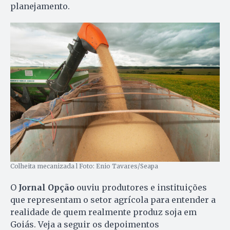
planejamento.
Colheita mecanizada l Foto: Enio Tavares/Seapa
O
Jornal Opção
ouviu produtores e instituições
que representam o setor agrícola para entender a
realidade de quem realmente produz soja em
Goiás. Veja a seguir os depoimentos