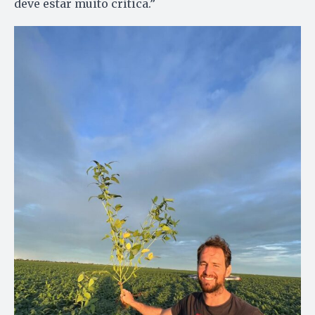
deve estar muito crítica.”