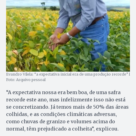
Evandro Vilela: “a expectativa inicial era de uma produção recorde” l
Foto: Arquivo pessoal
“A expectativa nossa era bem boa, de uma safra
recorde este ano, mas infelizmente isso não está
se concretizando. Já temos mais de 50% das áreas
colhidas, e as condições climáticas adversas,
como chuvas de granizo e volumes acima do
normal, têm prejudicado a colheita”, explicou.