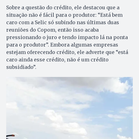
Sobre a questão do crédito, ele destacou que a
situação não é fácil para o produtor: “Está bem
caro com a Selic só subindo nas últimas duas
reuniões do Copom, então isso acaba
pressionando o juro e tendo impacto lá na ponta
para o produtor”. Embora algumas empresas
estejam oferecendo crédito, ele adverte que “está
caro ainda esse crédito, não é um crédito
subsidiado”.