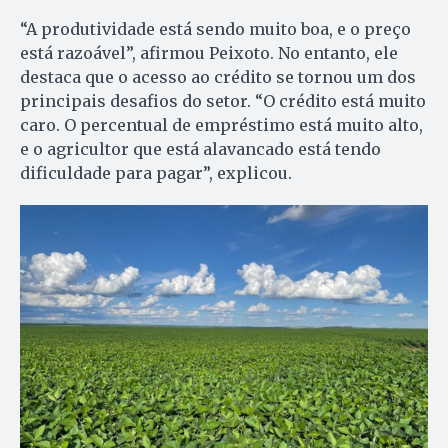
“A produtividade está sendo muito boa, e o preço
está razoável”, afirmou Peixoto. No entanto, ele
destaca que o acesso ao crédito se tornou um dos
principais desafios do setor. “O crédito está muito
caro. O percentual de empréstimo está muito alto,
e o agricultor que está alavancado está tendo
dificuldade para pagar”, explicou.