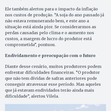
Ele também alertou para o impacto da inflação
nos custos de produção. “A soja do ano passado já
não estava remunerando bem, e este ano a
situação está ainda pior. Se considerarmos as
perdas causadas pelo clima e o aumento nos
custos, a margem de lucro do produtor está
comprometida”, pontuou.
Endividamento e preocupação com o futuro
Diante desse cenário, muitos produtores podem
enfrentar dificuldades financeiras. “O produtor
que não tem dívidas de safras anteriores pode
conseguir atravessar esse período. Mas aqueles
que já estavam endividados terão ainda mais
dificuldade”, alertou Vilela.