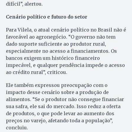
difícil”, alertou.
Cenário político e futuro do setor
Para Vilela, o atual cenário político no Brasil não é
favorável ao agronegócio. “O governo não tem
dado suporte suficiente ao produtor rural,
especialmente no acesso a financiamentos. Os
bancos exigem um histórico financeiro
impecável, e qualquer pendência impede o acesso
ao crédito rural”, criticou.
Ele também expressou preocupação com o
impacto desse cenário sobre a produção de
alimentos. “Se o produtor não consegue financiar
sua safra, ele sai do mercado. Isso reduz a oferta
de produtos, o que pode levar ao aumento dos
preços no varejo, afetando toda a população”,
concluiu.