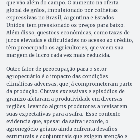
que vão além do campo. O aumento na oferta
global de grãos, impulsionado por colheitas
expressivas no Brasil, Argentina e Estados
Unidos, tem pressionado os preços para baixo.
Além disso, questões econômicas, como taxas de
juros elevadas e dificuldades no acesso ao crédito,
têm preocupado os agricultores, que veem sua
margem de lucro cada vez mais reduzida.
Outro fator de preocupação para o setor
agropecuário é o impacto das condições
climáticas adversas, que já comprometeram parte
da produção. Chuvas excessivas e episódios de
granizo afetaram a produtividade em diversas
regiões, levando alguns produtores a revisarem
suas expectativas para a safra. Esse contexto
evidencia que, apesar da safra recorde, o
agronegócio goiano ainda enfrenta desafios
estruturais e conjunturais que exigem atenção e