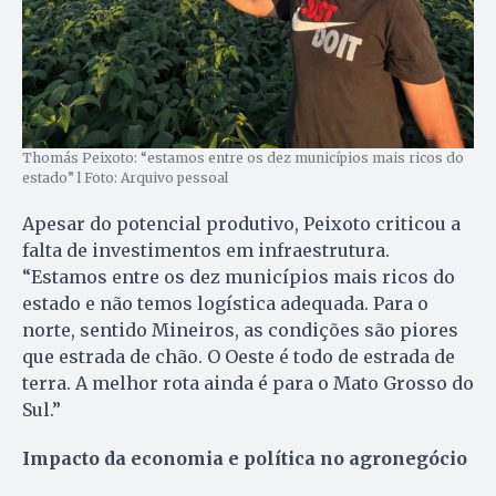
Thomás Peixoto: “estamos entre os dez municípios mais ricos do
estado” l Foto: Arquivo pessoal
Apesar do potencial produtivo, Peixoto criticou a
falta de investimentos em infraestrutura.
“Estamos entre os dez municípios mais ricos do
estado e não temos logística adequada. Para o
norte, sentido Mineiros, as condições são piores
que estrada de chão. O Oeste é todo de estrada de
terra. A melhor rota ainda é para o Mato Grosso do
Sul.”
Impacto da economia e política no agronegócio