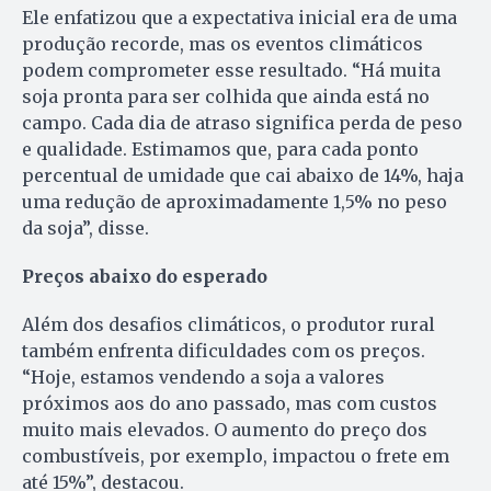
Ele enfatizou que a expectativa inicial era de uma
produção recorde, mas os eventos climáticos
podem comprometer esse resultado. “Há muita
soja pronta para ser colhida que ainda está no
campo. Cada dia de atraso significa perda de peso
e qualidade. Estimamos que, para cada ponto
percentual de umidade que cai abaixo de 14%, haja
uma redução de aproximadamente 1,5% no peso
da soja”, disse.
Preços abaixo do esperado
Além dos desafios climáticos, o produtor rural
também enfrenta dificuldades com os preços.
“Hoje, estamos vendendo a soja a valores
próximos aos do ano passado, mas com custos
muito mais elevados. O aumento do preço dos
combustíveis, por exemplo, impactou o frete em
até 15%”, destacou.