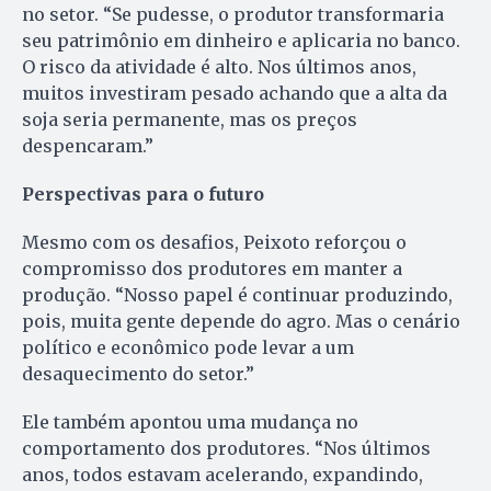
no setor. “Se pudesse, o produtor transformaria
seu patrimônio em dinheiro e aplicaria no banco.
O risco da atividade é alto. Nos últimos anos,
muitos investiram pesado achando que a alta da
soja seria permanente, mas os preços
despencaram.”
Perspectivas para o futuro
Mesmo com os desafios, Peixoto reforçou o
compromisso dos produtores em manter a
produção. “Nosso papel é continuar produzindo,
pois, muita gente depende do agro. Mas o cenário
político e econômico pode levar a um
desaquecimento do setor.”
Ele também apontou uma mudança no
comportamento dos produtores. “Nos últimos
anos, todos estavam acelerando, expandindo,