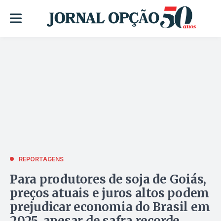
REPORTAGENS
Para produtores de soja de Goiás,
preços atuais e juros altos podem
prejudicar economia do Brasil em
2025, apesar de safra recorde