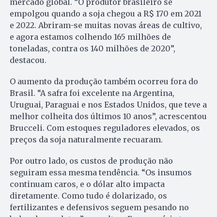
mercado global. “O produtor brasileiro se
empolgou quando a soja chegou a R$ 170 em 2021
e 2022. Abriram-se muitas novas áreas de cultivo,
e agora estamos colhendo 165 milhões de
toneladas, contra os 140 milhões de 2020”,
destacou.
O aumento da produção também ocorreu fora do
Brasil. “A safra foi excelente na Argentina,
Uruguai, Paraguai e nos Estados Unidos, que teve a
melhor colheita dos últimos 10 anos”, acrescentou
Brucceli. Com estoques reguladores elevados, os
preços da soja naturalmente recuaram.
Por outro lado, os custos de produção não
seguiram essa mesma tendência. “Os insumos
continuam caros, e o dólar alto impacta
diretamente. Como tudo é dolarizado, os
fertilizantes e defensivos seguem pesando no