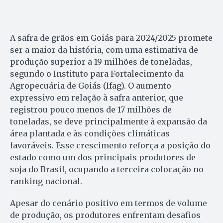
A safra de grãos em Goiás para 2024/2025 promete
ser a maior da história, com uma estimativa de
produção superior a 19 milhões de toneladas,
segundo o Instituto para Fortalecimento da
Agropecuária de Goiás (Ifag). O aumento
expressivo em relação à safra anterior, que
registrou pouco menos de 17 milhões de
toneladas, se deve principalmente à expansão da
área plantada e às condições climáticas
favoráveis. Esse crescimento reforça a posição do
estado como um dos principais produtores de
soja do Brasil, ocupando a terceira colocação no
ranking nacional.
Apesar do cenário positivo em termos de volume
de produção, os produtores enfrentam desafios