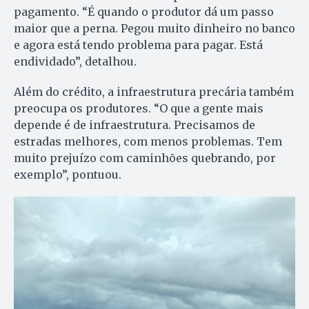
pagamento. “É quando o produtor dá um passo
maior que a perna. Pegou muito dinheiro no banco
e agora está tendo problema para pagar. Está
endividado”, detalhou.
Além do crédito, a infraestrutura precária também
preocupa os produtores. “O que a gente mais
depende é de infraestrutura. Precisamos de
estradas melhores, com menos problemas. Tem
muito prejuízo com caminhões quebrando, por
exemplo”, pontuou.