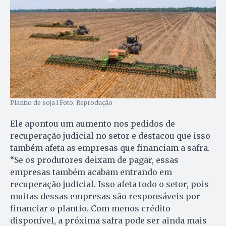
Plantio de soja l Foto: Reprodução
Ele apontou um aumento nos pedidos de
recuperação judicial no setor e destacou que isso
também afeta as empresas que financiam a safra.
“Se os produtores deixam de pagar, essas
empresas também acabam entrando em
recuperação judicial. Isso afeta todo o setor, pois
muitas dessas empresas são responsáveis por
financiar o plantio. Com menos crédito
disponível, a próxima safra pode ser ainda mais