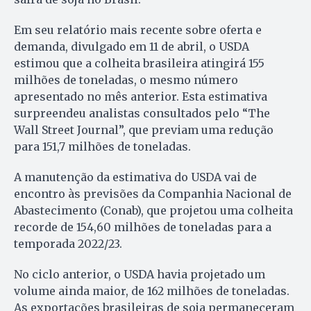
Em seu relatório mais recente sobre oferta e
demanda, divulgado em 11 de abril, o USDA
estimou que a colheita brasileira atingirá 155
milhões de toneladas, o mesmo número
apresentado no mês anterior. Esta estimativa
surpreendeu analistas consultados pelo “The
Wall Street Journal”, que previam uma redução
para 151,7 milhões de toneladas.
A manutenção da estimativa do USDA vai de
encontro às previsões da Companhia Nacional de
Abastecimento (Conab), que projetou uma colheita
recorde de 154,60 milhões de toneladas para a
temporada 2022/23.
No ciclo anterior, o USDA havia projetado um
volume ainda maior, de 162 milhões de toneladas.
As exportações brasileiras de soja permaneceram