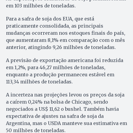
em 103 milhões de toneladas.
Para a safra de soja dos EUA, que está
praticamente consolidada, as principais
mudanças ocorreram nos estoques finais do país,
que aumentaram 8,1% em comparação com o mês
anterior, atingindo 9,26 milhões de toneladas.
A previsão de exportação americana foi reduzida
em 1,2%, para 46,27 milhões de toneladas,
enquanto a produção permaneceu estável em
113,34 milhões de toneladas.
A incerteza nas projeções levou os preços da soja
a caírem 0,24% na bolsa de Chicago, sendo
negociados a US$ 11,62 o bushel. Também havia
expectativa de ajustes na safra de soja da
Argentina, mas o USDA manteve sua estimativa em
50 milhões de toneladas.