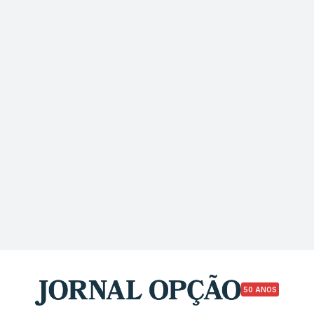
50 ANOS