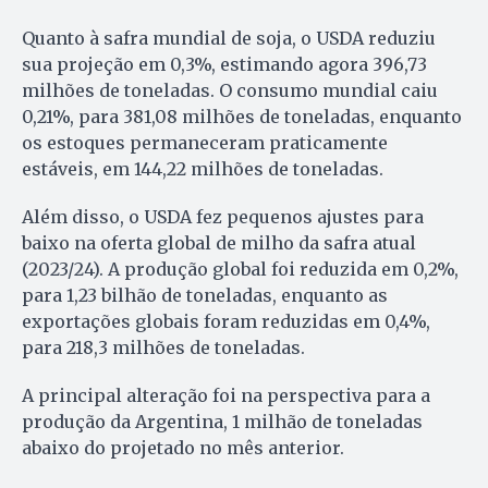
Quanto à safra mundial de soja, o USDA reduziu
sua projeção em 0,3%, estimando agora 396,73
milhões de toneladas. O consumo mundial caiu
0,21%, para 381,08 milhões de toneladas, enquanto
os estoques permaneceram praticamente
estáveis, em 144,22 milhões de toneladas.
Além disso, o USDA fez pequenos ajustes para
baixo na oferta global de milho da safra atual
(2023/24). A produção global foi reduzida em 0,2%,
para 1,23 bilhão de toneladas, enquanto as
exportações globais foram reduzidas em 0,4%,
para 218,3 milhões de toneladas.
A principal alteração foi na perspectiva para a
produção da Argentina, 1 milhão de toneladas
abaixo do projetado no mês anterior.