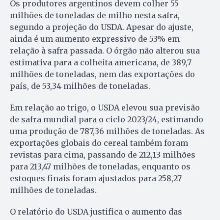
Os produtores argentinos devem colher 55
milhões de toneladas de milho nesta safra,
segundo a projeção do USDA. Apesar do ajuste,
ainda é um aumento expressivo de 53% em
relação à safra passada. O órgão não alterou sua
estimativa para a colheita americana, de 389,7
milhões de toneladas, nem das exportações do
país, de 53,34 milhões de toneladas.
Em relação ao trigo, o USDA elevou sua previsão
de safra mundial para o ciclo 2023/24, estimando
uma produção de 787,36 milhões de toneladas. As
exportações globais do cereal também foram
revistas para cima, passando de 212,13 milhões
para 213,47 milhões de toneladas, enquanto os
estoques finais foram ajustados para 258,27
milhões de toneladas.
O relatório do USDA justifica o aumento das