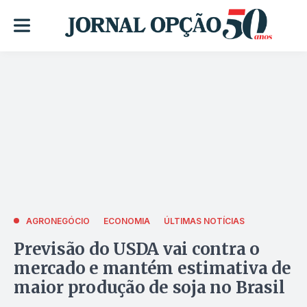
AGRONEGÓCIO
ECONOMIA
ÚLTIMAS NOTÍCIAS
Previsão do USDA vai contra o
mercado e mantém estimativa de
maior produção de soja no Brasil