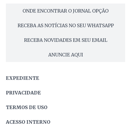
ONDE ENCONTRAR O JORNAL OPÇÃO
RECEBA AS NOTÍCIAS NO SEU WHATSAPP
RECEBA NOVIDADES EM SEU EMAIL
ANUNCIE AQUI
EXPEDIENTE
PRIVACIDADE
TERMOS DE USO
ACESSO INTERNO