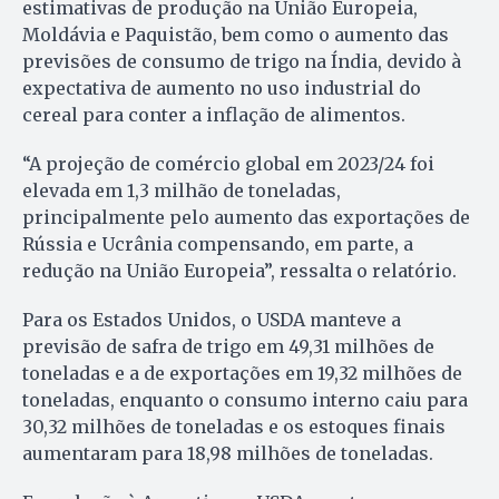
estimativas de produção na União Europeia,
Moldávia e Paquistão, bem como o aumento das
previsões de consumo de trigo na Índia, devido à
expectativa de aumento no uso industrial do
cereal para conter a inflação de alimentos.
“A projeção de comércio global em 2023/24 foi
elevada em 1,3 milhão de toneladas,
principalmente pelo aumento das exportações de
Rússia e Ucrânia compensando, em parte, a
redução na União Europeia”, ressalta o relatório.
Para os Estados Unidos, o USDA manteve a
previsão de safra de trigo em 49,31 milhões de
toneladas e a de exportações em 19,32 milhões de
toneladas, enquanto o consumo interno caiu para
30,32 milhões de toneladas e os estoques finais
aumentaram para 18,98 milhões de toneladas.