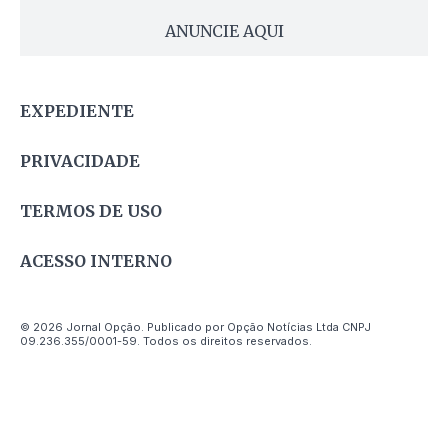
ANUNCIE AQUI
EXPEDIENTE
PRIVACIDADE
TERMOS DE USO
ACESSO INTERNO
© 2026 Jornal Opção. Publicado por Opção Notícias Ltda CNPJ
09.236.355/0001-59. Todos os direitos reservados.