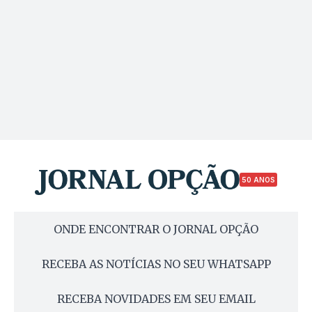
50 ANOS
ONDE ENCONTRAR O JORNAL OPÇÃO
RECEBA AS NOTÍCIAS NO SEU WHATSAPP
RECEBA NOVIDADES EM SEU EMAIL