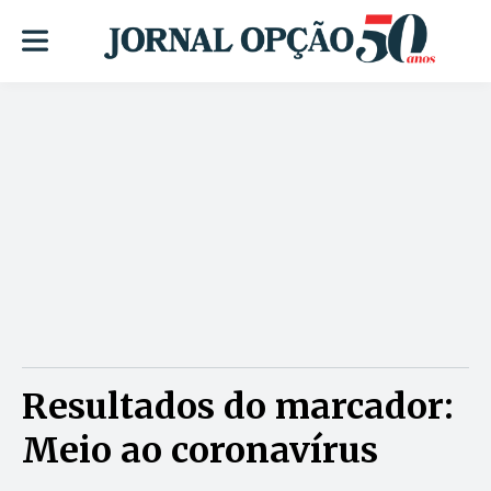
Resultados do marcador:
Meio ao coronavírus