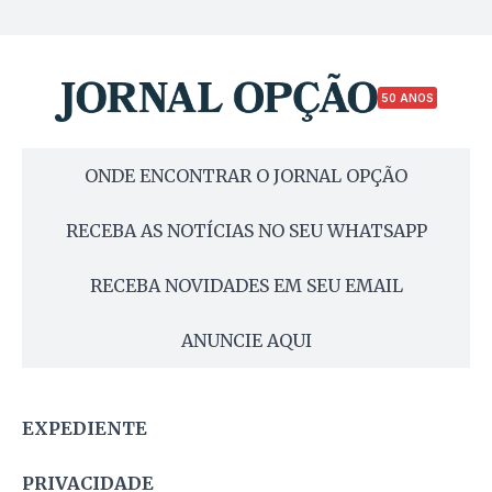
50 ANOS
ONDE ENCONTRAR O JORNAL OPÇÃO
RECEBA AS NOTÍCIAS NO SEU WHATSAPP
RECEBA NOVIDADES EM SEU EMAIL
ANUNCIE AQUI
EXPEDIENTE
PRIVACIDADE