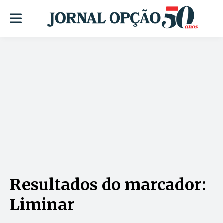
Resultados do marcador:
Liminar