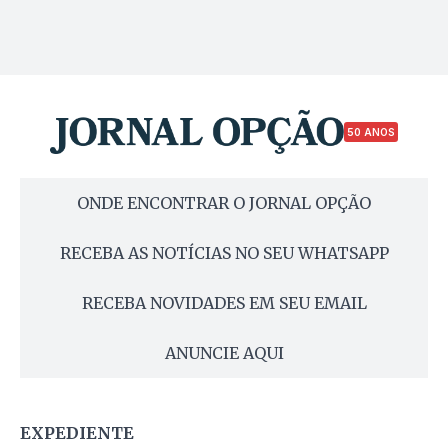
50 ANOS
ONDE ENCONTRAR O JORNAL OPÇÃO
RECEBA AS NOTÍCIAS NO SEU WHATSAPP
RECEBA NOVIDADES EM SEU EMAIL
ANUNCIE AQUI
EXPEDIENTE