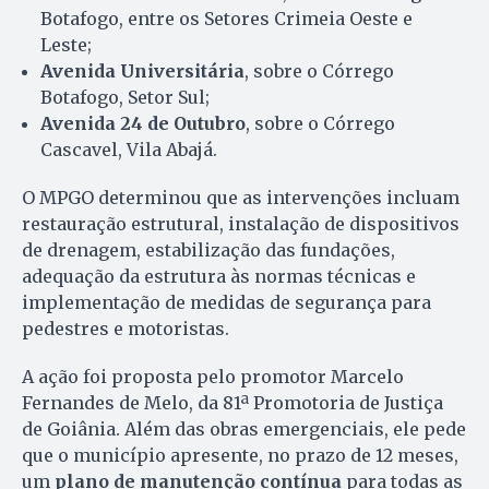
Botafogo, entre os Setores Crimeia Oeste e
Leste;
Avenida Universitária
, sobre o Córrego
Botafogo, Setor Sul;
Avenida 24 de Outubro
, sobre o Córrego
Cascavel, Vila Abajá.
O MPGO determinou que as intervenções incluam
restauração estrutural, instalação de dispositivos
de drenagem, estabilização das fundações,
adequação da estrutura às normas técnicas e
implementação de medidas de segurança para
pedestres e motoristas.
A ação foi proposta pelo promotor Marcelo
Fernandes de Melo, da 81ª Promotoria de Justiça
de Goiânia. Além das obras emergenciais, ele pede
que o município apresente, no prazo de 12 meses,
um
plano de manutenção contínua
para todas as