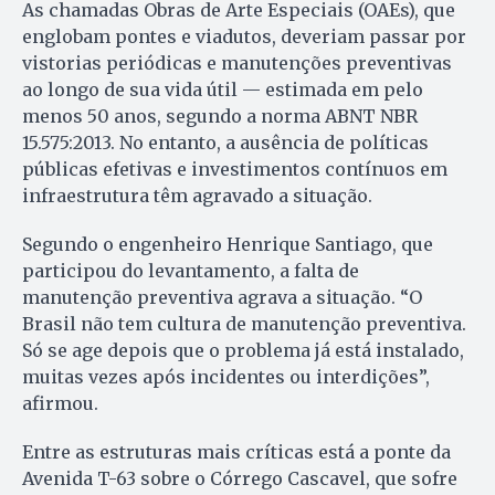
As chamadas Obras de Arte Especiais (OAEs), que
englobam pontes e viadutos, deveriam passar por
vistorias periódicas e manutenções preventivas
ao longo de sua vida útil — estimada em pelo
menos 50 anos, segundo a norma ABNT NBR
15.575:2013. No entanto, a ausência de políticas
públicas efetivas e investimentos contínuos em
infraestrutura têm agravado a situação.
Segundo o engenheiro Henrique Santiago, que
participou do levantamento, a falta de
manutenção preventiva agrava a situação. “O
Brasil não tem cultura de manutenção preventiva.
Só se age depois que o problema já está instalado,
muitas vezes após incidentes ou interdições”,
afirmou.
Entre as estruturas mais críticas está a ponte da
Avenida T-63 sobre o Córrego Cascavel, que sofre