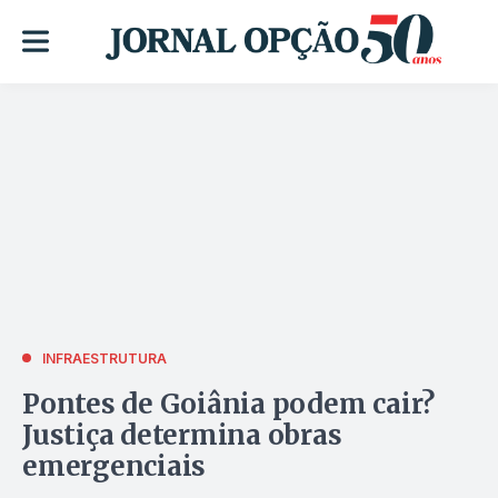
INFRAESTRUTURA
Pontes de Goiânia podem cair?
Justiça determina obras
emergenciais