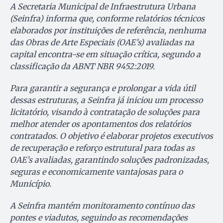
A Secretaria Municipal de Infraestrutura Urbana
(Seinfra) informa que, conforme relatórios técnicos
elaborados por instituições de referência, nenhuma
das Obras de Arte Especiais (OAE’s) avaliadas na
capital encontra-se em situação crítica, segundo a
classificação da ABNT NBR 9452:2019.
Para garantir a segurança e prolongar a vida útil
dessas estruturas, a Seinfra já iniciou um processo
licitatório, visando à contratação de soluções para
melhor atender os apontamentos dos relatórios
contratados. O objetivo é elaborar projetos executivos
de recuperação e reforço estrutural para todas as
OAE’s avaliadas, garantindo soluções padronizadas,
seguras e economicamente vantajosas para o
Município.
A Seinfra mantém monitoramento contínuo das
pontes e viadutos, seguindo as recomendações