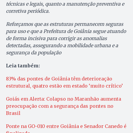
técnicas e legais, quanto a manutenção preventiva e
corretiva periódica.
Reforçamos que as estruturas permanecem seguras
para uso e que a Prefeitura de Goiânia segue atuando
de forma incisiva para corrigir as anomalias
detectadas, assegurando a mobilidade urbana e a
segurança da população
Leia também:
83% das pontes de Goiânia têm deterioração
estrutural, quatro estão em estado ‘muito crítico’
Goiás em Alerta: Colapso no Maranhão aumenta
preocupação com a segurança das pontes no
Brasil
Ponte na GO-010 entre Goiânia e Senador Canedo é