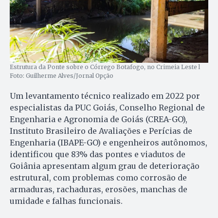
Estrutura da Ponte sobre o Córrego Botafogo, no Crimeia Leste l
Foto: Guilherme Alves/Jornal Opção
Um levantamento técnico realizado em 2022 por
especialistas da PUC Goiás, Conselho Regional de
Engenharia e Agronomia de Goiás (CREA-GO),
Instituto Brasileiro de Avaliações e Perícias de
Engenharia (IBAPE-GO) e engenheiros autônomos,
identificou que 83% das pontes e viadutos de
Goiânia apresentam algum grau de deterioração
estrutural, com problemas como corrosão de
armaduras, rachaduras, erosões, manchas de
umidade e falhas funcionais.