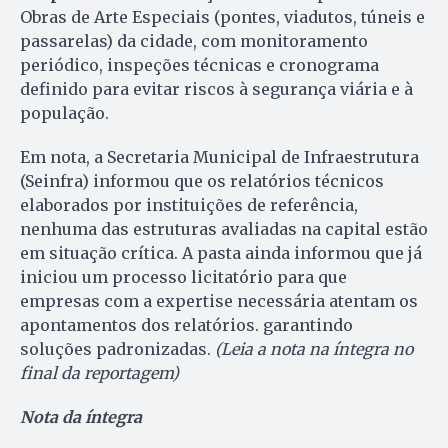
Obras de Arte Especiais (pontes, viadutos, túneis e
passarelas) da cidade, com monitoramento
periódico, inspeções técnicas e cronograma
definido para evitar riscos à segurança viária e à
população.
Em nota, a Secretaria Municipal de Infraestrutura
(Seinfra) informou que os relatórios técnicos
elaborados por instituições de referência,
nenhuma das estruturas avaliadas na capital estão
em situação crítica. A pasta ainda informou que já
iniciou um processo licitatório para que
empresas com a expertise necessária atentam os
apontamentos dos relatórios. garantindo
soluções padronizadas.
(Leia a nota na íntegra no
final da reportagem)
Nota da íntegra