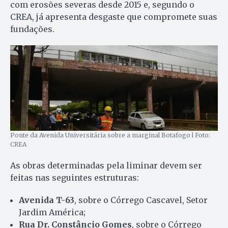
com erosões severas desde 2015 e, segundo o
CREA, já apresenta desgaste que compromete suas
fundações.
Ponte da Avenida Universitária sobre a marginal Botafogo l Foto:
CREA
As obras determinadas pela liminar devem ser
feitas nas seguintes estruturas:
Avenida T-63
, sobre o Córrego Cascavel, Setor
Jardim América;
Rua Dr. Constâncio Gomes
, sobre o Córrego