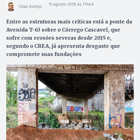
12 agosto 2025 às 17h04
Cilas Gontijo
Entre as estruturas mais críticas está a ponte da
Avenida T-63 sobre o Córrego Cascavel, que
sofre com erosões severas desde 2015 e,
segundo o CREA, já apresenta desgaste que
compromete suas fundações