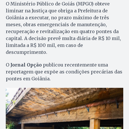
O Ministério Público de Goiás (MPGO) obteve
liminar na Justiça que obriga a Prefeitura de
Goiânia a executar, no prazo máximo de três
meses, obras emergenciais de manutenção,
recuperação e revitalização em quatro pontes da
capital. A decisão prevê multa diária de R$ 10 mil,
limitada a R$ 100 mil, em caso de
descumprimento.
O
Jornal Opção
publicou recentemente uma
reportagem que expõe as condições precárias das
pontes em Goiânia.