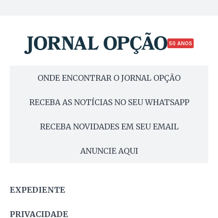
50 ANOS
ONDE ENCONTRAR O JORNAL OPÇÃO
RECEBA AS NOTÍCIAS NO SEU WHATSAPP
RECEBA NOVIDADES EM SEU EMAIL
ANUNCIE AQUI
EXPEDIENTE
PRIVACIDADE