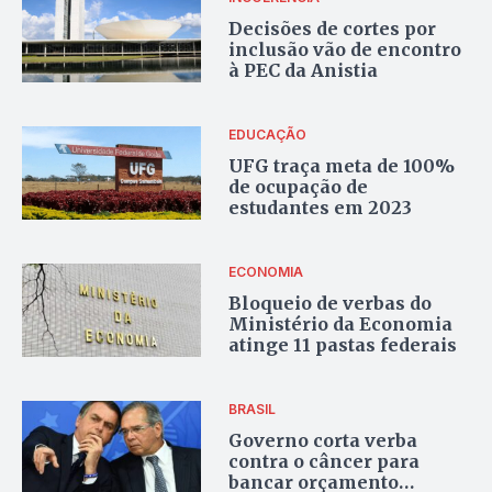
Decisões de cortes por
inclusão vão de encontro
à PEC da Anistia
EDUCAÇÃO
UFG traça meta de 100%
de ocupação de
estudantes em 2023
ECONOMIA
Bloqueio de verbas do
Ministério da Economia
atinge 11 pastas federais
BRASIL
Governo corta verba
contra o câncer para
bancar orçamento