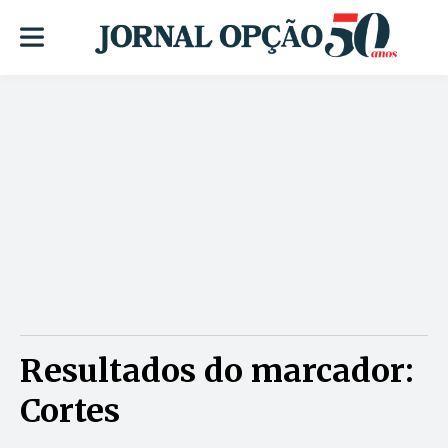
Resultados do marcador:
Cortes