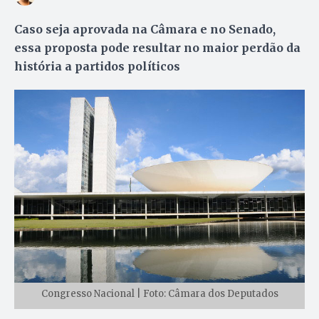
Caso seja aprovada na Câmara e no Senado,
essa proposta pode resultar no maior perdão da
história a partidos políticos
Congresso Nacional | Foto: Câmara dos Deputados