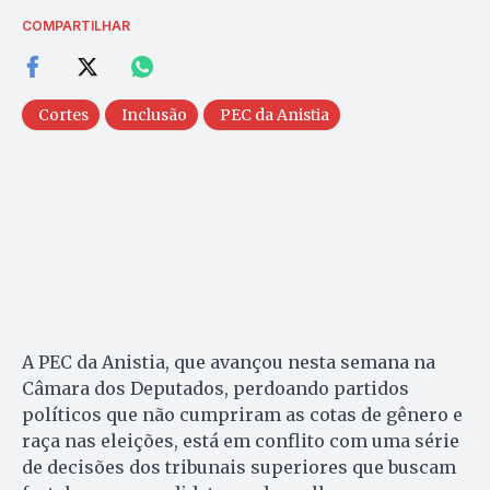
COMPARTILHAR
Cortes
Inclusão
PEC da Anistia
A PEC da Anistia, que avançou nesta semana na
Câmara dos Deputados, perdoando partidos
políticos que não cumpriram as cotas de gênero e
raça nas eleições, está em conflito com uma série
de decisões dos tribunais superiores que buscam