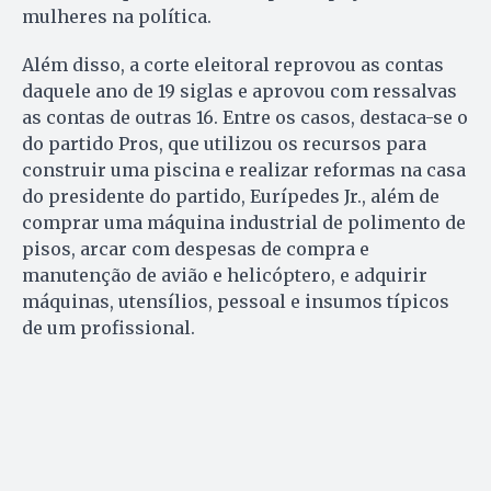
mulheres na política.
Além disso, a corte eleitoral reprovou as contas
daquele ano de 19 siglas e aprovou com ressalvas
as contas de outras 16. Entre os casos, destaca-se o
do partido Pros, que utilizou os recursos para
construir uma piscina e realizar reformas na casa
do presidente do partido, Eurípedes Jr., além de
comprar uma máquina industrial de polimento de
pisos, arcar com despesas de compra e
manutenção de avião e helicóptero, e adquirir
máquinas, utensílios, pessoal e insumos típicos
de um profissional.