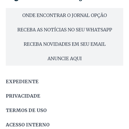
ONDE ENCONTRAR O JORNAL OPÇÃO
RECEBA AS NOTÍCIAS NO SEU WHATSAPP
RECEBA NOVIDADES EM SEU EMAIL
ANUNCIE AQUI
EXPEDIENTE
PRIVACIDADE
TERMOS DE USO
ACESSO INTERNO