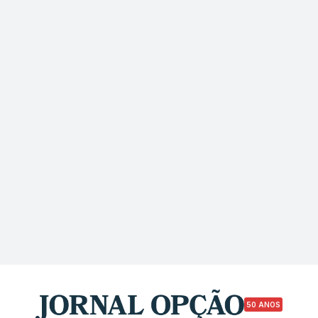
50 ANOS