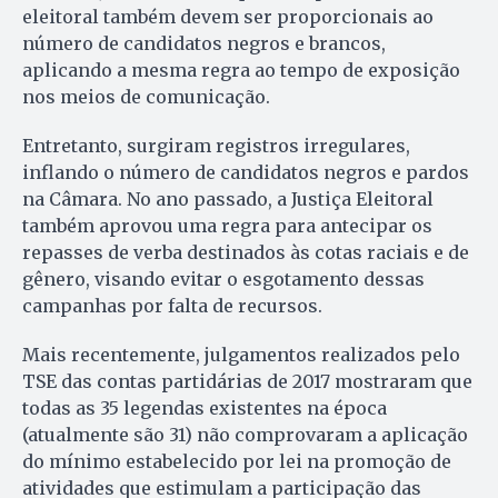
eleitoral também devem ser proporcionais ao
número de candidatos negros e brancos,
aplicando a mesma regra ao tempo de exposição
nos meios de comunicação.
Entretanto, surgiram registros irregulares,
inflando o número de candidatos negros e pardos
na Câmara. No ano passado, a Justiça Eleitoral
também aprovou uma regra para antecipar os
repasses de verba destinados às cotas raciais e de
gênero, visando evitar o esgotamento dessas
campanhas por falta de recursos.
Mais recentemente, julgamentos realizados pelo
TSE das contas partidárias de 2017 mostraram que
todas as 35 legendas existentes na época
(atualmente são 31) não comprovaram a aplicação
do mínimo estabelecido por lei na promoção de
atividades que estimulam a participação das