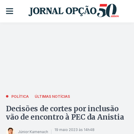
POLÍTICA
ÚLTIMAS NOTÍCIAS
Decisões de cortes por inclusão
vão de encontro à PEC da Anistia
19 maio 2023 às 14h48
Júnior Kamenach