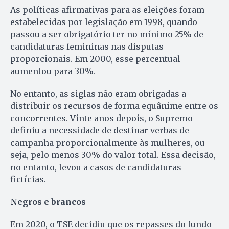
As políticas afirmativas para as eleições foram
estabelecidas por legislação em 1998, quando
passou a ser obrigatório ter no mínimo 25% de
candidaturas femininas nas disputas
proporcionais. Em 2000, esse percentual
aumentou para 30%.
No entanto, as siglas não eram obrigadas a
distribuir os recursos de forma equânime entre os
concorrentes. Vinte anos depois, o Supremo
definiu a necessidade de destinar verbas de
campanha proporcionalmente às mulheres, ou
seja, pelo menos 30% do valor total. Essa decisão,
no entanto, levou a casos de candidaturas
fictícias.
Negros e brancos
Em 2020, o TSE decidiu que os repasses do fundo