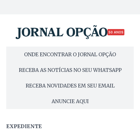
50 ANOS
ONDE ENCONTRAR O JORNAL OPÇÃO
RECEBA AS NOTÍCIAS NO SEU WHATSAPP
RECEBA NOVIDADES EM SEU EMAIL
ANUNCIE AQUI
EXPEDIENTE