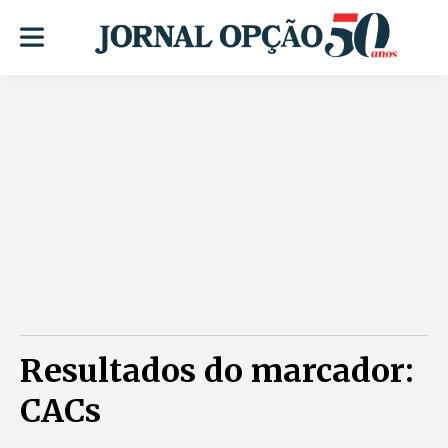
Resultados do marcador:
CACs