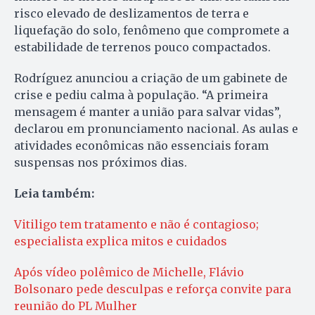
risco elevado de deslizamentos de terra e
liquefação do solo, fenômeno que compromete a
estabilidade de terrenos pouco compactados.
Rodríguez anunciou a criação de um gabinete de
crise e pediu calma à população. “A primeira
mensagem é manter a união para salvar vidas”,
declarou em pronunciamento nacional. As aulas e
atividades econômicas não essenciais foram
suspensas nos próximos dias.
Leia também:
Vitiligo tem tratamento e não é contagioso;
especialista explica mitos e cuidados
Após vídeo polêmico de Michelle, Flávio
Bolsonaro pede desculpas e reforça convite para
reunião do PL Mulher