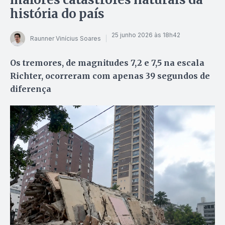
história do país
25 junho 2026 às 18h42
Raunner Vinícius Soares
Os tremores, de magnitudes 7,2 e 7,5 na escala
Richter, ocorreram com apenas 39 segundos de
diferença