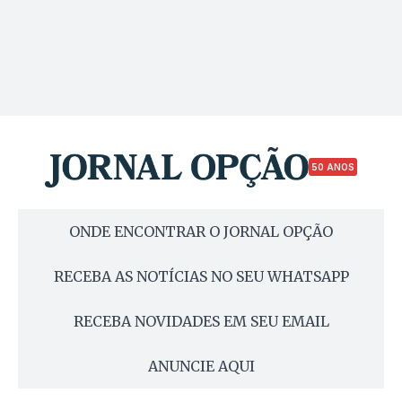
50 ANOS
ONDE ENCONTRAR O JORNAL OPÇÃO
RECEBA AS NOTÍCIAS NO SEU WHATSAPP
RECEBA NOVIDADES EM SEU EMAIL
ANUNCIE AQUI