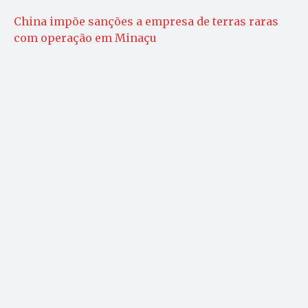
China impõe sanções a empresa de terras raras
com operação em Minaçu