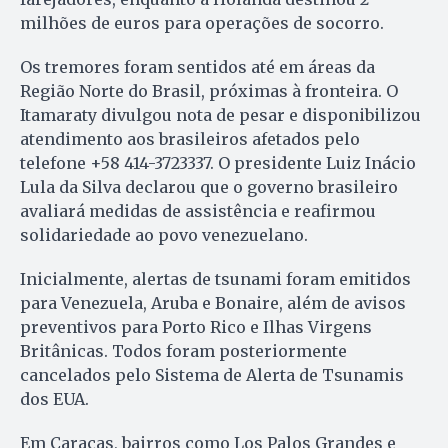
milhões de euros para operações de socorro.
Os tremores foram sentidos até em áreas da
Região Norte do Brasil, próximas à fronteira. O
Itamaraty divulgou nota de pesar e disponibilizou
atendimento aos brasileiros afetados pelo
telefone +58 414-3723337. O presidente Luiz Inácio
Lula da Silva declarou que o governo brasileiro
avaliará medidas de assistência e reafirmou
solidariedade ao povo venezuelano.
Inicialmente, alertas de tsunami foram emitidos
para Venezuela, Aruba e Bonaire, além de avisos
preventivos para Porto Rico e Ilhas Virgens
Britânicas. Todos foram posteriormente
cancelados pelo Sistema de Alerta de Tsunamis
dos EUA.
Em Caracas, bairros como Los Palos Grandes e