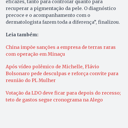
eficazes, tanto para controlar quanto para
recuperar a pigmentação da pele. O diagnóstico
precoce e o acompanhamento com o
dermatologista fazem toda a diferença”, finalizou.
Leia também:
China impõe sanções a empresa de terras raras
com operação em Minaçu
Após vídeo polêmico de Michelle, Flávio
Bolsonaro pede desculpas e reforça convite para
reunião do PL Mulher
Votação da LDO deve ficar para depois do recesso;
teto de gastos segue cronograma na Alego