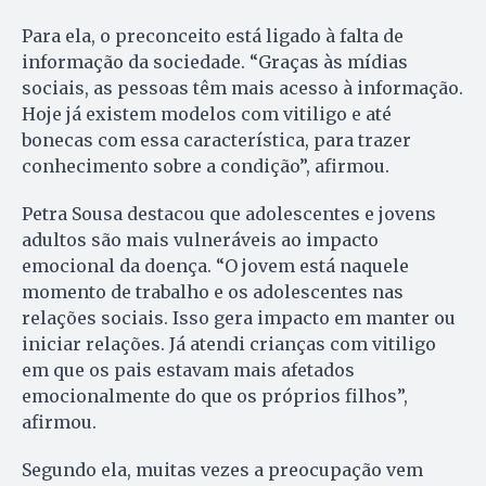
Para ela, o preconceito está ligado à falta de
informação da sociedade. “Graças às mídias
sociais, as pessoas têm mais acesso à informação.
Hoje já existem modelos com vitiligo e até
bonecas com essa característica, para trazer
conhecimento sobre a condição”, afirmou.
Petra Sousa destacou que adolescentes e jovens
adultos são mais vulneráveis ao impacto
emocional da doença. “O jovem está naquele
momento de trabalho e os adolescentes nas
relações sociais. Isso gera impacto em manter ou
iniciar relações. Já atendi crianças com vitiligo
em que os pais estavam mais afetados
emocionalmente do que os próprios filhos”,
afirmou.
Segundo ela, muitas vezes a preocupação vem