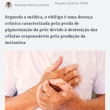
25 junho 2026 às 17h55
Raunner Vinícius Soares
Segundo a médica, o vitiligo é uma doença
crônica caracterizada pela perda de
pigmentação da pele devido à destruição das
células responsáveis pela produção da
melanina