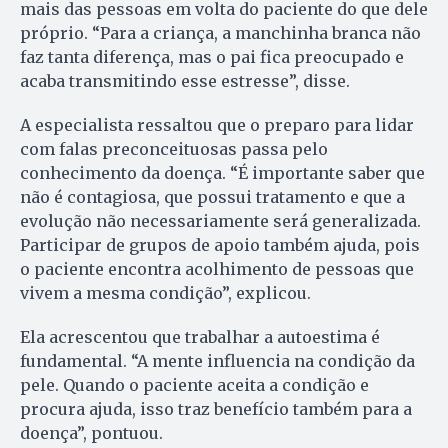
mais das pessoas em volta do paciente do que dele
próprio. “Para a criança, a manchinha branca não
faz tanta diferença, mas o pai fica preocupado e
acaba transmitindo esse estresse”, disse.
A especialista ressaltou que o preparo para lidar
com falas preconceituosas passa pelo
conhecimento da doença. “É importante saber que
não é contagiosa, que possui tratamento e que a
evolução não necessariamente será generalizada.
Participar de grupos de apoio também ajuda, pois
o paciente encontra acolhimento de pessoas que
vivem a mesma condição”, explicou.
Ela acrescentou que trabalhar a autoestima é
fundamental. “A mente influencia na condição da
pele. Quando o paciente aceita a condição e
procura ajuda, isso traz benefício também para a
doença”, pontuou.