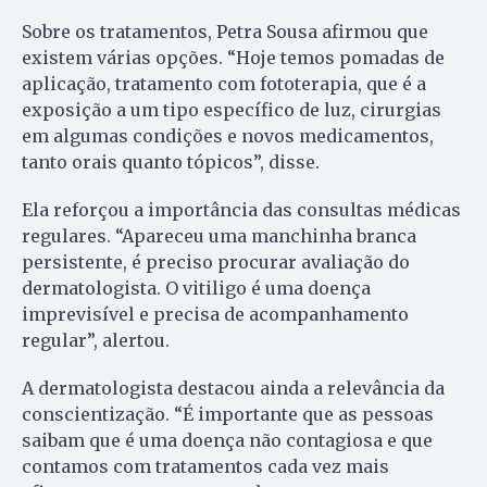
Sobre os tratamentos, Petra Sousa afirmou que
existem várias opções. “Hoje temos pomadas de
aplicação, tratamento com fototerapia, que é a
exposição a um tipo específico de luz, cirurgias
em algumas condições e novos medicamentos,
tanto orais quanto tópicos”, disse.
Ela reforçou a importância das consultas médicas
regulares. “Apareceu uma manchinha branca
persistente, é preciso procurar avaliação do
dermatologista. O vitiligo é uma doença
imprevisível e precisa de acompanhamento
regular”, alertou.
A dermatologista destacou ainda a relevância da
conscientização. “É importante que as pessoas
saibam que é uma doença não contagiosa e que
contamos com tratamentos cada vez mais