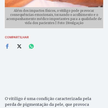
Além dos impactos físicos, o vitiligo pode provocar
consequências emocionais, tornando o acolhimento e o
acompanhamento médico importantes para a qualidade de
vida dos pacientes | Foto: Divulgação
COMPARTILHAR
O vitiligo é uma condição caracterizada pela
perda de pigmentação da pele, que provoca