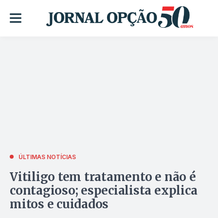
ÚLTIMAS NOTÍCIAS
Vitiligo tem tratamento e não é
contagioso; especialista explica
mitos e cuidados