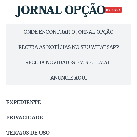
50 ANOS
ONDE ENCONTRAR O JORNAL OPÇÃO
RECEBA AS NOTÍCIAS NO SEU WHATSAPP
RECEBA NOVIDADES EM SEU EMAIL
ANUNCIE AQUI
EXPEDIENTE
PRIVACIDADE
TERMOS DE USO