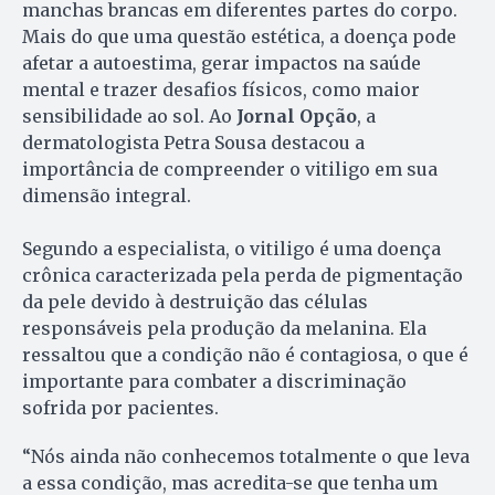
manchas brancas em diferentes partes do corpo.
Mais do que uma questão estética, a doença pode
afetar a autoestima, gerar impactos na saúde
mental e trazer desafios físicos, como maior
sensibilidade ao sol. Ao
Jornal Opção
, a
dermatologista Petra Sousa destacou a
importância de compreender o vitiligo em sua
dimensão integral.
Segundo a especialista, o vitiligo é uma doença
crônica caracterizada pela perda de pigmentação
da pele devido à destruição das células
responsáveis pela produção da melanina. Ela
ressaltou que a condição não é contagiosa, o que é
importante para combater a discriminação
sofrida por pacientes.
“Nós ainda não conhecemos totalmente o que leva
a essa condição, mas acredita-se que tenha um