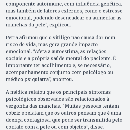
componente autoimune, com influência genética,
mas também de fatores externos, como o estresse
emocional, podendo desencadear ou aumentar as
manchas da pele”, explicou.
Petra afirmou que o vitiligo não causa dor nem
risco de vida, mas gera grande impacto
emocional. “Afeta a autoestima, as relações
sociais e a própria saúde mental do paciente. É
importante ter acolhimento e, se necessário,
acompanhamento conjunto com psicólogo ou
médico psiquiatra”, apontou.
A médica relatou que os principais sintomas
psicológicos observados são relacionados à
vergonha das manchas. “Muitas pessoas tentam
cobrir e relatam que os outros pensam que é uma
doença contagiosa, que pode ser transmitida pelo
contato com a pele ou com objetos”, disse.