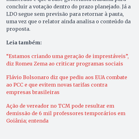
concluir a votação dentro do prazo planejado. Já a
LDO segue sem previsão para retornar à pauta,
uma vez que o relator ainda analisa o conteúdo da
proposta.
Leia também:
“Estamos criando uma geração de imprestáveis”,
diz Romeu Zema ao criticar programas sociais
Flávio Bolsonaro diz que pediu aos EUA combate
ao PCC e que evitem novas tarifas contra
empresas brasileiras
Ação de vereador no TCM pode resultar em
demissão de 6 mil professores temporários em
Goiânia; entenda