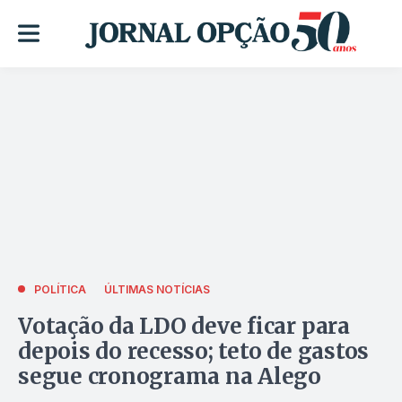
POLÍTICA
ÚLTIMAS NOTÍCIAS
Votação da LDO deve ficar para
depois do recesso; teto de gastos
segue cronograma na Alego