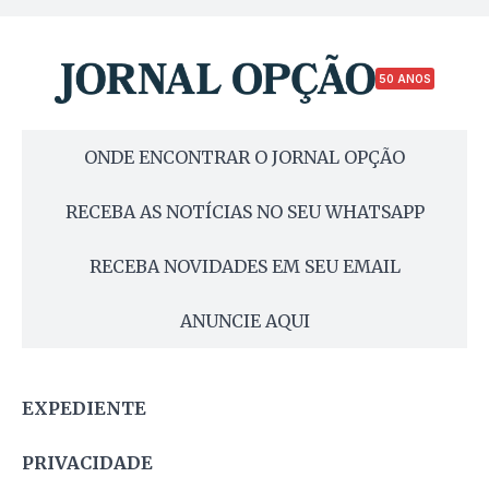
50 ANOS
ONDE ENCONTRAR O JORNAL OPÇÃO
RECEBA AS NOTÍCIAS NO SEU WHATSAPP
RECEBA NOVIDADES EM SEU EMAIL
ANUNCIE AQUI
EXPEDIENTE
PRIVACIDADE