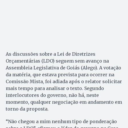
As discussões sobre a Lei de Diretrizes
Orçamentárias (LDO) seguem sem avanço na
Assembleia Legislativa de Goiás (Alego). A votação
da matéria, que estava prevista para ocorrer na
Comissão Mista, foi adiada após o relator solicitar
mais tempo para analisar o texto. Segundo
interlocutores do governo, não há, neste
momento, qualquer negociação em andamento em
torno da proposta.
“Não chegou a mim nenhum tipo de ponderação