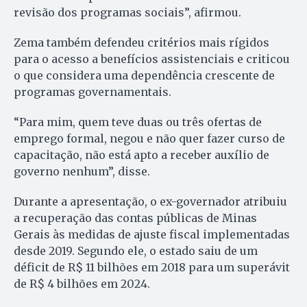
revisão dos programas sociais”, afirmou.
Zema também defendeu critérios mais rígidos
para o acesso a benefícios assistenciais e criticou
o que considera uma dependência crescente de
programas governamentais.
“Para mim, quem teve duas ou três ofertas de
emprego formal, negou e não quer fazer curso de
capacitação, não está apto a receber auxílio de
governo nenhum”, disse.
Durante a apresentação, o ex-governador atribuiu
a recuperação das contas públicas de Minas
Gerais às medidas de ajuste fiscal implementadas
desde 2019. Segundo ele, o estado saiu de um
déficit de R$ 11 bilhões em 2018 para um superávit
de R$ 4 bilhões em 2024.