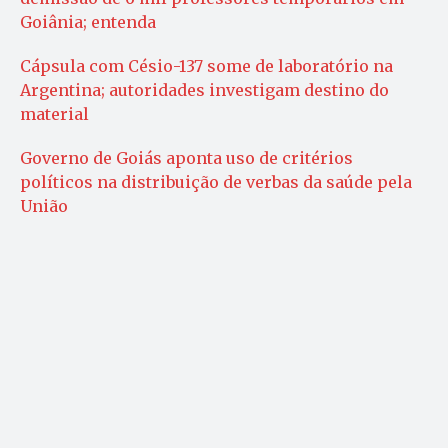
Goiânia; entenda
Cápsula com Césio-137 some de laboratório na
Argentina; autoridades investigam destino do
material
Governo de Goiás aponta uso de critérios
políticos na distribuição de verbas da saúde pela
União