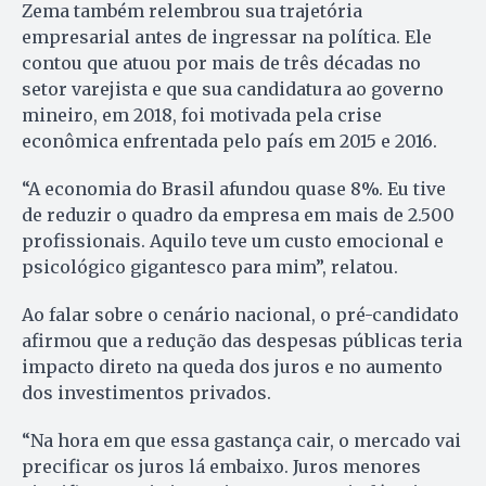
Zema também relembrou sua trajetória
empresarial antes de ingressar na política. Ele
contou que atuou por mais de três décadas no
setor varejista e que sua candidatura ao governo
mineiro, em 2018, foi motivada pela crise
econômica enfrentada pelo país em 2015 e 2016.
“A economia do Brasil afundou quase 8%. Eu tive
de reduzir o quadro da empresa em mais de 2.500
profissionais. Aquilo teve um custo emocional e
psicológico gigantesco para mim”, relatou.
Ao falar sobre o cenário nacional, o pré-candidato
afirmou que a redução das despesas públicas teria
impacto direto na queda dos juros e no aumento
dos investimentos privados.
“Na hora em que essa gastança cair, o mercado vai
precificar os juros lá embaixo. Juros menores