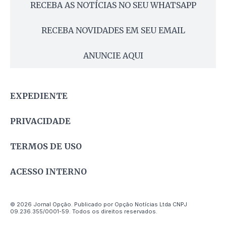
RECEBA AS NOTÍCIAS NO SEU WHATSAPP
RECEBA NOVIDADES EM SEU EMAIL
ANUNCIE AQUI
EXPEDIENTE
PRIVACIDADE
TERMOS DE USO
ACESSO INTERNO
© 2026 Jornal Opção. Publicado por Opção Notícias Ltda CNPJ
09.236.355/0001-59. Todos os direitos reservados.