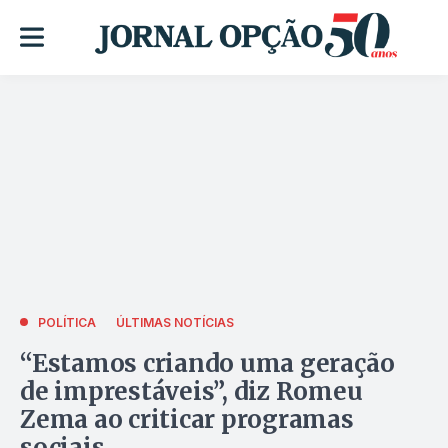
POLÍTICA
ÚLTIMAS NOTÍCIAS
“Estamos criando uma geração
de imprestáveis”, diz Romeu
Zema ao criticar programas
sociais