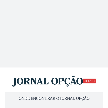
50 ANOS
ONDE ENCONTRAR O JORNAL OPÇÃO