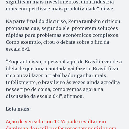
significam mais investimentos, uma indústria
mais competitiva e mais produtividade”, disse.
Na parte final do discurso, Zema também criticou
propostas que, segundo ele, prometem soluções
rápidas para problemas econômicos complexos.
Como exemplo, citou o debate sobre o fim da
escala 6×1.
“Enquanto isso, o pessoal aqui de Brasília vende a
ideia de que uma canetada vai fazer o Brasil ficar
rico ou vai fazer o trabalhador ganhar mais.
Infelizmente, o brasileiro às vezes ainda acredita
nesse tipo de coisa, como vemos agora na
discussão da escala 6×1”, afirmou.
Leia mais:
Ação de vereador no TCM pode resultar em
demissão de 6 mil professores temporários em