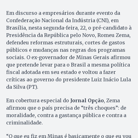
Em discurso a empresários durante evento da
Confederação Nacional da Indústria (CNI), em
Brasília, nesta segunda-feira, 22, o pré-candidato à
Presidência da República pelo Novo, Romeu Zema,
defendeu reformas estruturais, cortes de gastos
públicos e mudanças nas regras dos programas
sociais. O ex-governador de Minas Gerais afirmou
que pretende levar para o Brasil a mesma política
fiscal adotada em seu estado e voltou a fazer
críticas ao governo do presidente Luiz Inácio Lula
da Silva (PT).
Em cobertura especial do
Jornal Opção
, Zema
afirmou que o país precisa de “três choques”: de
moralidade, contra a gastança pública e contra a
criminalidade.
“O que eu fiz em Minas é basicamente o que eu vou