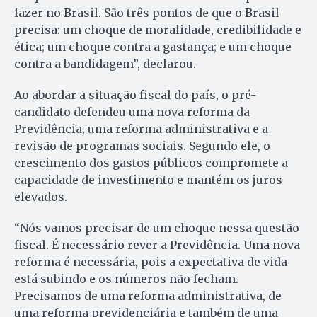
fazer no Brasil. São três pontos de que o Brasil
precisa: um choque de moralidade, credibilidade e
ética; um choque contra a gastança; e um choque
contra a bandidagem”, declarou.
Ao abordar a situação fiscal do país, o pré-
candidato defendeu uma nova reforma da
Previdência, uma reforma administrativa e a
revisão de programas sociais. Segundo ele, o
crescimento dos gastos públicos compromete a
capacidade de investimento e mantém os juros
elevados.
“Nós vamos precisar de um choque nessa questão
fiscal. É necessário rever a Previdência. Uma nova
reforma é necessária, pois a expectativa de vida
está subindo e os números não fecham.
Precisamos de uma reforma administrativa, de
uma reforma previdenciária e também de uma