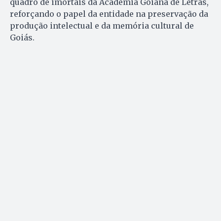
quadro de imortais da Academia Goiana de Letras,
reforçando o papel da entidade na preservação da
produção intelectual e da memória cultural de
Goiás.