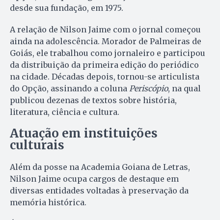
desde sua fundação, em 1975.
A relação de Nilson Jaime com o jornal começou
ainda na adolescência. Morador de Palmeiras de
Goiás, ele trabalhou como jornaleiro e participou
da distribuição da primeira edição do periódico
na cidade. Décadas depois, tornou-se articulista
do Opção, assinando a coluna
Periscópio
, na qual
publicou dezenas de textos sobre história,
literatura, ciência e cultura.
Atuação em instituições
culturais
Além da posse na Academia Goiana de Letras,
Nilson Jaime ocupa cargos de destaque em
diversas entidades voltadas à preservação da
memória histórica.