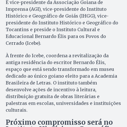
É vice-presidente da Associação Goiana de
Imprensa (AGI), vice-presidente do Instituto
Histórico e Geográfico de Goiás (IHGG), vice-
presidente do Instituto Histórico e Geográfico do
Tocantins e preside o Instituto Cultural e
Educacional Bernardo Élis para os Povos do
Cerrado (Icebe).
À frente do Icebe, coordena a revitalização da
antiga residência do escritor Bernardo Élis,
espaço que está sendo transformado em museu
dedicado ao único goiano eleito para a Academia
Brasileira de Letras. O instituto também
desenvolve ações de incentivo à leitura,
distribuição gratuita de obras literárias e
palestras em escolas, universidades e instituições
culturais.
Próximo compromisso será no