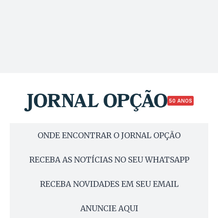
50 ANOS
ONDE ENCONTRAR O JORNAL OPÇÃO
RECEBA AS NOTÍCIAS NO SEU WHATSAPP
RECEBA NOVIDADES EM SEU EMAIL
ANUNCIE AQUI