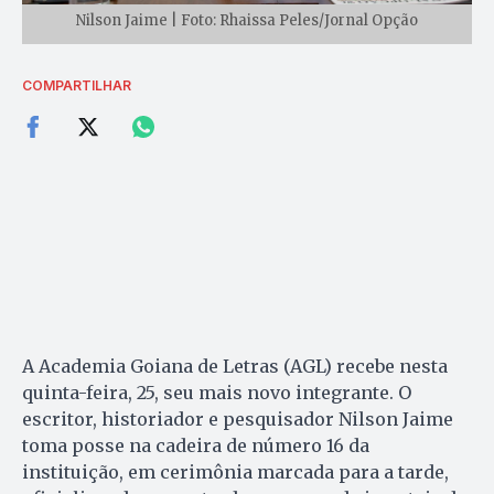
Nilson Jaime | Foto: Rhaissa Peles/Jornal Opção
COMPARTILHAR
A Academia Goiana de Letras (AGL) recebe nesta
quinta-feira, 25, seu mais novo integrante. O
escritor, historiador e pesquisador Nilson Jaime
toma posse na cadeira de número 16 da
instituição, em cerimônia marcada para a tarde,