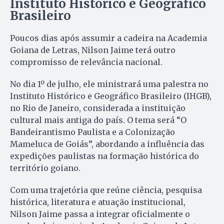
Instituto Histórico e Geográfico
Brasileiro
Poucos dias após assumir a cadeira na Academia
Goiana de Letras, Nilson Jaime terá outro
compromisso de relevância nacional.
No dia 1º de julho, ele ministrará uma palestra no
Instituto Histórico e Geográfico Brasileiro (IHGB),
no Rio de Janeiro, considerada a instituição
cultural mais antiga do país. O tema será “O
Bandeirantismo Paulista e a Colonização
Mameluca de Goiás”, abordando a influência das
expedições paulistas na formação histórica do
território goiano.
Com uma trajetória que reúne ciência, pesquisa
histórica, literatura e atuação institucional,
Nilson Jaime passa a integrar oficialmente o