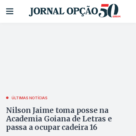
ÚLTIMAS NOTÍCIAS
Nilson Jaime toma posse na
Academia Goiana de Letras e
passa a ocupar cadeira 16