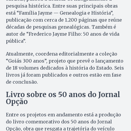
pesquisa histórica. Entre suas principais obras
está “Família Jayme — Genealogia e História”,
publicação com cerca de 1.200 páginas que reúne
décadas de pesquisas genealógicas. Também é
autor de “Frederico Jayme Filho: 50 anos de vida
pública”.
Atualmente, coordena editorialmente a coleção
“Goiás 300 anos”, projeto que prevê o lançamento
de 18 volumes dedicados à história do Estado. Seis
livros já foram publicados e outros estão em fase
de conclusão.
Livro sobre os 50 anos do Jornal
Opção
Entre os projetos em andamento está a produção
do livro comemorativo dos 50 anos do Jornal
Opção, obra que resgata a trajetória do veículo