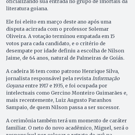
oficializando sua entrada no grupo de imortais da
literatura goiana.
Ele foi eleito em março deste ano após uma
disputa acirrada com o professor Solemar
Oliveira. A votação terminou empatada em 15
votos para cada candidato, e o critério de
desempate por idade definiu a escolha de Nilson
Jaime, de 64 anos, natural de Palmeiras de Goiás.
A cadeira 16 tem como patrono Henrique Silva,
jornalista responsável pela revista
Informação
Goyana
entre 1917 e 1935, e foi ocupada por
intelectuais como Gercino Monteiro Guimarães e,
mais recentemente, Luiz Augusto Paranhos
Sampaio, de quem Nilson passa a ser sucessor.
A cerimônia também terá um momento de caráter
familiar. O neto do novo acadêmico, Miguel, será o