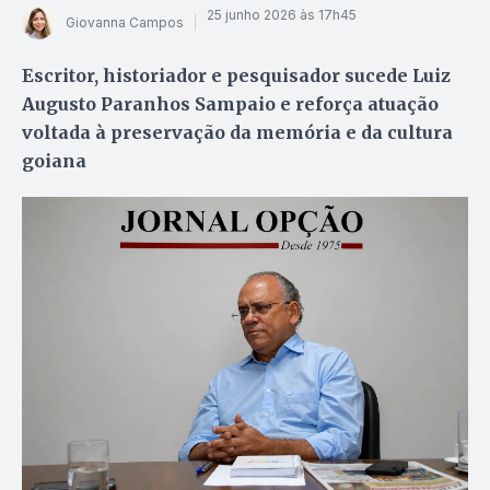
25 junho 2026 às 17h45
Giovanna Campos
Escritor, historiador e pesquisador sucede Luiz
Augusto Paranhos Sampaio e reforça atuação
voltada à preservação da memória e da cultura
goiana