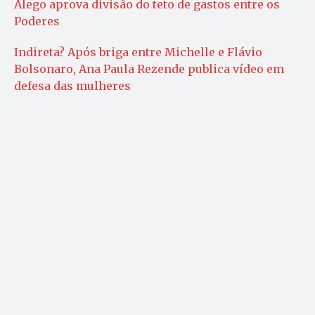
Alego aprova divisão do teto de gastos entre os
Poderes
Indireta? Após briga entre Michelle e Flávio
Bolsonaro, Ana Paula Rezende publica vídeo em
defesa das mulheres