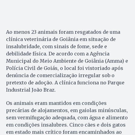
Ao menos 23 animais foram resgatados de uma
clínica veterinária de Goiânia em situação de
insalubridade, com sinais de fome, sede e
debilidade física. De acordo com a Agência
Municipal do Meio Ambiente de Goiânia (Amma) e
Polícia Civil de Goiás, o local foi vistoriado após
denúncia de comercialização irregular sob o
pretexto de adoção. A clínica funciona no Parque
Industrial João Braz.
Os animais eram mantidos em condições
precárias de alojamentos, em gaiolas minúsculas,
sem vermifugação adequada, com água e alimento
em condições insalubres. Cinco cães e dois gatos
em estado mais crítico foram encaminhados ao