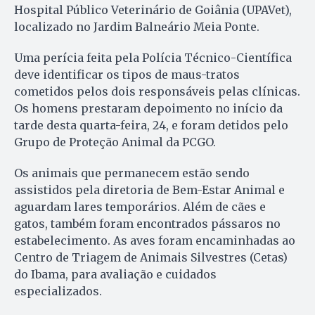
Hospital Público Veterinário de Goiânia (UPAVet),
localizado no Jardim Balneário Meia Ponte.
Uma perícia feita pela Polícia Técnico-Científica
deve identificar os tipos de maus-tratos
cometidos pelos dois responsáveis pelas clínicas.
Os homens prestaram depoimento no início da
tarde desta quarta-feira, 24, e foram detidos pelo
Grupo de Proteção Animal da PCGO.
Os animais que permanecem estão sendo
assistidos pela diretoria de Bem-Estar Animal e
aguardam lares temporários. Além de cães e
gatos, também foram encontrados pássaros no
estabelecimento. As aves foram encaminhadas ao
Centro de Triagem de Animais Silvestres (Cetas)
do Ibama, para avaliação e cuidados
especializados.