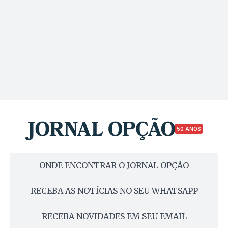
50 ANOS
ONDE ENCONTRAR O JORNAL OPÇÃO
RECEBA AS NOTÍCIAS NO SEU WHATSAPP
RECEBA NOVIDADES EM SEU EMAIL