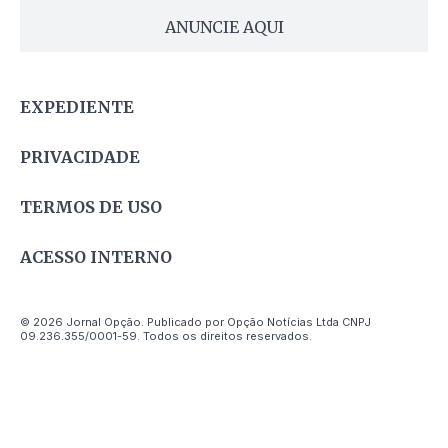
ANUNCIE AQUI
EXPEDIENTE
PRIVACIDADE
TERMOS DE USO
ACESSO INTERNO
© 2026 Jornal Opção. Publicado por Opção Notícias Ltda CNPJ
09.236.355/0001-59. Todos os direitos reservados.