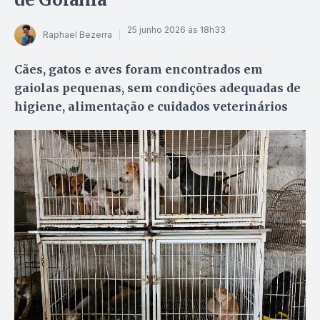
25 junho 2026 às 18h33
Raphael Bezerra
Cães, gatos e aves foram encontrados em
gaiolas pequenas, sem condições adequadas de
higiene, alimentação e cuidados veterinários