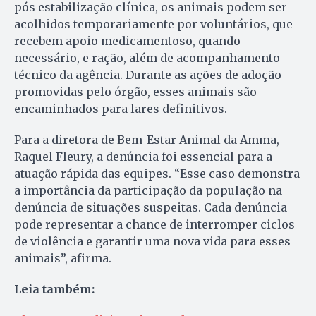
pós estabilização clínica, os animais podem ser
acolhidos temporariamente por voluntários, que
recebem apoio medicamentoso, quando
necessário, e ração, além de acompanhamento
técnico da agência. Durante as ações de adoção
promovidas pelo órgão, esses animais são
encaminhados para lares definitivos.
Para a diretora de Bem-Estar Animal da Amma,
Raquel Fleury, a denúncia foi essencial para a
atuação rápida das equipes. “Esse caso demonstra
a importância da participação da população na
denúncia de situações suspeitas. Cada denúncia
pode representar a chance de interromper ciclos
de violência e garantir uma nova vida para esses
animais”, afirma.
Leia também: