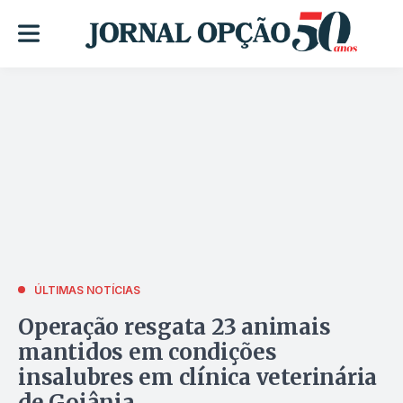
ÚLTIMAS NOTÍCIAS
Operação resgata 23 animais
mantidos em condições
insalubres em clínica veterinária
de Goiânia