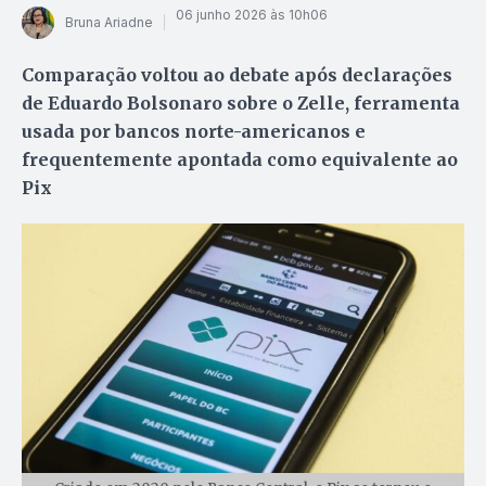
06 junho 2026 às 10h06
Bruna Ariadne
Comparação voltou ao debate após declarações
de Eduardo Bolsonaro sobre o Zelle, ferramenta
usada por bancos norte-americanos e
frequentemente apontada como equivalente ao
Pix