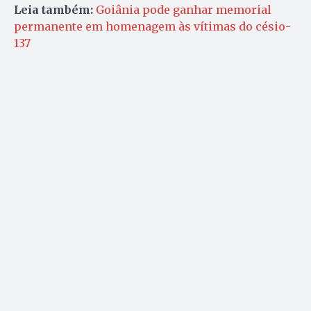
Leia também:
Goiânia pode ganhar memorial
permanente em homenagem às vítimas do césio-
137