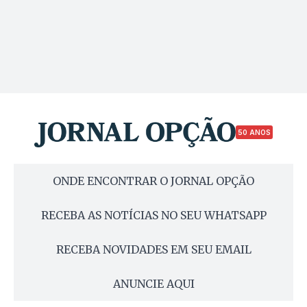
50 ANOS
ONDE ENCONTRAR O JORNAL OPÇÃO
RECEBA AS NOTÍCIAS NO SEU WHATSAPP
RECEBA NOVIDADES EM SEU EMAIL
ANUNCIE AQUI