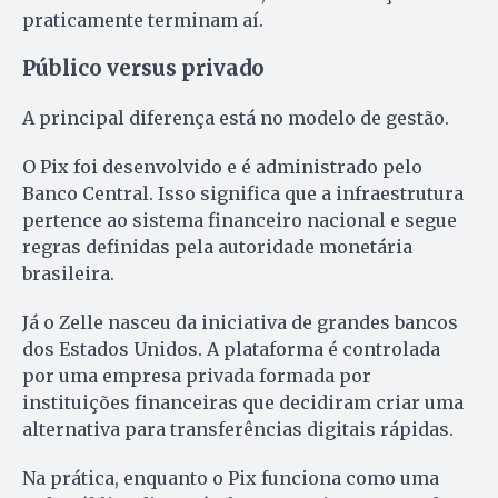
praticamente terminam aí.
Público versus privado
A principal diferença está no modelo de gestão.
O Pix foi desenvolvido e é administrado pelo
Banco Central. Isso significa que a infraestrutura
pertence ao sistema financeiro nacional e segue
regras definidas pela autoridade monetária
brasileira.
Já o Zelle nasceu da iniciativa de grandes bancos
dos Estados Unidos. A plataforma é controlada
por uma empresa privada formada por
instituições financeiras que decidiram criar uma
alternativa para transferências digitais rápidas.
Na prática, enquanto o Pix funciona como uma