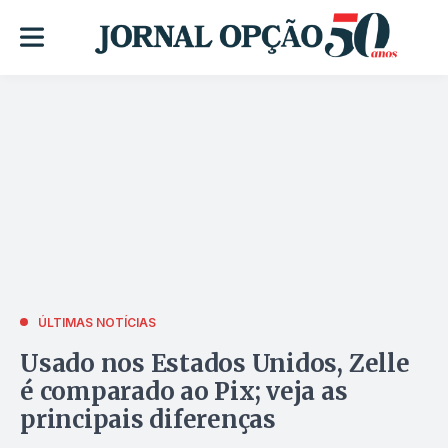
ÚLTIMAS NOTÍCIAS
Usado nos Estados Unidos, Zelle
é comparado ao Pix; veja as
principais diferenças