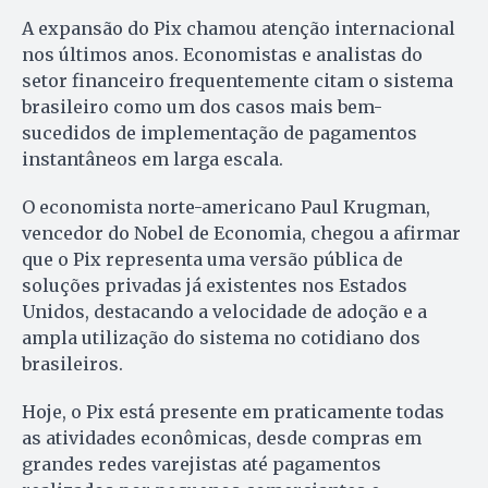
A expansão do Pix chamou atenção internacional
nos últimos anos. Economistas e analistas do
setor financeiro frequentemente citam o sistema
brasileiro como um dos casos mais bem-
sucedidos de implementação de pagamentos
instantâneos em larga escala.
O economista norte-americano Paul Krugman,
vencedor do Nobel de Economia, chegou a afirmar
que o Pix representa uma versão pública de
soluções privadas já existentes nos Estados
Unidos, destacando a velocidade de adoção e a
ampla utilização do sistema no cotidiano dos
brasileiros.
Hoje, o Pix está presente em praticamente todas
as atividades econômicas, desde compras em
grandes redes varejistas até pagamentos