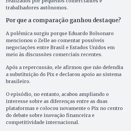
realizados por pequenos comerciantes e
trabalhadores autônomos.
Por que a comparação ganhou destaque?
A polêmica surgiu porque Eduardo Bolsonaro
mencionou o Zelle ao comentar possíveis
negociações entre Brasil e Estados Unidos em
meio às discussões comerciais recentes.
Após a repercussão, ele afirmou que não defendia
a substituição do Pix e declarou apoio ao sistema
brasileiro.
O episódio, no entanto, acabou ampliando o
interesse sobre as diferenças entre as duas
plataformas e colocou novamente o Pix no centro
do debate sobre inovação financeira e
competitividade internacional.