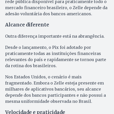
rede pública disponível para praticamente todo o
mercado financeiro brasileiro, o Zelle depende da
adesão voluntária dos bancos americanos.
Alcance diferente
Outra diferença importante está na abrangência.
Desde o lançamento, o Pix foi adotado por
praticamente todas as instituições financeiras
relevantes do país e rapidamente se tornou parte
da rotina dos brasileiros.
Nos Estados Unidos, o cenário é mais
fragmentado. Embora o Zelle esteja presente em
milhares de aplicativos bancários, seu alcance
depende dos bancos participantes e não possui a
mesma uniformidade observada no Brasil.
Velocidade e praticidade