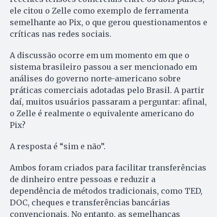
ele citou o Zelle como exemplo de ferramenta
semelhante ao Pix, o que gerou questionamentos e
críticas nas redes sociais.
A discussão ocorre em um momento em que o
sistema brasileiro passou a ser mencionado em
análises do governo norte-americano sobre
práticas comerciais adotadas pelo Brasil. A partir
daí, muitos usuários passaram a perguntar: afinal,
o Zelle é realmente o equivalente americano do
Pix?
A resposta é “sim e não”.
Ambos foram criados para facilitar transferências
de dinheiro entre pessoas e reduzir a
dependência de métodos tradicionais, como TED,
DOC, cheques e transferências bancárias
convencionais. No entanto, as semelhanças