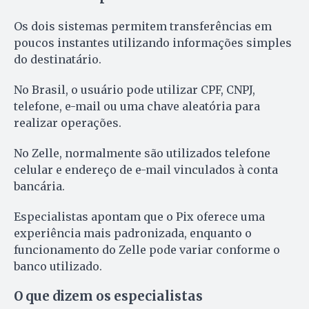
Os dois sistemas permitem transferências em
poucos instantes utilizando informações simples
do destinatário.
No Brasil, o usuário pode utilizar CPF, CNPJ,
telefone, e-mail ou uma chave aleatória para
realizar operações.
No Zelle, normalmente são utilizados telefone
celular e endereço de e-mail vinculados à conta
bancária.
Especialistas apontam que o Pix oferece uma
experiência mais padronizada, enquanto o
funcionamento do Zelle pode variar conforme o
banco utilizado.
O que dizem os especialistas