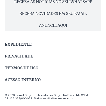
RECEBA AS NOTÍCIAS NO SEU WHATSAPP
RECEBA NOVIDADES EM SEU EMAIL
ANUNCIE AQUI
EXPEDIENTE
PRIVACIDADE
TERMOS DE USO
ACESSO INTERNO
© 2026 Jornal Opção. Publicado por Opção Notícias Ltda CNPJ
09.236.355/0001-59. Todos os direitos reservados.