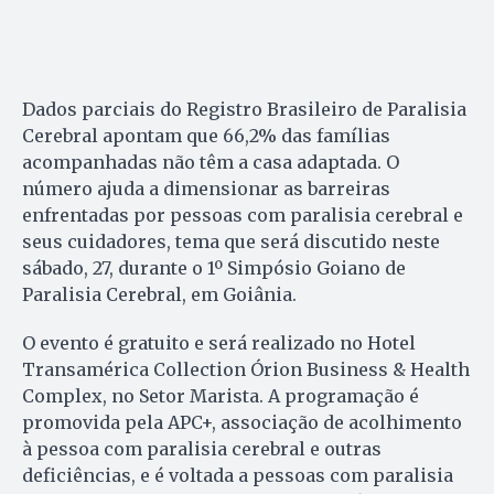
Dados parciais do Registro Brasileiro de Paralisia
Cerebral apontam que 66,2% das famílias
acompanhadas não têm a casa adaptada. O
número ajuda a dimensionar as barreiras
enfrentadas por pessoas com paralisia cerebral e
seus cuidadores, tema que será discutido neste
sábado, 27, durante o 1º Simpósio Goiano de
Paralisia Cerebral, em Goiânia.
O evento é gratuito e será realizado no Hotel
Transamérica Collection Órion Business & Health
Complex, no Setor Marista. A programação é
promovida pela APC+, associação de acolhimento
à pessoa com paralisia cerebral e outras
deficiências, e é voltada a pessoas com paralisia