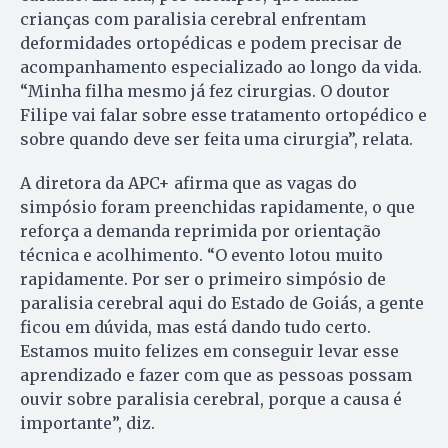
crianças com paralisia cerebral enfrentam
deformidades ortopédicas e podem precisar de
acompanhamento especializado ao longo da vida.
“Minha filha mesmo já fez cirurgias. O doutor
Filipe vai falar sobre esse tratamento ortopédico e
sobre quando deve ser feita uma cirurgia”, relata.
A diretora da APC+ afirma que as vagas do
simpósio foram preenchidas rapidamente, o que
reforça a demanda reprimida por orientação
técnica e acolhimento. “O evento lotou muito
rapidamente. Por ser o primeiro simpósio de
paralisia cerebral aqui do Estado de Goiás, a gente
ficou em dúvida, mas está dando tudo certo.
Estamos muito felizes em conseguir levar esse
aprendizado e fazer com que as pessoas possam
ouvir sobre paralisia cerebral, porque a causa é
importante”, diz.