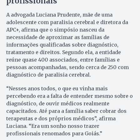
profissionais
A advogada Luciana Prudente, mãe de uma
adolescente com paralisia cerebral e diretora da
APC+, afirma que o simpósio nasceu da
necessidade de aproximar as famílias de
informações qualificadas sobre diagnóstico,
tratamento e direitos. Segundo ela, a entidade
reúne quase 400 associados, entre famílias e
pessoas acompanhadas, sendo cerca de 250 com
diagnóstico de paralisia cerebral.
“Nesses anos todos, o que eu vinha mais
percebendo era a falta de entender mesmo sobre o
diagnóstico, de ouvir médicos realmente
capacitados. Até para a família saber cobrar dos
terapeutas e dos próprios médicos”, afirma
Luciana. “Era um sonho nosso trazer
profissionais renomados para Goiás.”