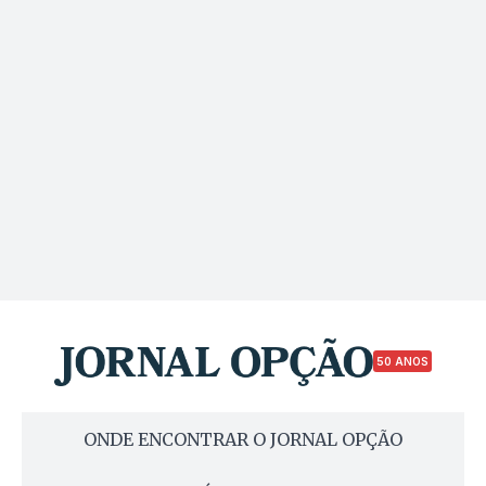
50 ANOS
ONDE ENCONTRAR O JORNAL OPÇÃO