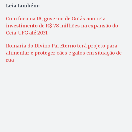
Leia também:
Com foco na IA, governo de Goiás anuncia
investimento de R$ 78 milhões na expansão do
Ceia-UFG até 2031
Romaria do Divino Pai Eterno terá projeto para
alimentar e proteger cães e gatos em situação de
rua