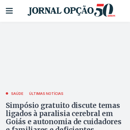
SAÚDE
ÚLTIMAS NOTÍCIAS
Simpósio gratuito discute temas
ligados à paralisia cerebral em
Goiás e autonomia de cuidadores
e familiares e deficientes