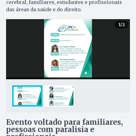
cerebral, familiares, estudantes e profissionais
das áreas da saúde e do direito.
1
/2
Evento voltado para familiares,
pessoas com paralisia e