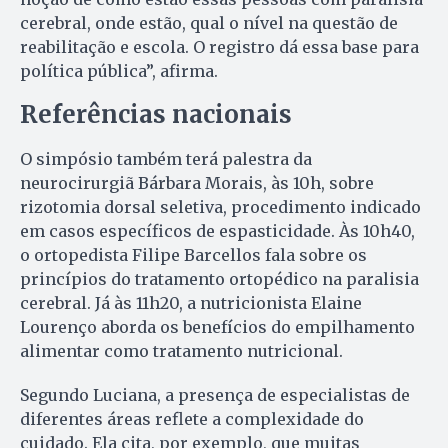
cerebral, onde estão, qual o nível na questão de
reabilitação e escola. O registro dá essa base para
política pública”, afirma.
Referências nacionais
O simpósio também terá palestra da
neurocirurgiã Bárbara Morais, às 10h, sobre
rizotomia dorsal seletiva, procedimento indicado
em casos específicos de espasticidade. Às 10h40,
o ortopedista Filipe Barcellos fala sobre os
princípios do tratamento ortopédico na paralisia
cerebral. Já às 11h20, a nutricionista Elaine
Lourenço aborda os benefícios do empilhamento
alimentar como tratamento nutricional.
Segundo Luciana, a presença de especialistas de
diferentes áreas reflete a complexidade do
cuidado. Ela cita, por exemplo, que muitas