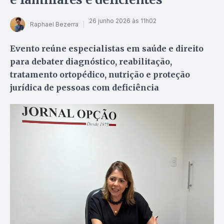
26 junho 2026 às 11h02
Raphael Bezerra
Evento reúne especialistas em saúde e direito
para debater diagnóstico, reabilitação,
tratamento ortopédico, nutrição e proteção
jurídica de pessoas com deficiência