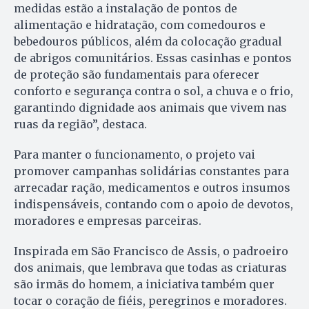
medidas estão a instalação de pontos de
alimentação e hidratação, com comedouros e
bebedouros públicos, além da colocação gradual
de abrigos comunitários. Essas casinhas e pontos
de proteção são fundamentais para oferecer
conforto e segurança contra o sol, a chuva e o frio,
garantindo dignidade aos animais que vivem nas
ruas da região”, destaca.
Para manter o funcionamento, o projeto vai
promover campanhas solidárias constantes para
arrecadar ração, medicamentos e outros insumos
indispensáveis, contando com o apoio de devotos,
moradores e empresas parceiras.
Inspirada em São Francisco de Assis, o padroeiro
dos animais, que lembrava que todas as criaturas
são irmãs do homem, a iniciativa também quer
tocar o coração de fiéis, peregrinos e moradores.