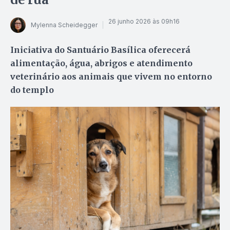
26 junho 2026 às 09h16
Mylenna Scheidegger
Iniciativa do Santuário Basílica oferecerá
alimentação, água, abrigos e atendimento
veterinário aos animais que vivem no entorno
do templo