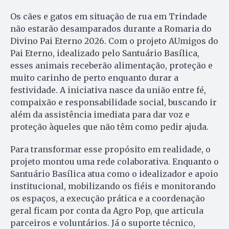
Os cães e gatos em situação de rua em Trindade
não estarão desamparados durante a Romaria do
Divino Pai Eterno 2026. Com o projeto AUmigos do
Pai Eterno, idealizado pelo Santuário Basílica,
esses animais receberão alimentação, proteção e
muito carinho de perto enquanto durar a
festividade. A iniciativa nasce da união entre fé,
compaixão e responsabilidade social, buscando ir
além da assistência imediata para dar voz e
proteção àqueles que não têm como pedir ajuda.
Para transformar esse propósito em realidade, o
projeto montou uma rede colaborativa. Enquanto o
Santuário Basílica atua como o idealizador e apoio
institucional, mobilizando os fiéis e monitorando
os espaços, a execução prática e a coordenação
geral ficam por conta da Agro Pop, que articula
parceiros e voluntários. Já o suporte técnico,