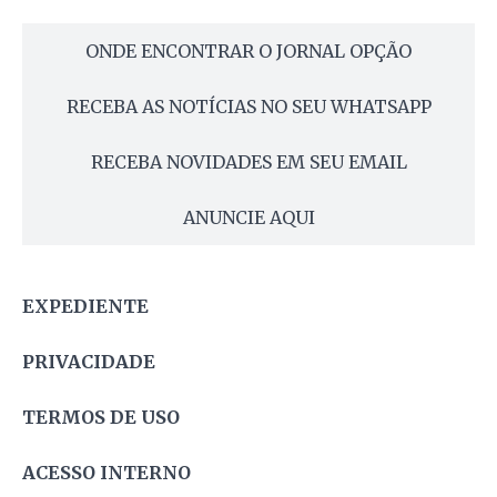
ONDE ENCONTRAR O JORNAL OPÇÃO
RECEBA AS NOTÍCIAS NO SEU WHATSAPP
RECEBA NOVIDADES EM SEU EMAIL
ANUNCIE AQUI
EXPEDIENTE
PRIVACIDADE
TERMOS DE USO
ACESSO INTERNO