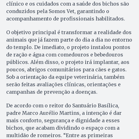
clínico e os cuidados com a saúde dos bichos são
conduzidos pela Somos Vet, garantindo o
acompanhamento de profissionais habilitados.
O objetivo principal é transformar a realidade dos
animais que já fazem parte do dia a dia no entorno
do templo. De imediato, o projeto instalou pontos
de ração e água com comedouros e bebedouros
públicos. Além disso, o projeto irá implantar, aos
poucos, abrigos comunitários para cães e gatos.
Sob a orientação da equipe veterinária, também
serão feitas avaliações clínicas, orientações e
campanhas de prevenção a doenças.
De acordo com o reitor do Santuário Basílica,
padre Marco Aurélio Martins, a intenção é dar
mais conforto, segurança e dignidade a esses
bichos, que acabam dividindo o espaço com a
multidão de romeiros. “Entre as primeiras