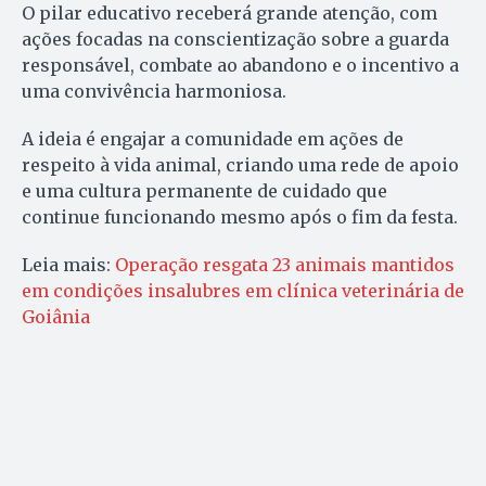
O pilar educativo receberá grande atenção, com
ações focadas na conscientização sobre a guarda
responsável, combate ao abandono e o incentivo a
uma convivência harmoniosa.
A ideia é engajar a comunidade em ações de
respeito à vida animal, criando uma rede de apoio
e uma cultura permanente de cuidado que
continue funcionando mesmo após o fim da festa.
Leia mais:
Operação resgata 23 animais mantidos
em condições insalubres em clínica veterinária de
Goiânia