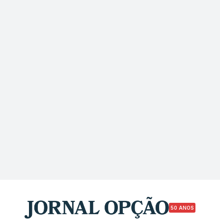
50 ANOS