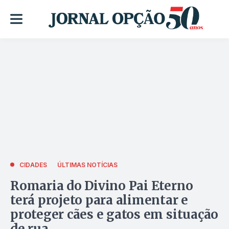
CIDADES
ÚLTIMAS NOTÍCIAS
Romaria do Divino Pai Eterno
terá projeto para alimentar e
proteger cães e gatos em situação
de rua