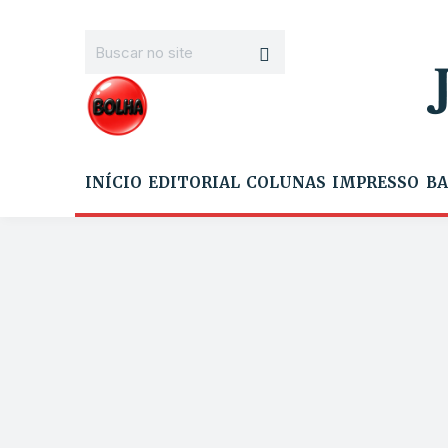
INÍCIO
EDITORIAL
COLUNAS
IMPRESSO
BA