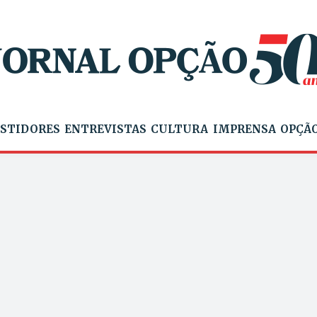
STIDORES
ENTREVISTAS
CULTURA
IMPRENSA
OPÇÃO