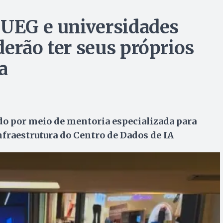
 UEG e universidades
erão ter seus próprios
a
ado por meio de mentoria especializada para
fraestrutura do Centro de Dados de IA