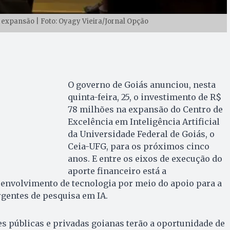
 expansão | Foto: Oyagy Vieira/Jornal Opção
O governo de Goiás anunciou, nesta
quinta-feira, 25, o investimento de R$
78 milhões na expansão do Centro de
Excelência em Inteligência Artificial
da Universidade Federal de Goiás, o
Ceia-UFG, para os próximos cinco
anos. E entre os eixos de execução do
aporte financeiro está a
senvolvimento de tecnologia por meio do apoio para a
gentes de pesquisa em IA.
es públicas e privadas goianas terão a oportunidade de