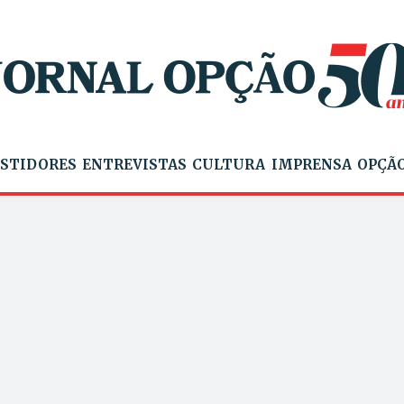
STIDORES
ENTREVISTAS
CULTURA
IMPRENSA
OPÇÃO