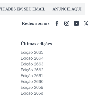
IDADES EM SEU EMAIL
ANUNCIE AQUI
Redes sociais
Últimas edições
Edição 2665
Edição 2664
Edição 2663
Edição 2662
Edição 2661
Edição 2660
Edição 2659
Edição 2658