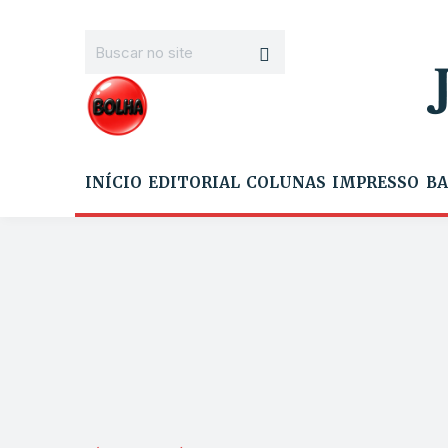
INÍCIO
EDITORIAL
COLUNAS
IMPRESSO
BA