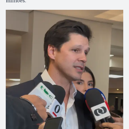
milhões.