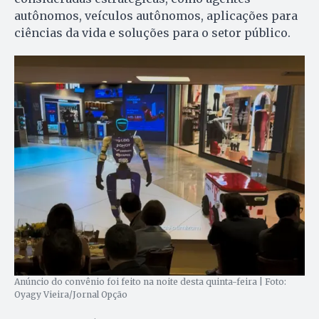
autônomos, veículos autônomos, aplicações para
ciências da vida e soluções para o setor público.
Anúncio do convênio foi feito na noite desta quinta-feira | Foto:
Oyagy Vieira/Jornal Opção