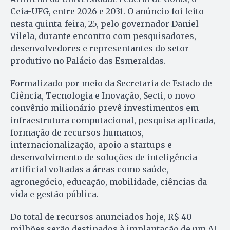
Ceia-UFG, entre 2026 e 2031. O anúncio foi feito
nesta quinta-feira, 25, pelo governador Daniel
Vilela, durante encontro com pesquisadores,
desenvolvedores e representantes do setor
produtivo no Palácio das Esmeraldas.
Formalizado por meio da Secretaria de Estado de
Ciência, Tecnologia e Inovação, Secti, o novo
convênio milionário prevê investimentos em
infraestrutura computacional, pesquisa aplicada,
formação de recursos humanos,
internacionalização, apoio a startups e
desenvolvimento de soluções de inteligência
artificial voltadas a áreas como saúde,
agronegócio, educação, mobilidade, ciências da
vida e gestão pública.
Do total de recursos anunciados hoje, R$ 40
milhões serão destinados à implantação de um AI