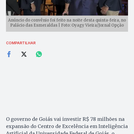
Anúncio do convênio foi feito na noite desta quinta-feira, no
Palácio das Esmeraldas | Foto: Oyagy Vieira/Jornal Opção
COMPARTILHAR
O governo de Goiás vai investir R$ 78 milhões na
expansão do Centro de Excelência em Inteligência
Artificial da Universidade Federal de Goiás, o