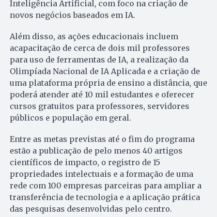
Inteligência Artificial, com foco na criação de
novos negócios baseados em IA.
Além disso, as ações educacionais incluem
acapacitação de cerca de dois mil professores
para uso de ferramentas de IA, a realização da
Olimpíada Nacional de IA Aplicada e a criação de
uma plataforma própria de ensino a distância, que
poderá atender até 10 mil estudantes e oferecer
cursos gratuitos para professores, servidores
públicos e população em geral.
Entre as metas previstas até o fim do programa
estão a publicação de pelo menos 40 artigos
científicos de impacto, o registro de 15
propriedades intelectuais e a formação de uma
rede com 100 empresas parceiras para ampliar a
transferência de tecnologia e a aplicação prática
das pesquisas desenvolvidas pelo centro.