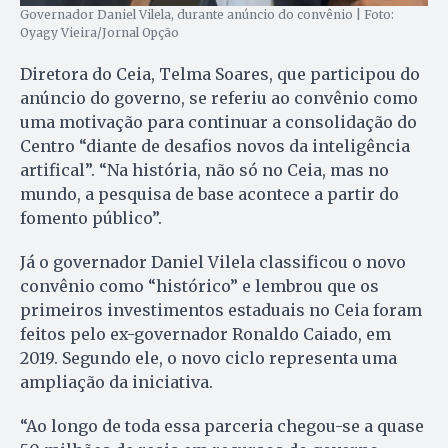
Governador Daniel Vilela, durante anúncio do convênio | Foto:
Oyagy Vieira/Jornal Opção
Diretora do Ceia, Telma Soares, que participou do
anúncio do governo, se referiu ao convênio como
uma motivação para continuar a consolidação do
Centro “diante de desafios novos da inteligência
artifical”. “Na história, não só no Ceia, mas no
mundo, a pesquisa de base acontece a partir do
fomento público”.
Já o governador Daniel Vilela classificou o novo
convênio como “histórico” e lembrou que os
primeiros investimentos estaduais no Ceia foram
feitos pelo ex-governador Ronaldo Caiado, em
2019. Segundo ele, o novo ciclo representa uma
ampliação da iniciativa.
“Ao longo de toda essa parceria chegou-se a quase