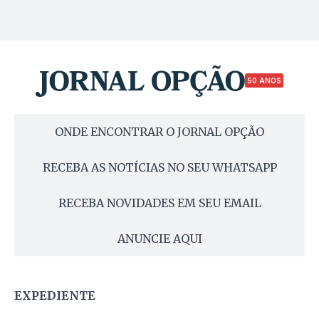
50 ANOS
ONDE ENCONTRAR O JORNAL OPÇÃO
RECEBA AS NOTÍCIAS NO SEU WHATSAPP
RECEBA NOVIDADES EM SEU EMAIL
ANUNCIE AQUI
EXPEDIENTE