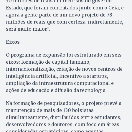
50 milhões de reais em recursos do governo
Estado, que foram contratados junto com o Ceia, e
agora a gente parte de um novo projeto de 78
milhões de reais que com certeza, indiretamente,
será muito maior”.
Eixos
O programa de expansão foi estruturado em seis
eixos: formação de capital humano,
internacionalização, criação de novos centros de
inteligência artificial, incentivo a startups,
ampliação da infraestrutura computacional e
ações de educação e difusão da tecnologia.
Na formação de pesquisadores, o projeto prevê a
manutenção de mais de 130 bolsistas
simultaneamente, distribuídos entre estudantes,
desenvolvedores e doutores, com foco em áreas
consideradas estratégicas, como agentes