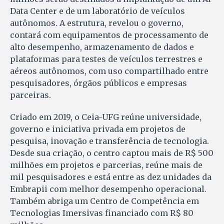
Data Center e de um laboratório de veículos
autônomos. A estrutura, revelou o governo,
contará com equipamentos de processamento de
alto desempenho, armazenamento de dados e
plataformas para testes de veículos terrestres e
aéreos autônomos, com uso compartilhado entre
pesquisadores, órgãos públicos e empresas
parceiras.
Criado em 2019, o Ceia-UFG reúne universidade,
governo e iniciativa privada em projetos de
pesquisa, inovação e transferência de tecnologia.
Desde sua criação, o centro captou mais de R$ 500
milhões em projetos e parcerias, reúne mais de
mil pesquisadores e está entre as dez unidades da
Embrapii com melhor desempenho operacional.
Também abriga um Centro de Competência em
Tecnologias Imersivas financiado com R$ 80