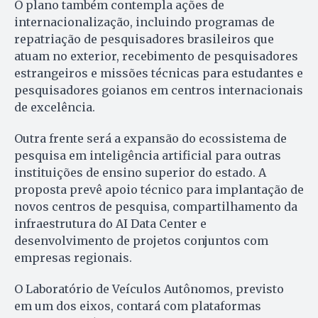
O plano também contempla ações de
internacionalização, incluindo programas de
repatriação de pesquisadores brasileiros que
atuam no exterior, recebimento de pesquisadores
estrangeiros e missões técnicas para estudantes e
pesquisadores goianos em centros internacionais
de excelência.
Outra frente será a expansão do ecossistema de
pesquisa em inteligência artificial para outras
instituições de ensino superior do estado. A
proposta prevê apoio técnico para implantação de
novos centros de pesquisa, compartilhamento da
infraestrutura do AI Data Center e
desenvolvimento de projetos conjuntos com
empresas regionais.
O Laboratório de Veículos Autônomos, previsto
em um dos eixos, contará com plataformas