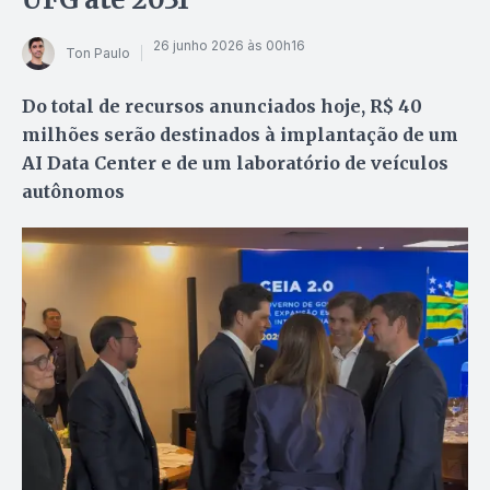
26 junho 2026 às 00h16
Ton Paulo
Do total de recursos anunciados hoje, R$ 40
milhões serão destinados à implantação de um
AI Data Center e de um laboratório de veículos
autônomos