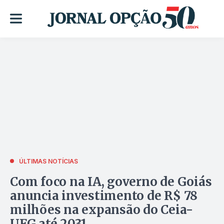
ÚLTIMAS NOTÍCIAS
Com foco na IA, governo de Goiás
anuncia investimento de R$ 78
milhões na expansão do Ceia-
UFG até 2031