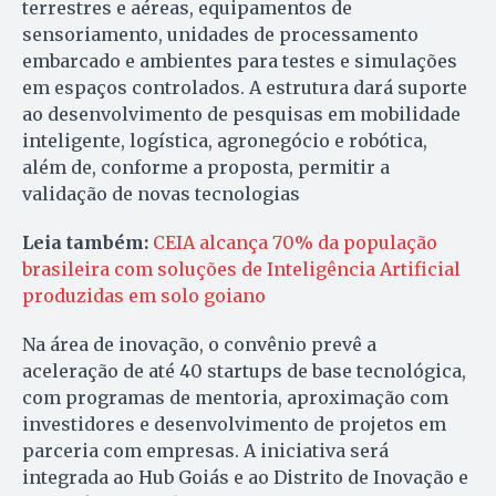
terrestres e aéreas, equipamentos de
sensoriamento, unidades de processamento
embarcado e ambientes para testes e simulações
em espaços controlados. A estrutura dará suporte
ao desenvolvimento de pesquisas em mobilidade
inteligente, logística, agronegócio e robótica,
além de, conforme a proposta, permitir a
validação de novas tecnologias
Leia também:
CEIA alcança 70% da população
brasileira com soluções de Inteligência Artificial
produzidas em solo goiano
Na área de inovação, o convênio prevê a
aceleração de até 40 startups de base tecnológica,
com programas de mentoria, aproximação com
investidores e desenvolvimento de projetos em
parceria com empresas. A iniciativa será
integrada ao Hub Goiás e ao Distrito de Inovação e