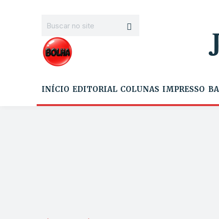
INÍCIO
EDITORIAL
COLUNAS
IMPRESSO
BA