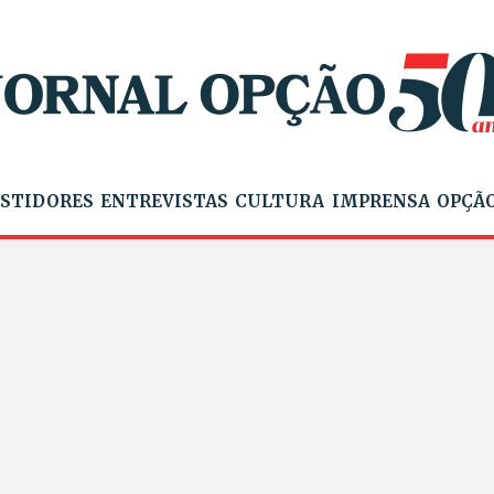
STIDORES
ENTREVISTAS
CULTURA
IMPRENSA
OPÇÃO