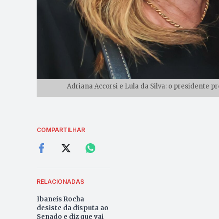
Adriana Accorsi e Lula da Silva: o presidente p
COMPARTILHAR
RELACIONADAS
Ibaneis Rocha
desiste da disputa ao
Senado e diz que vai