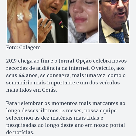
Foto: Colagem
2019 chega ao fim e o
Jornal Opção
celebra novos
recordes de audiência na internet. O veículo, aos
seus 44 anos, se consagra, mais uma vez, como o
semanário mais importante e um dos veículos
mais lidos em Goiás.
Para relembrar os momentos mais marcantes ao
longo desses últimos 12 meses, nossa equipe
selecionou as dez matérias mais lidas e
pesquisadas ao longo deste ano em nosso portal
de notícias.