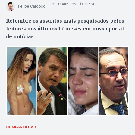
01 janeiro 2020 às 13h30
Felipe Cardoso
Relembre os assuntos mais pesquisados pelos
leitores nos últimos 12 meses em nosso portal
de notícias
COMPARTILHAR