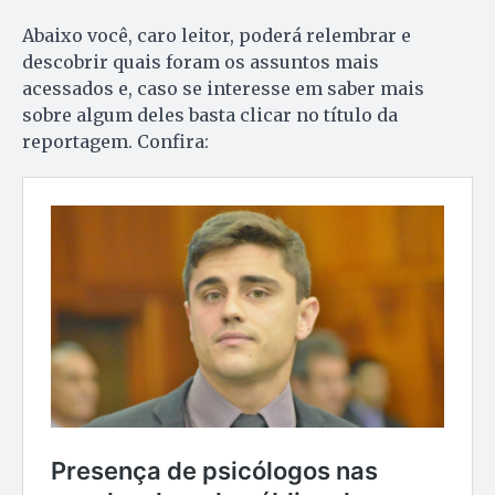
Abaixo você, caro leitor, poderá relembrar e
descobrir quais foram os assuntos mais
acessados e, caso se interesse em saber mais
sobre algum deles basta clicar no título da
reportagem. Confira: