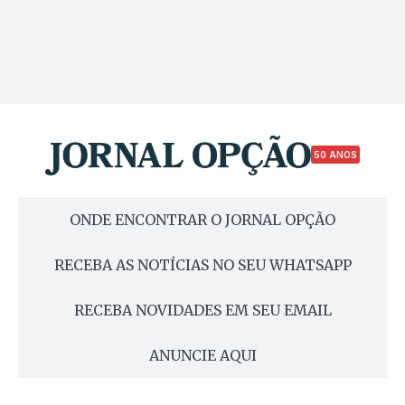
50 ANOS
ONDE ENCONTRAR O JORNAL OPÇÃO
RECEBA AS NOTÍCIAS NO SEU WHATSAPP
RECEBA NOVIDADES EM SEU EMAIL
ANUNCIE AQUI