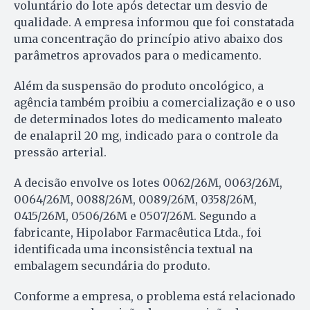
voluntário do lote após detectar um desvio de
qualidade. A empresa informou que foi constatada
uma concentração do princípio ativo abaixo dos
parâmetros aprovados para o medicamento.
Além da suspensão do produto oncológico, a
agência também proibiu a comercialização e o uso
de determinados lotes do medicamento maleato
de enalapril 20 mg, indicado para o controle da
pressão arterial.
A decisão envolve os lotes 0062/26M, 0063/26M,
0064/26M, 0088/26M, 0089/26M, 0358/26M,
0415/26M, 0506/26M e 0507/26M. Segundo a
fabricante, Hipolabor Farmacêutica Ltda., foi
identificada uma inconsistência textual na
embalagem secundária do produto.
Conforme a empresa, o problema está relacionado