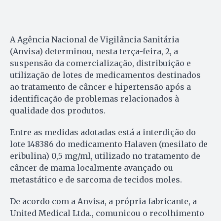
A Agência Nacional de Vigilância Sanitária
(Anvisa) determinou, nesta terça-feira, 2, a
suspensão da comercialização, distribuição e
utilização de lotes de medicamentos destinados
ao tratamento de câncer e hipertensão após a
identificação de problemas relacionados à
qualidade dos produtos.
Entre as medidas adotadas está a interdição do
lote 148386 do medicamento Halaven (mesilato de
eribulina) 0,5 mg/ml, utilizado no tratamento de
câncer de mama localmente avançado ou
metastático e de sarcoma de tecidos moles.
De acordo com a Anvisa, a própria fabricante, a
United Medical Ltda., comunicou o recolhimento