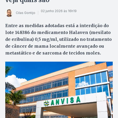
02 junho 2026 às 16h19
Cilas Gontijo
Entre as medidas adotadas está a interdição do
lote 148386 do medicamento Halaven (mesilato
de eribulina) 0,5 mg/ml, utilizado no tratamento
de câncer de mama localmente avançado ou
metastático e de sarcoma de tecidos moles.