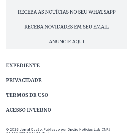
RECEBA AS NOTÍCIAS NO SEU WHATSAPP
RECEBA NOVIDADES EM SEU EMAIL
ANUNCIE AQUI
EXPEDIENTE
PRIVACIDADE
TERMOS DE USO
ACESSO INTERNO
© 2026 Jornal Opção. Publicado por Opção Notícias Ltda CNPJ