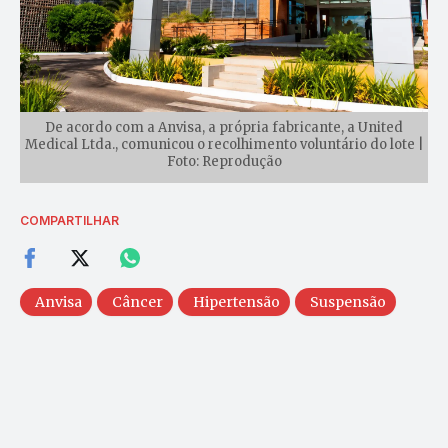
De acordo com a Anvisa, a própria fabricante, a United
Medical Ltda., comunicou o recolhimento voluntário do lote |
Foto: Reprodução
COMPARTILHAR
Anvisa
Câncer
Hipertensão
Suspensão