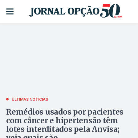
ÚLTIMAS NOTÍCIAS
Remédios usados por pacientes
com câncer e hipertensão têm
lotes interditados pela Anvisa;
veja quais são