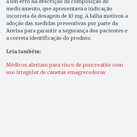
a um erro na descrição da composição do
medicamento, que apresentava a indicação
incorreta da dosagem de 10 mg. A falha motivou a
adoção das medidas preventivas por parte da
Anvisa para garantir a segurança dos pacientes e
a correta identificação do produto.
Leia também:
Médicos alertam para risco de pancreatite com
uso irregular de canetas emagrecedoras