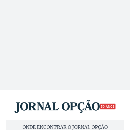
50 ANOS
ONDE ENCONTRAR O JORNAL OPÇÃO