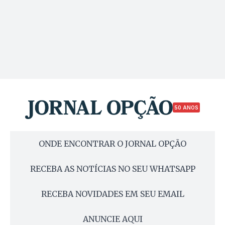
50 ANOS
ONDE ENCONTRAR O JORNAL OPÇÃO
RECEBA AS NOTÍCIAS NO SEU WHATSAPP
RECEBA NOVIDADES EM SEU EMAIL
ANUNCIE AQUI