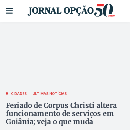
CIDADES
ÚLTIMAS NOTÍCIAS
Feriado de Corpus Christi altera
funcionamento de serviços em
Goiânia; veja o que muda