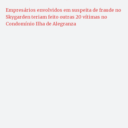
Empresários envolvidos em suspeita de fraude no
Skygarden teriam feito outras 20 vítimas no
Condomínio Ilha de Alegranza