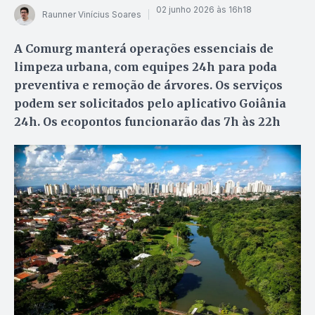
02 junho 2026 às 16h18
Raunner Vinícius Soares
A Comurg manterá operações essenciais de
limpeza urbana, com equipes 24h para poda
preventiva e remoção de árvores. Os serviços
podem ser solicitados pelo aplicativo Goiânia
24h. Os ecopontos funcionarão das 7h às 22h