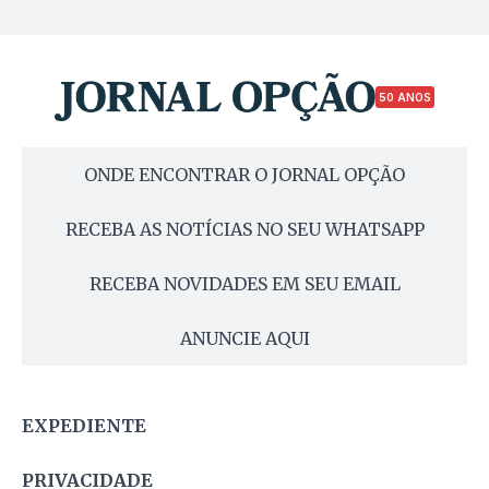
50 ANOS
ONDE ENCONTRAR O JORNAL OPÇÃO
RECEBA AS NOTÍCIAS NO SEU WHATSAPP
RECEBA NOVIDADES EM SEU EMAIL
ANUNCIE AQUI
EXPEDIENTE
PRIVACIDADE