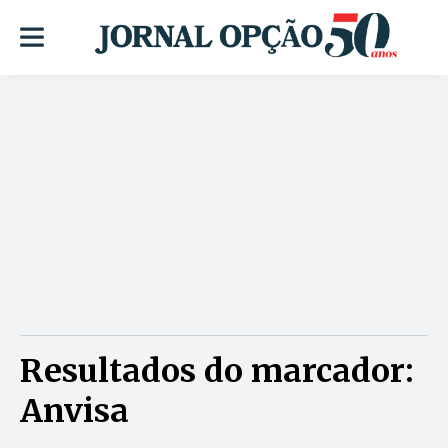
Resultados do marcador:
Anvisa