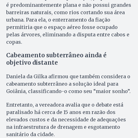
é predominantemente plana e não possui grandes
barreiras naturais, como rios cortando sua área
urbana. Para ela, o enterramento da fiação
permitiria que o espaço aéreo fosse ocupado
pelas árvores, eliminando a disputa entre cabos e
copas.
Cabeamento subterrâneo ainda é
objetivo distante
Daniela da Gilka afirmou que também considera o
cabeamento subterrâneo a solução ideal para
Goiânia, classificando-o como seu “maior sonho”.
Entretanto, a vereadora avalia que o debate está
paralisado há cerca de 15 anos em razão dos
elevados custos e da necessidade de adequações
na infraestrutura de drenagem e esgotamento
sanitário da cidade.