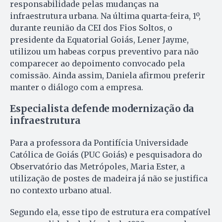
responsabilidade pelas mudanças na
infraestrutura urbana. Na última quarta-feira, 1º,
durante reunião da CEI dos Fios Soltos, o
presidente da Equatorial Goiás, Lener Jayme,
utilizou um habeas corpus preventivo para não
comparecer ao depoimento convocado pela
comissão. Ainda assim, Daniela afirmou preferir
manter o diálogo com a empresa.
Especialista defende modernização da
infraestrutura
Para a professora da Pontifícia Universidade
Católica de Goiás (PUC Goiás) e pesquisadora do
Observatório das Metrópoles, Maria Ester, a
utilização de postes de madeira já não se justifica
no contexto urbano atual.
Segundo ela, esse tipo de estrutura era compatível