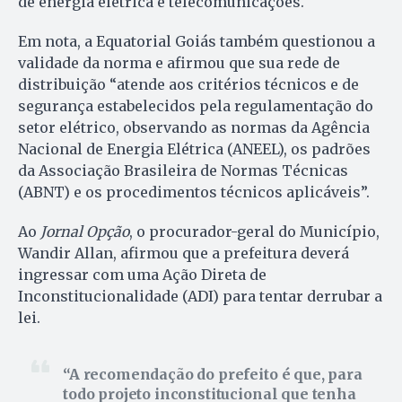
de energia elétrica e telecomunicações.
Em nota, a Equatorial Goiás também questionou a
validade da norma e afirmou que sua rede de
distribuição “atende aos critérios técnicos e de
segurança estabelecidos pela regulamentação do
setor elétrico, observando as normas da Agência
Nacional de Energia Elétrica (ANEEL), os padrões
da Associação Brasileira de Normas Técnicas
(ABNT) e os procedimentos técnicos aplicáveis”.
Ao
Jornal Opção
, o procurador-geral do Município,
Wandir Allan, afirmou que a prefeitura deverá
ingressar com uma Ação Direta de
Inconstitucionalidade (ADI) para tentar derrubar a
lei.
A recomendação do prefeito é que, para
todo projeto inconstitucional que tenha