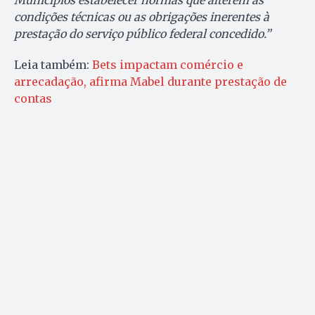
Municípios estabelecer normas que alterem as
condições técnicas ou as obrigações inerentes à
prestação do serviço público federal concedido.”
Leia também:
Bets impactam comércio e
arrecadação, afirma Mabel durante prestação de
contas