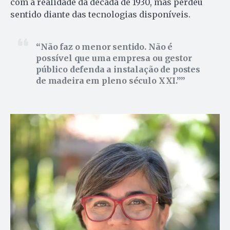
com a realidade da década de 1930, mas perdeu
sentido diante das tecnologias disponíveis.
Não faz o menor sentido. Não é
possível que uma empresa ou gestor
público defenda a instalação de postes
de madeira em pleno século XXI.”