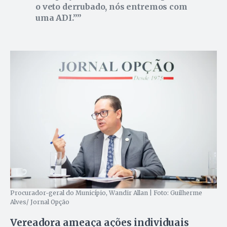
o veto derrubado, nós entremos com
uma ADI.”
Procurador-geral do Município, Wandir Allan | Foto: Guilherme
Alves/ Jornal Opção
Vereadora ameaça ações individuais