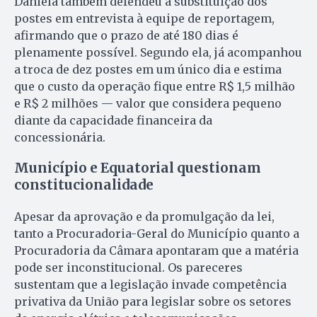
Daniela também defendeu a substituição dos
postes em entrevista à equipe de reportagem,
afirmando que o prazo de até 180 dias é
plenamente possível. Segundo ela, já acompanhou
a troca de dez postes em um único dia e estima
que o custo da operação fique entre R$ 1,5 milhão
e R$ 2 milhões — valor que considera pequeno
diante da capacidade financeira da
concessionária.
Município e Equatorial questionam
constitucionalidade
Apesar da aprovação e da promulgação da lei,
tanto a Procuradoria-Geral do Município quanto a
Procuradoria da Câmara apontaram que a matéria
pode ser inconstitucional. Os pareceres
sustentam que a legislação invade competência
privativa da União para legislar sobre os setores