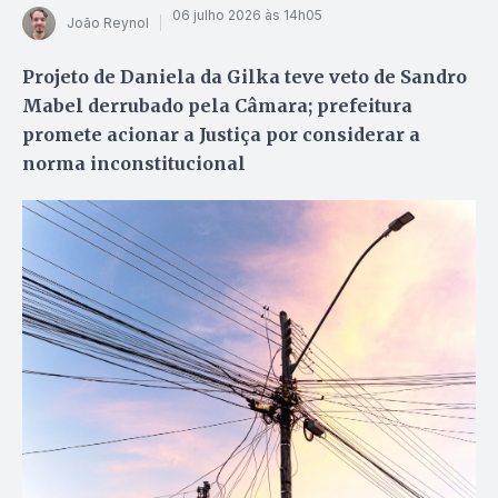
06 julho 2026 às 14h05
João Reynol
Projeto de Daniela da Gilka teve veto de Sandro
Mabel derrubado pela Câmara; prefeitura
promete acionar a Justiça por considerar a
norma inconstitucional