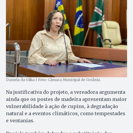
Daniela da Gilka | Foto: Câmara Municipal de Goiânia
Na justificativa do projeto, a vereadora argumenta
ainda que os postes de madeira apresentam maior
vulnerabilidade à ação de cupins, à degradação
natural e a eventos climáticos, como tempestades
e ventanias.