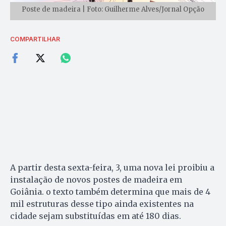
Poste de madeira | Foto: Guilherme Alves/Jornal Opção
COMPARTILHAR
A partir desta sexta-feira, 3, uma nova lei proibiu a
instalação de novos postes de madeira em
Goiânia. o texto também determina que mais de 4
mil estruturas desse tipo ainda existentes na
cidade sejam substituídas em até 180 dias.