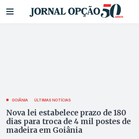
GOIÂNIA
ÚLTIMAS NOTÍCIAS
Nova lei estabelece prazo de 180
dias para troca de 4 mil postes de
madeira em Goiânia