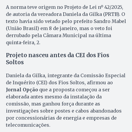
A norma teve origem no Projeto de Lei nº 42/2025,
de autoria da vereadora Daniela da Gilka (PRTB). O
texto havia sido vetado pelo prefeito Sandro Mabel
(União Brasil) em 8 de janeiro, mas o veto foi
derrubado pela Câmara Municipal na última
quinta-feira, 2.
Projeto nasceu antes da CEI dos Fios
Soltos
Daniela da Gilka, integrante da Comissão Especial
de Inquérito (CEI) dos Fios Soltos, afirmou ao
Jornal Opção
que a proposta começou a ser
elaborada antes mesmo da instalação da
comissão, mas ganhou força durante as
investigações sobre postes e cabos abandonados
por concessionárias de energia e empresas de
telecomunicações.