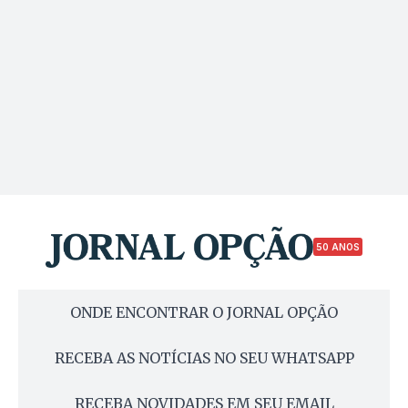
50 ANOS
ONDE ENCONTRAR O JORNAL OPÇÃO
RECEBA AS NOTÍCIAS NO SEU WHATSAPP
RECEBA NOVIDADES EM SEU EMAIL