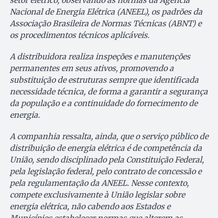
setor elétrico, observando as normas da Agência
Nacional de Energia Elétrica (ANEEL), os padrões da
Associação Brasileira de Normas Técnicas (ABNT) e
os procedimentos técnicos aplicáveis.
A distribuidora realiza inspeções e manutenções
permanentes em seus ativos, promovendo a
substituição de estruturas sempre que identificada
necessidade técnica, de forma a garantir a segurança
da população e a continuidade do fornecimento de
energia.
A companhia ressalta, ainda, que o serviço público de
distribuição de energia elétrica é de competência da
União, sendo disciplinado pela Constituição Federal,
pela legislação federal, pelo contrato de concessão e
pela regulamentação da ANEEL. Nesse contexto,
compete exclusivamente à União legislar sobre
energia elétrica, não cabendo aos Estados e