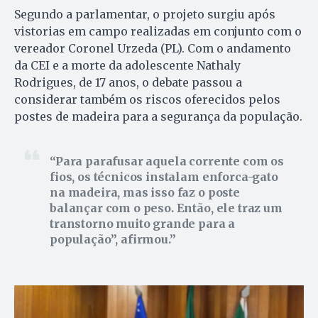
Segundo a parlamentar, o projeto surgiu após
vistorias em campo realizadas em conjunto com o
vereador Coronel Urzeda (PL). Com o andamento
da CEI e a morte da adolescente Nathaly
Rodrigues, de 17 anos, o debate passou a
considerar também os riscos oferecidos pelos
postes de madeira para a segurança da população.
Para parafusar aquela corrente com os
fios, os técnicos instalam enforca-gato
na madeira, mas isso faz o poste
balançar com o peso. Então, ele traz um
transtorno muito grande para a
população”, afirmou.