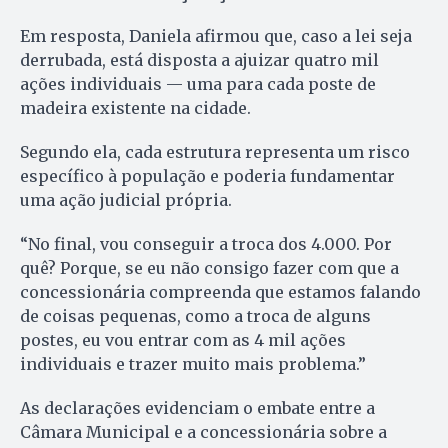
Em resposta, Daniela afirmou que, caso a lei seja
derrubada, está disposta a ajuizar quatro mil
ações individuais — uma para cada poste de
madeira existente na cidade.
Segundo ela, cada estrutura representa um risco
específico à população e poderia fundamentar
uma ação judicial própria.
“No final, vou conseguir a troca dos 4.000. Por
quê? Porque, se eu não consigo fazer com que a
concessionária compreenda que estamos falando
de coisas pequenas, como a troca de alguns
postes, eu vou entrar com as 4 mil ações
individuais e trazer muito mais problema.”
As declarações evidenciam o embate entre a
Câmara Municipal e a concessionária sobre a