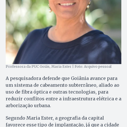
Professora da PUC Goiás, Maria Ester | Foto: Arquivo pessoal
A pesquisadora defende que Goiânia avance para
um sistema de cabeamento subterrâneo, aliado ao
uso de fibra óptica e outras tecnologias, para
reduzir conflitos entre a infraestrutura elétrica e a
arborização urbana.
Segundo Maria Ester, a geografia da capital
favorece esse tipo de implantação, já que a cidade