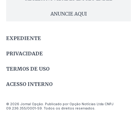
ANUNCIE AQUI
EXPEDIENTE
PRIVACIDADE
TERMOS DE USO
ACESSO INTERNO
© 2026 Jornal Opção. Publicado por Opção Notícias Ltda CNPJ
09.236.355/0001-59. Todos os direitos reservados.