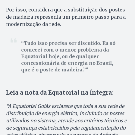
Por isso, considera que a substituição dos postes
de madeira representa um primeiro passo para a
modernização da rede.
Tudo isso precisa ser discutido. Eu só
comecei com o menor problema da
Equatorial hoje, ou de qualquer
concessionária de energia no Brasil,
que é o poste de madeira.”
Leia a nota da Equatorial na íntegra:
“A Equatorial Goiás esclarece que toda a sua rede de
distribuição de energia elétrica, incluindo os postes
utilizados no sistema, atende aos critérios técnicos e
de segurança estabelecidos pela regulamentação do