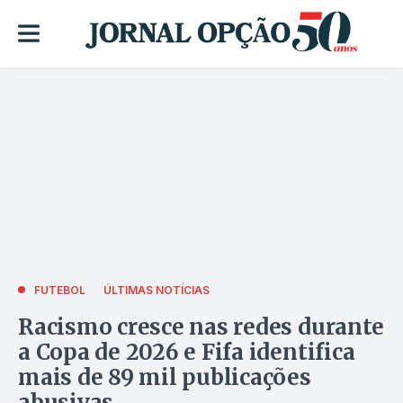
FUTEBOL
ÚLTIMAS NOTÍCIAS
Racismo cresce nas redes durante
a Copa de 2026 e Fifa identifica
mais de 89 mil publicações
abusivas