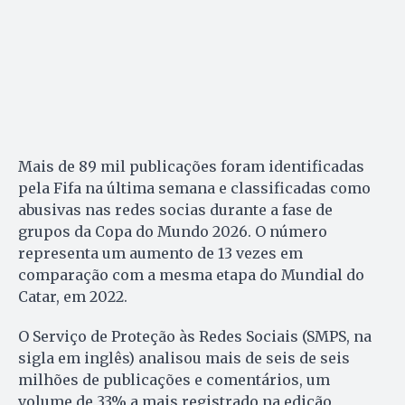
Mais de 89 mil publicações foram identificadas
pela Fifa na última semana e classificadas como
abusivas nas redes socias durante a fase de
grupos da Copa do Mundo 2026. O número
representa um aumento de 13 vezes em
comparação com a mesma etapa do Mundial do
Catar, em 2022.
O Serviço de Proteção às Redes Sociais (SMPS, na
sigla em inglês) analisou mais de seis de seis
milhões de publicações e comentários, um
volume de 33% a mais registrado na edição