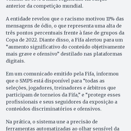
anterior da competição mundial.
A entidade revelou que o racismo motivou 11% das
mensagens de ódio, o que representa uma alta de
três pontos percentuais frente à fase de grupos da
Copa de 2022. Diante disso, a Fifa alertou para um
“aumento significativo do conteúdo objetivamente
mais grave e ofensivo” destilado nas plataformas
digitais.
Em um comunicado emitido pela Fifa, informou
que o SMPS está disponível para “todas as
seleções, jogadores, treinadores e árbitros que
participam de torneios da Fifa,” e “protege esses
profissionais e seus seguidores da exposição a
conteúdos discriminatórios e ofensivos.
Na prática, o sistema une a precisão de
ferramentas automatizadas ao olhar sensível da