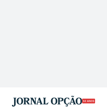
50 ANOS