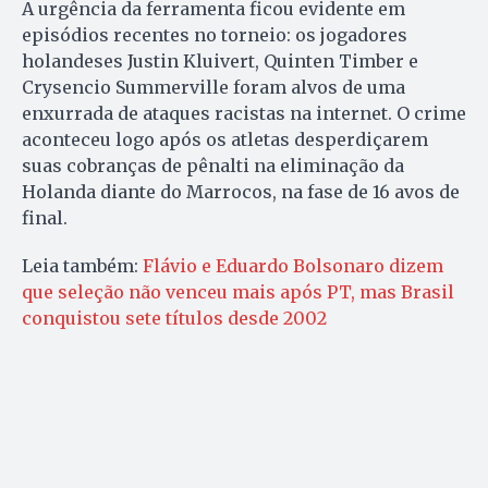
A urgência da ferramenta ficou evidente em
episódios recentes no torneio: os jogadores
holandeses Justin Kluivert, Quinten Timber e
Crysencio Summerville foram alvos de uma
enxurrada de ataques racistas na internet. O crime
aconteceu logo após os atletas desperdiçarem
suas cobranças de pênalti na eliminação da
Holanda diante do Marrocos, na fase de 16 avos de
final.
Leia também:
Flávio e Eduardo Bolsonaro dizem
que seleção não venceu mais após PT, mas Brasil
conquistou sete títulos desde 2002