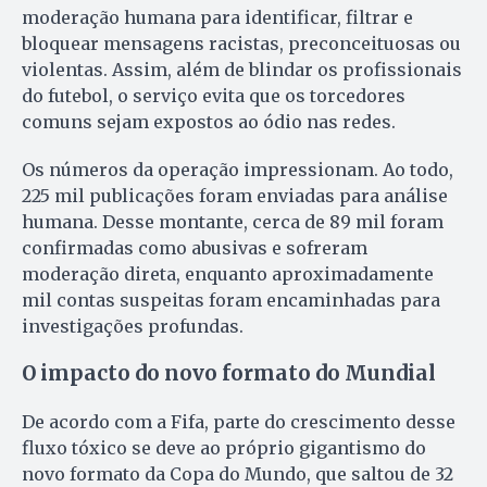
moderação humana para identificar, filtrar e
bloquear mensagens racistas, preconceituosas ou
violentas. Assim, além de blindar os profissionais
do futebol, o serviço evita que os torcedores
comuns sejam expostos ao ódio nas redes.
Os números da operação impressionam. Ao todo,
225 mil publicações foram enviadas para análise
humana. Desse montante, cerca de 89 mil foram
confirmadas como abusivas e sofreram
moderação direta, enquanto aproximadamente
mil contas suspeitas foram encaminhadas para
investigações profundas.
O impacto do novo formato do Mundial
De acordo com a Fifa, parte do crescimento desse
fluxo tóxico se deve ao próprio gigantismo do
novo formato da Copa do Mundo, que saltou de 32