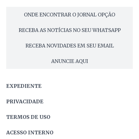
ONDE ENCONTRAR O JORNAL OPÇÃO
RECEBA AS NOTÍCIAS NO SEU WHATSAPP
RECEBA NOVIDADES EM SEU EMAIL
ANUNCIE AQUI
EXPEDIENTE
PRIVACIDADE
TERMOS DE USO
ACESSO INTERNO