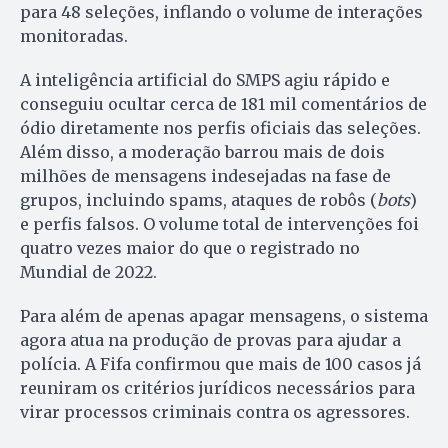
para 48 seleções, inflando o volume de interações
monitoradas.
A inteligência artificial do SMPS agiu rápido e
conseguiu ocultar cerca de 181 mil comentários de
ódio diretamente nos perfis oficiais das seleções.
Além disso, a moderação barrou mais de dois
milhões de mensagens indesejadas na fase de
grupos, incluindo spams, ataques de robôs (
bots
)
e perfis falsos. O volume total de intervenções foi
quatro vezes maior do que o registrado no
Mundial de 2022.
Para além de apenas apagar mensagens, o sistema
agora atua na produção de provas para ajudar a
polícia. A Fifa confirmou que mais de 100 casos já
reuniram os critérios jurídicos necessários para
virar processos criminais contra os agressores.