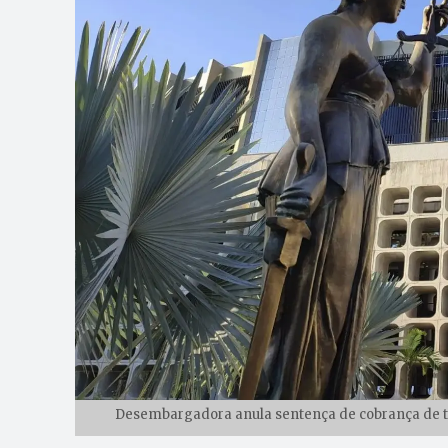
Desembargadora anula sentença de cobrança de ta