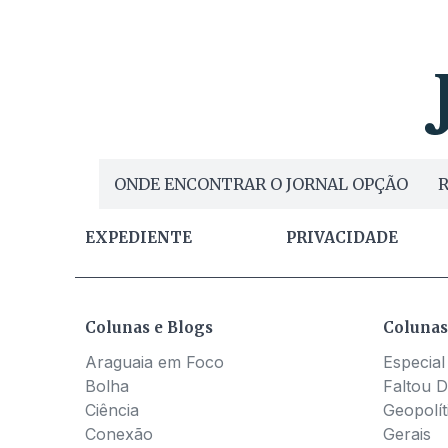
ONDE ENCONTRAR O JORNAL OPÇÃO
R
EXPEDIENTE
PRIVACIDADE
Colunas e Blogs
Colunas
Araguaia em Foco
Especial
Bolha
Faltou D
Ciência
Geopolít
Conexão
Gerais