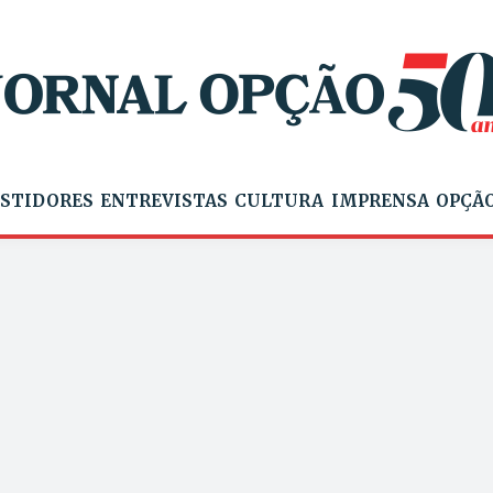
STIDORES
ENTREVISTAS
CULTURA
IMPRENSA
OPÇÃO