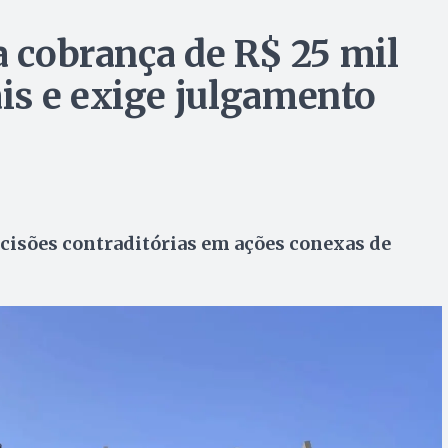
a cobrança de R$ 25 mil
is e exige julgamento
cisões contraditórias em ações conexas de