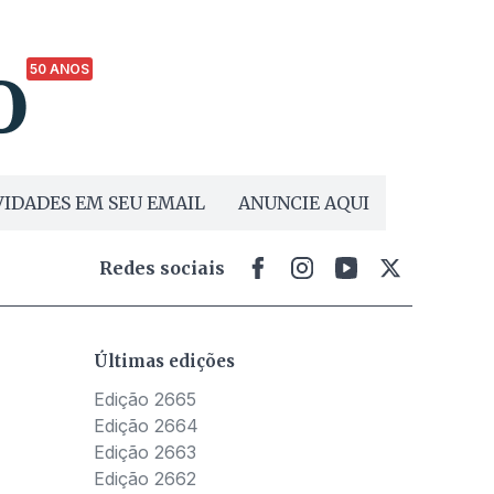
50 ANOS
IDADES EM SEU EMAIL
ANUNCIE AQUI
Redes sociais
Últimas edições
Edição 2665
Edição 2664
Edição 2663
Edição 2662