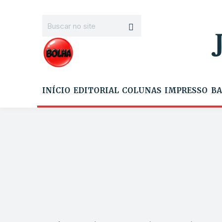
INÍCIO
EDITORIAL
COLUNAS
IMPRESSO
BA