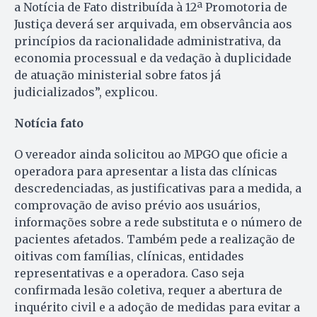
a Notícia de Fato distribuída à 12ª Promotoria de
Justiça deverá ser arquivada, em observância aos
princípios da racionalidade administrativa, da
economia processual e da vedação à duplicidade
de atuação ministerial sobre fatos já
judicializados”, explicou.
Notícia fato
O vereador ainda solicitou ao MPGO que oficie a
operadora para apresentar a lista das clínicas
descredenciadas, as justificativas para a medida, a
comprovação de aviso prévio aos usuários,
informações sobre a rede substituta e o número de
pacientes afetados. Também pede a realização de
oitivas com famílias, clínicas, entidades
representativas e a operadora. Caso seja
confirmada lesão coletiva, requer a abertura de
inquérito civil e a adoção de medidas para evitar a