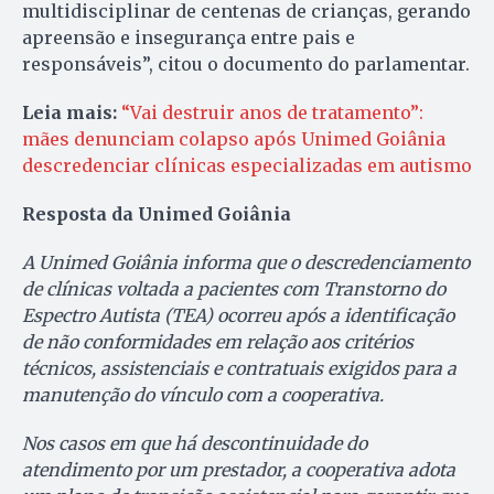
multidisciplinar de centenas de crianças, gerando
apreensão e insegurança entre pais e
responsáveis”, citou o documento do parlamentar.
Leia mais:
“Vai destruir anos de tratamento”:
mães denunciam colapso após Unimed Goiânia
descredenciar clínicas especializadas em autismo
Resposta da Unimed Goiânia
A Unimed Goiânia informa que o descredenciamento
de clínicas voltada a pacientes com Transtorno do
Espectro Autista (TEA) ocorreu após a identificação
de não conformidades em relação aos critérios
técnicos, assistenciais e contratuais exigidos para a
manutenção do vínculo com a cooperativa.
Nos casos em que há descontinuidade do
atendimento por um prestador, a cooperativa adota