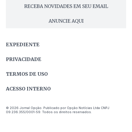
RECEBA NOVIDADES EM SEU EMAIL
ANUNCIE AQUI
EXPEDIENTE
PRIVACIDADE
TERMOS DE USO
ACESSO INTERNO
© 2026 Jornal Opção. Publicado por Opção Notícias Ltda CNPJ
09.236.355/0001-59. Todos os direitos reservados.