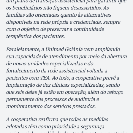
um plano de transição assistencial para garantir que
os beneficiários não fiquem desassistidos. As
famílias são orientadas quanto às alternativas
disponíveis na rede própria e credenciada, sempre
com o objetivo de preservar a continuidade
terapêutica dos pacientes.
Paralelamente, a Unimed Goiânia vem ampliando
sua capacidade de atendimento por meio da abertura
de novas unidades especializadas e do
fortalecimento da rede assistencial voltada a
pacientes com TEA. Ao todo, a cooperativa prevê a
implantação de dez clínicas especializadas, sendo
que seis delas já estão em operação, além do reforço
permanente dos processos de auditoria e
monitoramento dos serviços prestados.
A cooperativa reafirma que todas as medidas
adotadas têm como prioridade a segurança