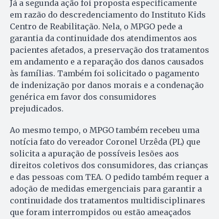
Já a segunda ação foi proposta especificamente
em razão do descredenciamento do Instituto Kids
Centro de Reabilitação. Nela, o MPGO pede a
garantia da continuidade dos atendimentos aos
pacientes afetados, a preservação dos tratamentos
em andamento e a reparação dos danos causados
às famílias. Também foi solicitado o pagamento
de indenização por danos morais e a condenação
genérica em favor dos consumidores
prejudicados.
Ao mesmo tempo, o MPGO também recebeu uma
notícia fato do vereador Coronel Urzêda (PL) que
solicita a apuração de possíveis lesões aos
direitos coletivos dos consumidores, das crianças
e das pessoas com TEA. O pedido também requer a
adoção de medidas emergenciais para garantir a
continuidade dos tratamentos multidisciplinares
que foram interrompidos ou estão ameaçados