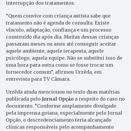
interrupção dos tratamentos.
“Quem convive com criança autista sabe que
tratamento não é agenda de consulta. Existe
vínculo, adaptação, confiança e um processo
construído dia após dia. Muitas dessas crianças
passaram meses ou anos até conseguir aceitar
aquele ambiente, aquele terapeuta, aquele
psicólogo, aquela equipe. Não se substitui isso de
uma hora para outra como se fosse trocar um
fornecedor comum”, afirmou Urzêda, em
entrevista para TV Câmara.
Urzêda ainda mencionou no texto duas matérias
publicada pelo
Jornal Opção
a respeito do caso no
documento. “Conforme amplamente divulgado
pela imprensa goiana, especialmente pelo Jornal
Opção, o descredenciamento teria alcançado
clínicas responsáveis pelo acompanhamento