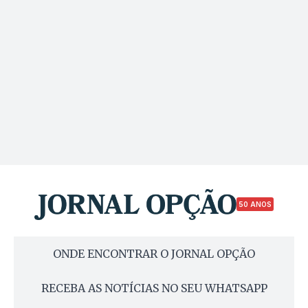
50 ANOS
ONDE ENCONTRAR O JORNAL OPÇÃO
RECEBA AS NOTÍCIAS NO SEU WHATSAPP