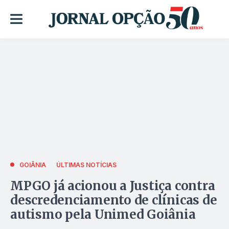
GOIÂNIA
ÚLTIMAS NOTÍCIAS
MPGO já acionou a Justiça contra
descredenciamento de clínicas de
autismo pela Unimed Goiânia