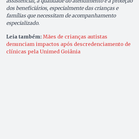
assistencial, a qualidade do atendimento e a proteção
dos beneficiários, especialmente das crianças e
famílias que necessitam de acompanhamento
especializado.
Leia também:
Mães de crianças autistas
denunciam impactos após descredenciamento de
clínicas pela Unimed Goiânia