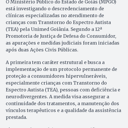
O Ministério Público do Estado de Goiás (MPGO)
está investigando o descredenciamento de
clínicas especializadas no atendimento de
crianças com Transtorno do Espectro Autista
(TEA) pela Unimed Goiânia. Segundo a 12ª
Promotoria de Justiça de Defesa do Consumidor,
as apurações e medidas judiciais foram iniciadas
após duas Ações Civis Públicas.
A primeira tem caráter estrutural e busca a
implementação de um protocolo permanente de
proteção a consumidores hipervulneráveis,
especialmente crianças com Transtorno do
Espectro Autista (TEA), pessoas com deficiência e
neurodivergentes. A medida visa assegurar a
continuidade dos tratamentos, a manutenção dos
vínculos terapêuticos e a qualidade da assistência
prestada.