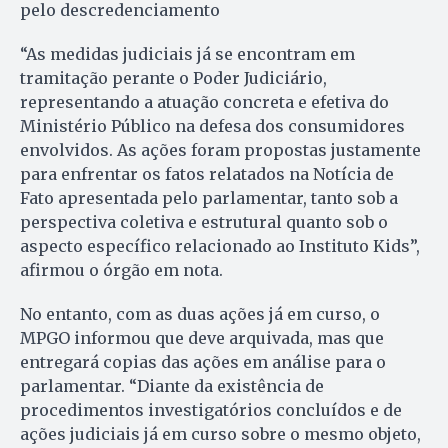
pelo descredenciamento
“As medidas judiciais já se encontram em
tramitação perante o Poder Judiciário,
representando a atuação concreta e efetiva do
Ministério Público na defesa dos consumidores
envolvidos. As ações foram propostas justamente
para enfrentar os fatos relatados na Notícia de
Fato apresentada pelo parlamentar, tanto sob a
perspectiva coletiva e estrutural quanto sob o
aspecto específico relacionado ao Instituto Kids”,
afirmou o órgão em nota.
No entanto, com as duas ações já em curso, o
MPGO informou que deve arquivada, mas que
entregará copias das ações em análise para o
parlamentar. “Diante da existência de
procedimentos investigatórios concluídos e de
ações judiciais já em curso sobre o mesmo objeto,