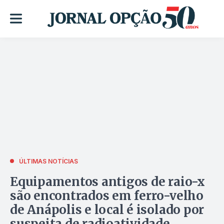
ÚLTIMAS NOTÍCIAS
Equipamentos antigos de raio-x
são encontrados em ferro-velho
de Anápolis e local é isolado por
suspeita de radioatividade