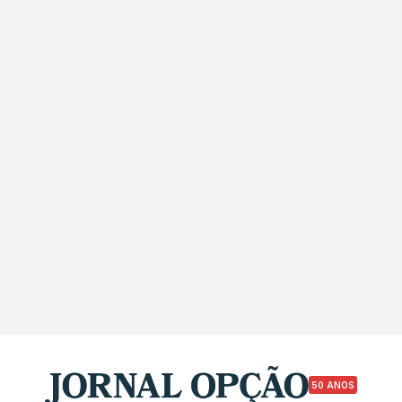
50 ANOS