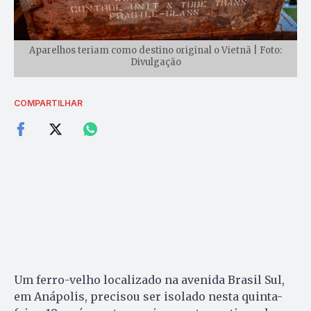
Aparelhos teriam como destino original o Vietnã | Foto:
Divulgação
COMPARTILHAR
Um ferro-velho localizado na avenida Brasil Sul,
em Anápolis, precisou ser isolado nesta quinta-