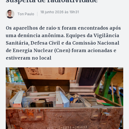
18 junho 2026 às 19h31
Ton Paulo
Os aparelhos de raio-x foram encontrados após
uma denúncia anônima. Equipes da Vigilância
Sanitária, Defesa Civil e da Comissão Nacional
de Energia Nuclear (Cnen) foram acionadas e
estiveram no local