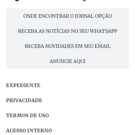
ONDE ENCONTRAR O JORNAL OPÇÃO
RECEBA AS NOTÍCIAS NO SEU WHATSAPP
RECEBA NOVIDADES EM SEU EMAIL
ANUNCIE AQUI
EXPEDIENTE
PRIVACIDADE
TERMOS DE USO
ACESSO INTERNO