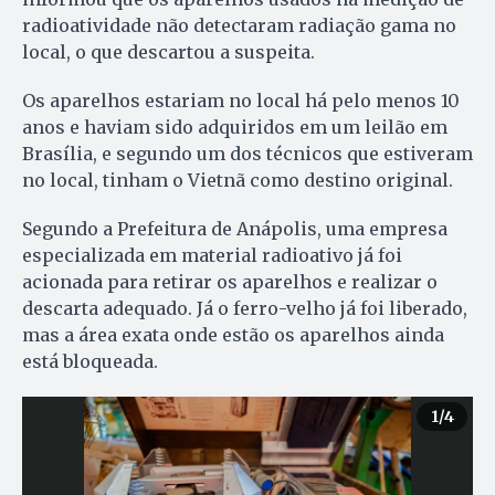
radioatividade não detectaram radiação gama no
local, o que descartou a suspeita.
Os aparelhos estariam no local há pelo menos 10
anos e haviam sido adquiridos em um leilão em
Brasília, e segundo um dos técnicos que estiveram
no local, tinham o Vietnã como destino original.
Segundo a Prefeitura de Anápolis, uma empresa
especializada em material radioativo já foi
acionada para retirar os aparelhos e realizar o
descarta adequado. Já o ferro-velho já foi liberado,
mas a área exata onde estão os aparelhos ainda
está bloqueada.
1
/4