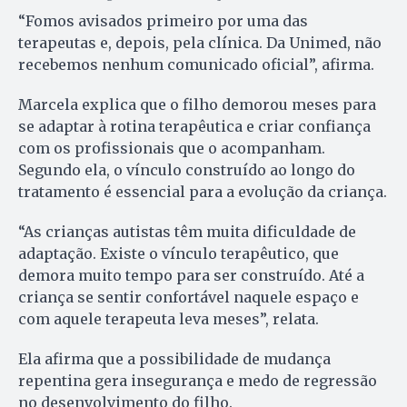
“Fomos avisados primeiro por uma das
terapeutas e, depois, pela clínica. Da Unimed, não
recebemos nenhum comunicado oficial”, afirma.
Marcela explica que o filho demorou meses para
se adaptar à rotina terapêutica e criar confiança
com os profissionais que o acompanham.
Segundo ela, o vínculo construído ao longo do
tratamento é essencial para a evolução da criança.
“As crianças autistas têm muita dificuldade de
adaptação. Existe o vínculo terapêutico, que
demora muito tempo para ser construído. Até a
criança se sentir confortável naquele espaço e
com aquele terapeuta leva meses”, relata.
Ela afirma que a possibilidade de mudança
repentina gera insegurança e medo de regressão
no desenvolvimento do filho.