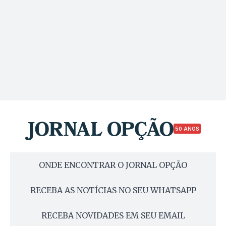
50 ANOS
ONDE ENCONTRAR O JORNAL OPÇÃO
RECEBA AS NOTÍCIAS NO SEU WHATSAPP
RECEBA NOVIDADES EM SEU EMAIL