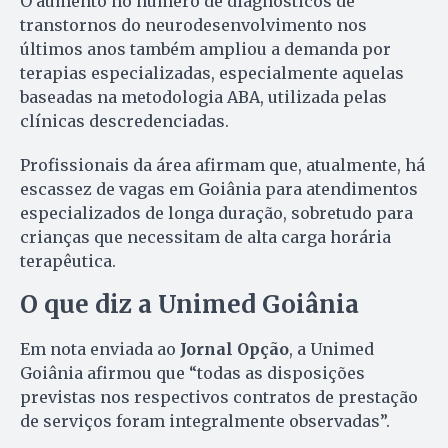
O aumento no número de diagnósticos de
transtornos do neurodesenvolvimento nos
últimos anos também ampliou a demanda por
terapias especializadas, especialmente aquelas
baseadas na metodologia ABA, utilizada pelas
clínicas descredenciadas.
Profissionais da área afirmam que, atualmente, há
escassez de vagas em Goiânia para atendimentos
especializados de longa duração, sobretudo para
crianças que necessitam de alta carga horária
terapêutica.
O que diz a Unimed Goiânia
Em nota enviada ao
Jornal Opção
, a Unimed
Goiânia afirmou que “todas as disposições
previstas nos respectivos contratos de prestação
de serviços foram integralmente observadas”.