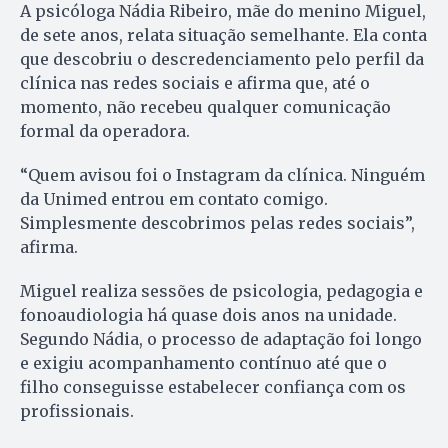
A psicóloga Nádia Ribeiro, mãe do menino Miguel,
de sete anos, relata situação semelhante. Ela conta
que descobriu o descredenciamento pelo perfil da
clínica nas redes sociais e afirma que, até o
momento, não recebeu qualquer comunicação
formal da operadora.
“Quem avisou foi o Instagram da clínica. Ninguém
da Unimed entrou em contato comigo.
Simplesmente descobrimos pelas redes sociais”,
afirma.
Miguel realiza sessões de psicologia, pedagogia e
fonoaudiologia há quase dois anos na unidade.
Segundo Nádia, o processo de adaptação foi longo
e exigiu acompanhamento contínuo até que o
filho conseguisse estabelecer confiança com os
profissionais.