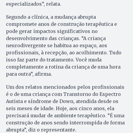
especializados”, relata.
Segundo a clínica, a mudança abrupta
compromete anos de construção terapêutica e
pode gerar impactos significativos no
desenvolvimento das crianças. “A criança
neurodivergente se habitua ao espaço, aos
profissionais, à recepção, ao acolhimento. Tudo
isso faz parte do tratamento. Você muda
completamente a rotina da criança de uma hora
para outra”, afirma.
Um dos relatos mencionados pelos profissionais
é o de uma criança com Transtorno do Espectro
Autista e síndrome de Down, atendida desde os
seis meses de idade. Hoje, aos cinco anos, ela
precisará mudar de ambiente terapêutico. “É uma
construção de anos sendo interrompida de forma
abrupta”, diz o representante.