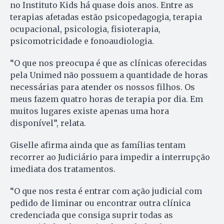
no Instituto Kids há quase dois anos. Entre as
terapias afetadas estão psicopedagogia, terapia
ocupacional, psicologia, fisioterapia,
psicomotricidade e fonoaudiologia.
“O que nos preocupa é que as clínicas oferecidas
pela Unimed não possuem a quantidade de horas
necessárias para atender os nossos filhos. Os
meus fazem quatro horas de terapia por dia. Em
muitos lugares existe apenas uma hora
disponível”, relata.
Giselle afirma ainda que as famílias tentam
recorrer ao Judiciário para impedir a interrupção
imediata dos tratamentos.
“O que nos resta é entrar com ação judicial com
pedido de liminar ou encontrar outra clínica
credenciada que consiga suprir todas as