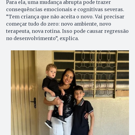
Para ela, uma mudança abrupta pode trazer
consequências emocionais e cognitivas severas.
“Tem criança que não aceita o novo. Vai precisar
começar tudo do zero: novo ambiente, novo
terapeuta, nova rotina. Isso pode causar regressão
no desenvolvimento”, explica.