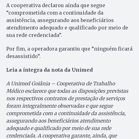
A cooperativa declarou ainda que segue
“comprometida com a continuidade da
assistência, assegurando aos beneficiários
atendimento adequado e qualificado por meio de
sua rede credenciada”.
Por fim, a operadora garantiu que “ninguém ficará
desassistido”.
Leia a íntegra da nota da Unimed
A Unimed Goiânia – Cooperativa de Trabalho
Médico esclarece que todas as disposições previstas
nos respectivos contratos de prestação de serviços
foram integralmente observadas e que segue
comprometida com a continuidade da assistência,
assegurando aos beneficiários atendimento
adequado e qualificado por meio de sua rede
credenciada. A cooperativa garante, ainda, que