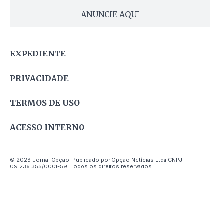
ANUNCIE AQUI
EXPEDIENTE
PRIVACIDADE
TERMOS DE USO
ACESSO INTERNO
© 2026 Jornal Opção. Publicado por Opção Notícias Ltda CNPJ
09.236.355/0001-59. Todos os direitos reservados.