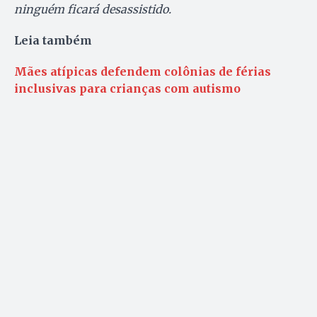
ninguém ficará desassistido.
Leia também
Mães atípicas defendem colônias de férias
inclusivas para crianças com autismo