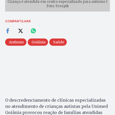
Criança é atendida em centro especializado para autismo |
Foto: Freepik
COMPARTILHAR
Autismo
Goiânia
Saúde
O descredenciamento de clínicas especializadas
no atendimento de crianças autistas pela Unimed
Goiânia provocou reação de famílias atendidas