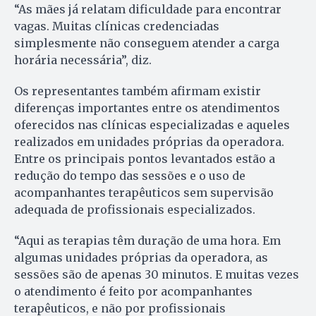
“As mães já relatam dificuldade para encontrar
vagas. Muitas clínicas credenciadas
simplesmente não conseguem atender a carga
horária necessária”, diz.
Os representantes também afirmam existir
diferenças importantes entre os atendimentos
oferecidos nas clínicas especializadas e aqueles
realizados em unidades próprias da operadora.
Entre os principais pontos levantados estão a
redução do tempo das sessões e o uso de
acompanhantes terapêuticos sem supervisão
adequada de profissionais especializados.
“Aqui as terapias têm duração de uma hora. Em
algumas unidades próprias da operadora, as
sessões são de apenas 30 minutos. E muitas vezes
o atendimento é feito por acompanhantes
terapêuticos, e não por profissionais