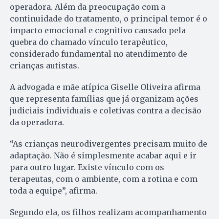
operadora. Além da preocupação com a
continuidade do tratamento, o principal temor é o
impacto emocional e cognitivo causado pela
quebra do chamado vínculo terapêutico,
considerado fundamental no atendimento de
crianças autistas.
A advogada e mãe atípica Giselle Oliveira afirma
que representa famílias que já organizam ações
judiciais individuais e coletivas contra a decisão
da operadora.
“As crianças neurodivergentes precisam muito de
adaptação. Não é simplesmente acabar aqui e ir
para outro lugar. Existe vínculo com os
terapeutas, com o ambiente, com a rotina e com
toda a equipe”, afirma.
Segundo ela, os filhos realizam acompanhamento