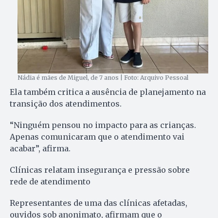
Nádia é mães de Miguel, de 7 anos | Foto: Arquivo Pessoal
Ela também critica a ausência de planejamento na
transição dos atendimentos.
“Ninguém pensou no impacto para as crianças.
Apenas comunicaram que o atendimento vai
acabar”, afirma.
Clínicas relatam insegurança e pressão sobre
rede de atendimento
Representantes de uma das clínicas afetadas,
ouvidos sob anonimato, afirmam que o