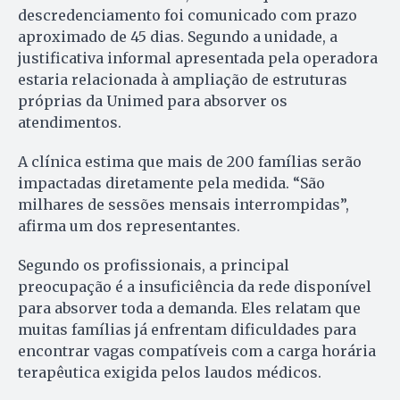
descredenciamento foi comunicado com prazo
aproximado de 45 dias. Segundo a unidade, a
justificativa informal apresentada pela operadora
estaria relacionada à ampliação de estruturas
próprias da Unimed para absorver os
atendimentos.
A clínica estima que mais de 200 famílias serão
impactadas diretamente pela medida. “São
milhares de sessões mensais interrompidas”,
afirma um dos representantes.
Segundo os profissionais, a principal
preocupação é a insuficiência da rede disponível
para absorver toda a demanda. Eles relatam que
muitas famílias já enfrentam dificuldades para
encontrar vagas compatíveis com a carga horária
terapêutica exigida pelos laudos médicos.