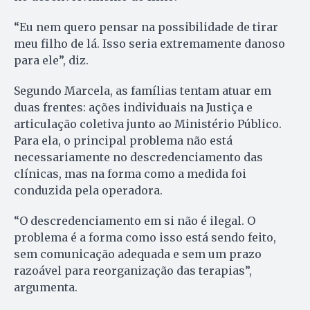
“Eu nem quero pensar na possibilidade de tirar
meu filho de lá. Isso seria extremamente danoso
para ele”, diz.
Segundo Marcela, as famílias tentam atuar em
duas frentes: ações individuais na Justiça e
articulação coletiva junto ao Ministério Público.
Para ela, o principal problema não está
necessariamente no descredenciamento das
clínicas, mas na forma como a medida foi
conduzida pela operadora.
“O descredenciamento em si não é ilegal. O
problema é a forma como isso está sendo feito,
sem comunicação adequada e sem um prazo
razoável para reorganização das terapias”,
argumenta.