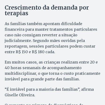
Crescimento da demanda por
terapias
As famílias também apontam dificuldade
financeira para manter tratamentos particulares
caso não consigam reverter a situação
judicialmente. Segundo mães ouvidas pela
reportagem, sessões particulares podem custar
entre R$ 150 e R$ 180 cada.
Em muitos casos, as crianças realizam entre 20 e
40 horas semanais de acompanhamento
multidisciplinar, o que torna o custo praticamente
inviável para grande parte das famílias.
“É inviável para a maioria das famílias”, afirma
Giselle Oliveira.