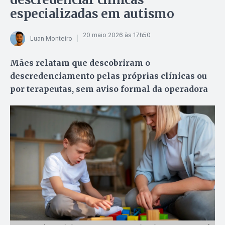
especializadas em autismo
20 maio 2026 às 17h50
Luan Monteiro
Mães relatam que descobriram o
descredenciamento pelas próprias clínicas ou
por terapeutas, sem aviso formal da operadora