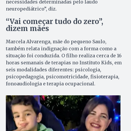
necessidades determinadas pelo laudo
neuropediátrico”, diz.
“Vai começar tudo do zero”,
dizem mães
Marcela Alvarenga, mãe do pequeno Saulo,
também relata indignação com a forma como a
situação foi conduzida. O filho realiza cerca de 16
horas semanais de terapias no Instituto Kids, em
seis modalidades diferentes: psicologia,
psicopedagogia, psicomotricidade, fisioterapia,
fonoaudiologia e terapia ocupacional.