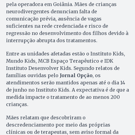
pela operadora em Goiânia. Mães de crianças
neurodivergentes denunciam falta de
comunicação prévia, ausência de vagas
suficientes na rede credenciada e risco de
regressão no desenvolvimento dos filhos devido à
interrupção abrupta dos tratamentos.
Entre as unidades afetadas estão o Instituto Kids,
Mundo Kids, MCB Espaço Terapêutico e IDK
Instituto Desenvolver Kids. Segundo relatos de
famílias ouvidas pelo
Jornal Opção
, os
atendimentos serão mantidos apenas até o dia 14
de junho no Instituto Kids. A expectativa é de que a
medida impacte o tratamento de ao menos 200
crianças.
Mães relatam que descobriram o
descredenciamento por meio das próprias
clínicas ou de terapeutas, sem aviso formal da