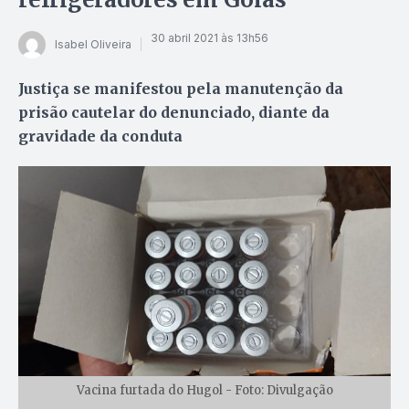
30 abril 2021 às 13h56
Isabel Oliveira
Justiça se manifestou pela manutenção da
prisão cautelar do denunciado, diante da
gravidade da conduta
Vacina furtada do Hugol - Foto: Divulgação