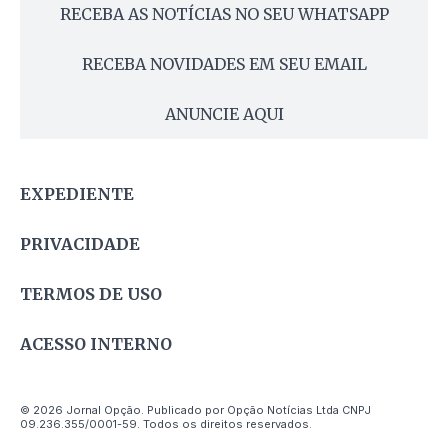
RECEBA AS NOTÍCIAS NO SEU WHATSAPP
RECEBA NOVIDADES EM SEU EMAIL
ANUNCIE AQUI
EXPEDIENTE
PRIVACIDADE
TERMOS DE USO
ACESSO INTERNO
© 2026 Jornal Opção. Publicado por Opção Notícias Ltda CNPJ
09.236.355/0001-59. Todos os direitos reservados.