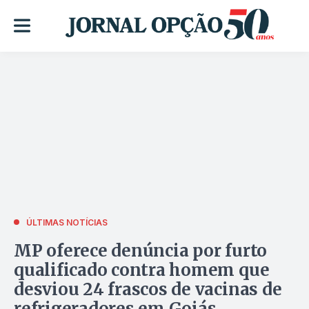
ÚLTIMAS NOTÍCIAS
MP oferece denúncia por furto
qualificado contra homem que
desviou 24 frascos de vacinas de
refrigeradores em Goiás