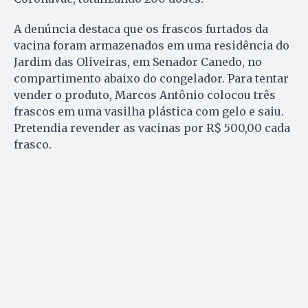
A denúncia destaca que os frascos furtados da
vacina foram armazenados em uma residência do
Jardim das Oliveiras, em Senador Canedo, no
compartimento abaixo do congelador. Para tentar
vender o produto, Marcos Antônio colocou três
frascos em uma vasilha plástica com gelo e saiu.
Pretendia revender as vacinas por R$ 500,00 cada
frasco.