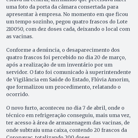
uma foto da porta da câmara consertada para
apresentar à empresa. No momento em que ficou
um tempo sozinho, pegou quatro frascos do Lote
210050, com dez doses cada, deixando o local com
as vacinas.
Conforme a denúncia, o desaparecimento dos
quatro frascos foi percebido no dia 20 de março,
após a realização de um inventário por um
servidor. O fato foi comunicado à superintendente
de Vigilância em Saúde do Estado, Flúvia Amorim,
que formalizou um procedimento, relatando o
ocorrido.
O novo furto, aconteceu no dia 7 de abril, onde o
técnico em refrigeração conseguiu, mais uma vez,
ter acesso à área de armazenagem das vacinas, de
onde subtraiu uma caixa, contendo 20 frascos da
Coronavac, totalizando 200 doses.