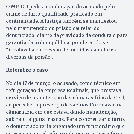
O MP-GO pede a condenação do acusado pelo
crime de furto qualificado praticado em
continuidade. A Justiça também se manifestou
pela manutenção da prisão cautelar do
denunciado, diante da gravidade da conduta e para
garantia da ordem pública, ponderando ser
“incabível a concessão de medidas cautelares
diversas da prisão”.
Relembre o caso
No dia 17 de março, o acusado, como técnico em
refrigeração da empresa Realmak, que prestava
serviço de manutenção das câmaras frias da Cerf,
ao perceber a presença de vacinas Coronavac na
câmara fria em que estava dando manutenção,
subtraiu alguns frascos. Para concretizar o furto,
o denunciado teria enganado um funcionário que
estava na central, afirmando que precisava fazer