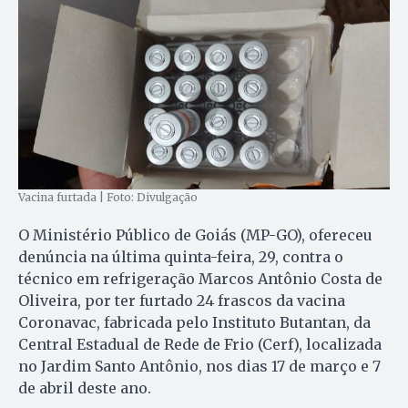
Vacina furtada | Foto: Divulgação
O Ministério Público de Goiás (MP-GO), ofereceu
denúncia na última quinta-feira, 29, contra o
técnico em refrigeração Marcos Antônio Costa de
Oliveira, por ter furtado 24 frascos da vacina
Coronavac, fabricada pelo Instituto Butantan, da
Central Estadual de Rede de Frio (Cerf), localizada
no Jardim Santo Antônio, nos dias 17 de março e 7
de abril deste ano.