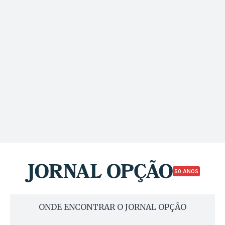
50 ANOS
ONDE ENCONTRAR O JORNAL OPÇÃO