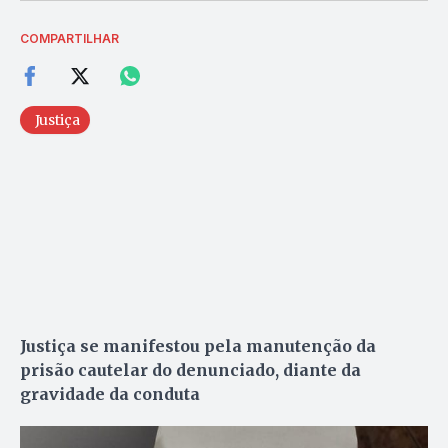
COMPARTILHAR
Justiça
Justiça se manifestou pela manutenção da
prisão cautelar do denunciado, diante da
gravidade da conduta