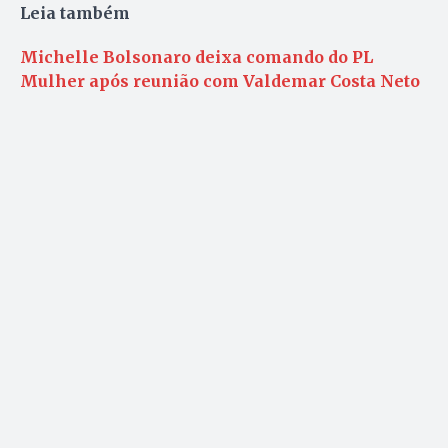
Leia também
Michelle Bolsonaro deixa comando do PL
Mulher após reunião com Valdemar Costa Neto