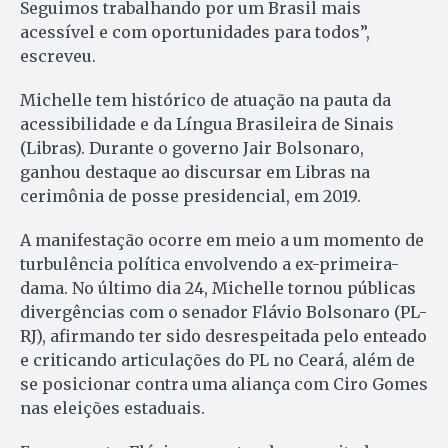
Seguimos trabalhando por um Brasil mais
acessível e com oportunidades para todos”,
escreveu.
Michelle tem histórico de atuação na pauta da
acessibilidade e da Língua Brasileira de Sinais
(Libras). Durante o governo Jair Bolsonaro,
ganhou destaque ao discursar em Libras na
cerimônia de posse presidencial, em 2019.
A manifestação ocorre em meio a um momento de
turbulência política envolvendo a ex-primeira-
dama. No último dia 24, Michelle tornou públicas
divergências com o senador Flávio Bolsonaro (PL-
RJ), afirmando ter sido desrespeitada pelo enteado
e criticando articulações do PL no Ceará, além de
se posicionar contra uma aliança com Ciro Gomes
nas eleições estaduais.