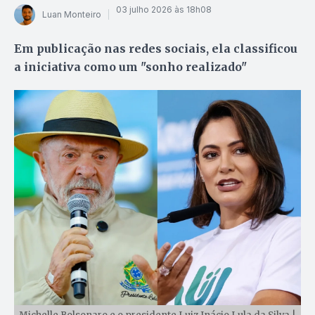
03 julho 2026 às 18h08
Luan Monteiro
Em publicação nas redes sociais, ela classificou
a iniciativa como um "sonho realizado"