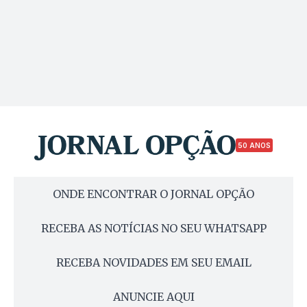
50 ANOS
ONDE ENCONTRAR O JORNAL OPÇÃO
RECEBA AS NOTÍCIAS NO SEU WHATSAPP
RECEBA NOVIDADES EM SEU EMAIL
ANUNCIE AQUI