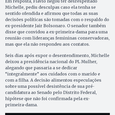
Em resposta, Flávio negou ter desrespeitado
Michelle, pediu desculpas caso ela tenha se
sentido ofendida e afirmou que todas as suas
decisões políticas são tomadas com o respaldo do
ex-presidente Jair Bolsonaro. O senador também
disse que convidou a ex-primeira-dama para uma
reunião com lideranças femininas conservadoras,
mas que ela não respondeu aos contatos.
Seis dias após expor o desentendimento, Michelle
deixou a presidência nacional do PL Mulher,
alegando que passaria a se dedicar
“integralmente” aos cuidados com o marido e
com a filha. A decisão alimentou especulações
sobre uma possível desistência de sua pré-
candidatura ao Senado pelo Distrito Federal,
hipótese que não foi confirmada pela ex-
primeira-dama.