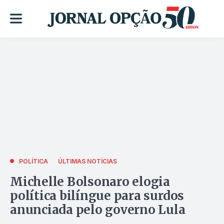
POLÍTICA
ÚLTIMAS NOTÍCIAS
Michelle Bolsonaro elogia
política bilíngue para surdos
anunciada pelo governo Lula