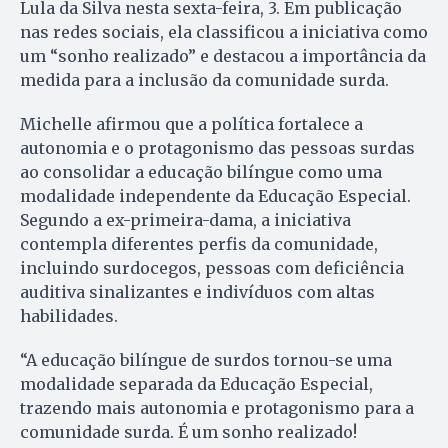
Lula da Silva nesta sexta-feira, 3. Em publicação
nas redes sociais, ela classificou a iniciativa como
um “sonho realizado” e destacou a importância da
medida para a inclusão da comunidade surda.
Michelle afirmou que a política fortalece a
autonomia e o protagonismo das pessoas surdas
ao consolidar a educação bilíngue como uma
modalidade independente da Educação Especial.
Segundo a ex-primeira-dama, a iniciativa
contempla diferentes perfis da comunidade,
incluindo surdocegos, pessoas com deficiência
auditiva sinalizantes e indivíduos com altas
habilidades.
“A educação bilíngue de surdos tornou-se uma
modalidade separada da Educação Especial,
trazendo mais autonomia e protagonismo para a
comunidade surda. É um sonho realizado!