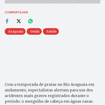
COMPARTILHAR
Araguaia
Goiás
Saúde
Com a temporada de praias no Rio Araguaia em
andamento, especialistas alertam para um dos
acidentes mais graves registrados durante o
período: o mergulho de cabeça em águas rasas.