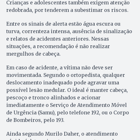
Crianças e adolescentes também exigem atenção
redobrada, por tenderem a subestimar os riscos.
Entre os sinais de alerta estão água escura ou
turva, correnteza intensa, ausência de sinalização
e relatos de acidentes anteriores. Nessas
situações, a recomendação é não realizar
mergulhos de cabeça.
Em caso de acidente, a vítima não deve ser
movimentada. Segundo o ortopedista, qualquer
deslocamento inadequado pode agravar uma
possível lesão medular. O ideal é manter cabeça,
pescoço e tronco alinhados e acionar
imediatamente o Serviço de Atendimento Móvel
de Urgência (Samu), pelo telefone 192, ou o Corpo
de Bombeiros, pelo 193.
Ainda segundo Murilo Daher, o atendimento