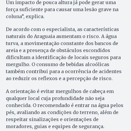
Um impacto de pouca altura já pode gerar uma
força suficiente para causar uma lesão grave na
coluna”, explica.
De acordo com o especialista, as características
naturais do Araguaia aumentam o risco. A água
turva, a movimentação constante dos bancos de
areia e a presença de obstáculos escondidos
dificultam a identificação de locais seguros para
mergulho. O consumo de bebidas alcoólicas
também contribui para a ocorrência de acidentes
ao reduzir os reflexos e a percepção de risco.
A orientação é evitar mergulhos de cabeça em
qualquer local cuja profundidade não seja
conhecida. O recomendado é entrar na água pelos
pés, avaliando as condições do terreno, além de
respeitar sinalizações e orientações de
moradores, guias e equipes de segurança.