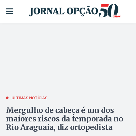
ÚLTIMAS NOTÍCIAS
Mergulho de cabeça é um dos
maiores riscos da temporada no
Rio Araguaia, diz ortopedista