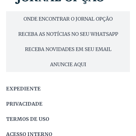
ONDE ENCONTRAR O JORNAL OPÇÃO
RECEBA AS NOTÍCIAS NO SEU WHATSAPP
RECEBA NOVIDADES EM SEU EMAIL
ANUNCIE AQUI
EXPEDIENTE
PRIVACIDADE
TERMOS DE USO
ACESSO INTERNO