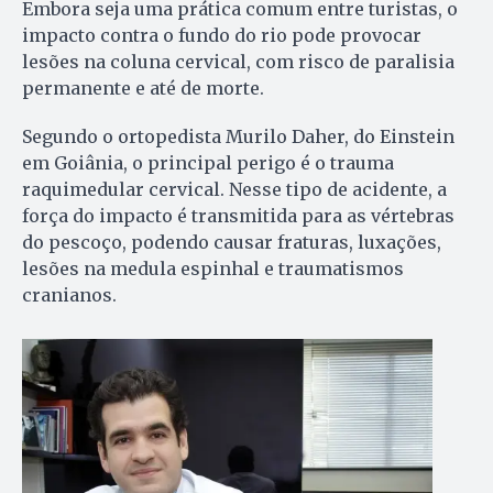
Embora seja uma prática comum entre turistas, o
impacto contra o fundo do rio pode provocar
lesões na coluna cervical, com risco de paralisia
permanente e até de morte.
Segundo o ortopedista Murilo Daher, do Einstein
em Goiânia, o principal perigo é o trauma
raquimedular cervical. Nesse tipo de acidente, a
força do impacto é transmitida para as vértebras
do pescoço, podendo causar fraturas, luxações,
lesões na medula espinhal e traumatismos
cranianos.