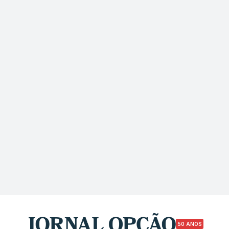
50 ANOS