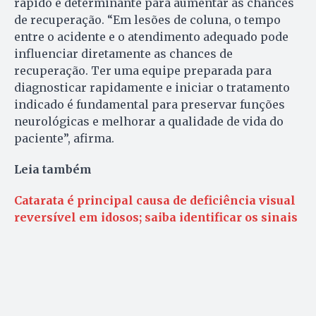
rápido é determinante para aumentar as chances
de recuperação. “Em lesões de coluna, o tempo
entre o acidente e o atendimento adequado pode
influenciar diretamente as chances de
recuperação. Ter uma equipe preparada para
diagnosticar rapidamente e iniciar o tratamento
indicado é fundamental para preservar funções
neurológicas e melhorar a qualidade de vida do
paciente”, afirma.
Leia também
Catarata é principal causa de deficiência visual
reversível em idosos; saiba identificar os sinais