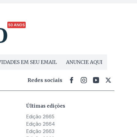
50 ANOS
IDADES EM SEU EMAIL
ANUNCIE AQUI
Redes sociais
Últimas edições
Edição 2665
Edição 2664
Edição 2663