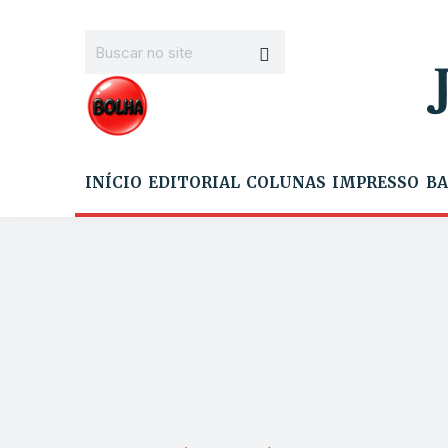
INÍCIO
EDITORIAL
COLUNAS
IMPRESSO
BA