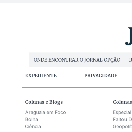
ONDE ENCONTRAR O JORNAL OPÇÃO
R
EXPEDIENTE
PRIVACIDADE
Colunas e Blogs
Colunas
Araguaia em Foco
Especial
Bolha
Faltou D
Ciência
Geopolít