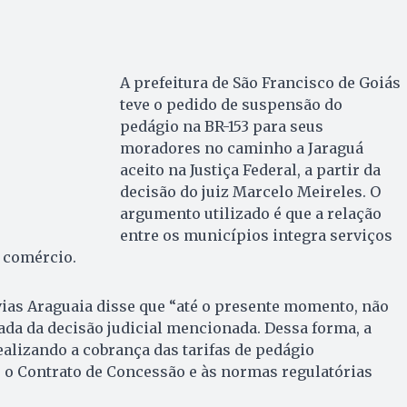
A prefeitura de São Francisco de Goiás
teve o pedido de suspensão do
pedágio na BR-153 para seus
moradores no caminho a Jaraguá
aceito na Justiça Federal, a partir da
decisão do juiz Marcelo Meireles. O
argumento utilizado é que a relação
entre os municípios integra serviços
 comércio.
vias Araguaia disse que “até o presente momento, não
ada da decisão judicial mencionada. Dessa forma, a
alizando a cobrança das tarifas de pedágio
o Contrato de Concessão e às normas regulatórias