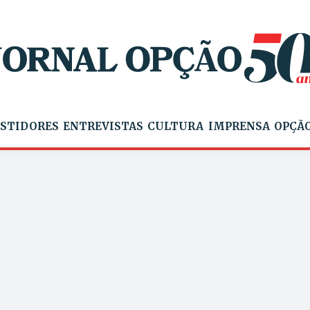
STIDORES
ENTREVISTAS
CULTURA
IMPRENSA
OPÇÃO