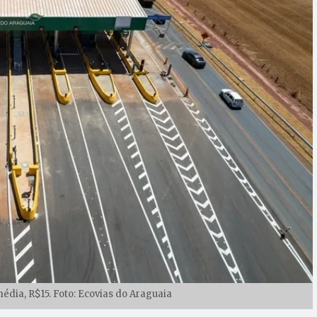
édia, R$15. Foto: Ecovias do Araguaia