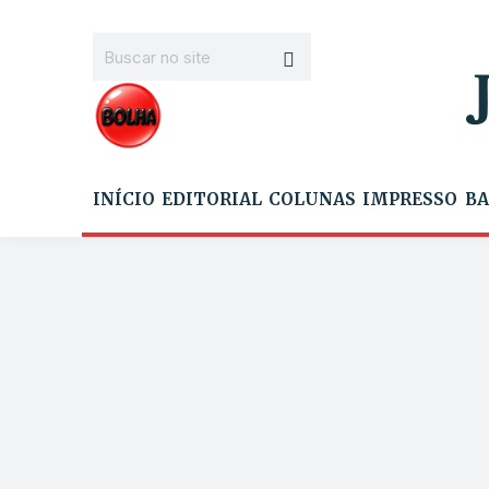
INÍCIO
EDITORIAL
COLUNAS
IMPRESSO
BA