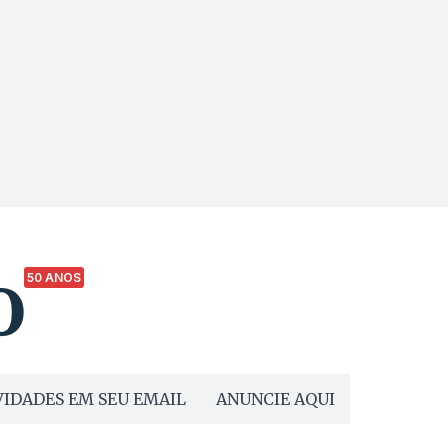
50 ANOS
IDADES EM SEU EMAIL
ANUNCIE AQUI