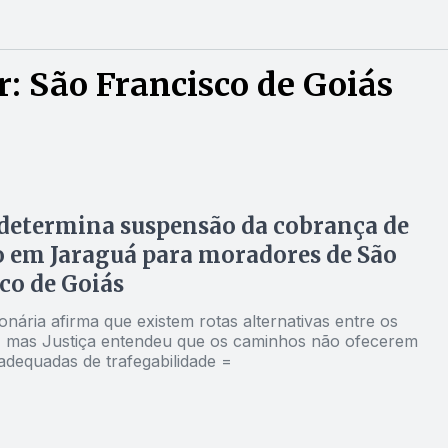
: São Francisco de Goiás
 determina suspensão da cobrança de
 em Jaraguá para moradores de São
co de Goiás
nária afirma que existem rotas alternativas entre os
, mas Justiça entendeu que os caminhos não ofecerem
adequadas de trafegabilidade =