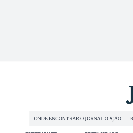
ONDE ENCONTRAR O JORNAL OPÇÃO
R