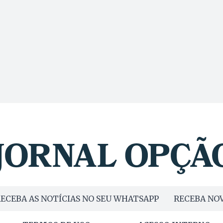
ECEBA AS NOTÍCIAS NO SEU WHATSAPP
RECEBA NOV