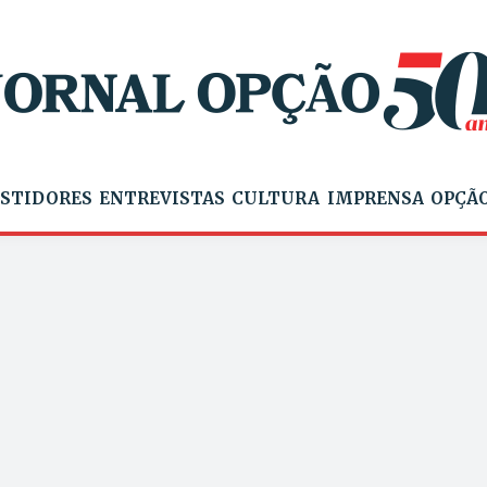
STIDORES
ENTREVISTAS
CULTURA
IMPRENSA
OPÇÃO