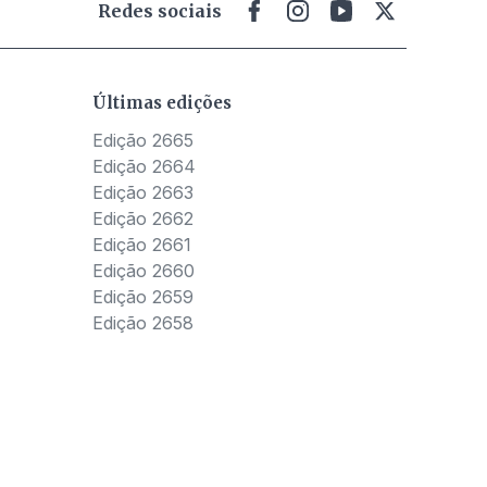
Redes sociais
Últimas edições
Edição 2665
Edição 2664
Edição 2663
Edição 2662
Edição 2661
Edição 2660
Edição 2659
Edição 2658