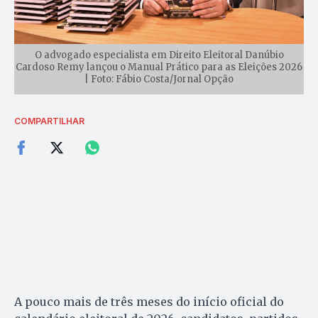
O advogado especialista em Direito Eleitoral Danúbio
Cardoso Remy lançou o Manual Prático para as Eleições 2026
| Foto: Fábio Costa/Jornal Opção
COMPARTILHAR
A pouco mais de três meses do início oficial do