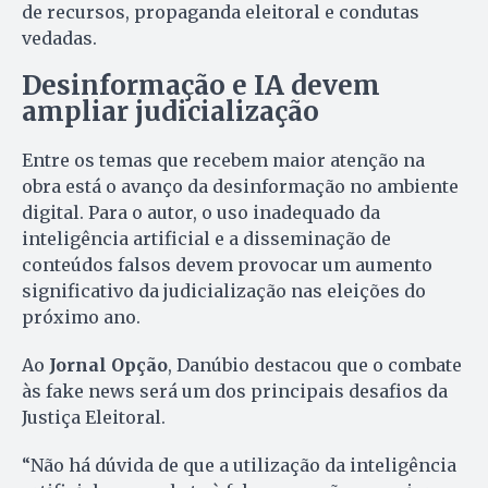
de recursos, propaganda eleitoral e condutas
vedadas.
Desinformação e IA devem
ampliar judicialização
Entre os temas que recebem maior atenção na
obra está o avanço da desinformação no ambiente
digital. Para o autor, o uso inadequado da
inteligência artificial e a disseminação de
conteúdos falsos devem provocar um aumento
significativo da judicialização nas eleições do
próximo ano.
Ao
Jornal Opção
, Danúbio destacou que o combate
às fake news será um dos principais desafios da
Justiça Eleitoral.
“Não há dúvida de que a utilização da inteligência