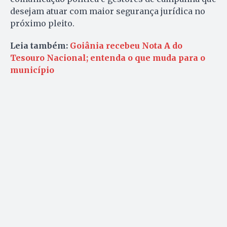
desejam atuar com maior segurança jurídica no
próximo pleito.
Leia também:
Goiânia recebeu Nota A do
Tesouro Nacional; entenda o que muda para o
município