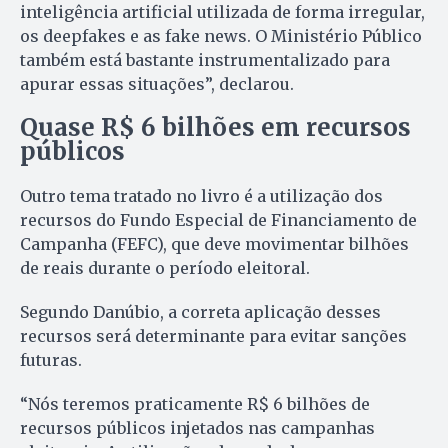
inteligência artificial utilizada de forma irregular,
os deepfakes e as fake news. O Ministério Público
também está bastante instrumentalizado para
apurar essas situações”, declarou.
Quase R$ 6 bilhões em recursos
públicos
Outro tema tratado no livro é a utilização dos
recursos do Fundo Especial de Financiamento de
Campanha (FEFC), que deve movimentar bilhões
de reais durante o período eleitoral.
Segundo Danúbio, a correta aplicação desses
recursos será determinante para evitar sanções
futuras.
“Nós teremos praticamente R$ 6 bilhões de
recursos públicos injetados nas campanhas