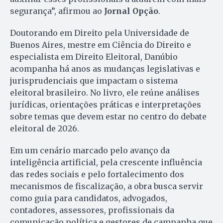
segurança”, afirmou ao
Jornal Opção
.
Doutorando em Direito pela Universidade de
Buenos Aires, mestre em Ciência do Direito e
especialista em Direito Eleitoral, Danúbio
acompanha há anos as mudanças legislativas e
jurisprudenciais que impactam o sistema
eleitoral brasileiro. No livro, ele reúne análises
jurídicas, orientações práticas e interpretações
sobre temas que devem estar no centro do debate
eleitoral de 2026.
Em um cenário marcado pelo avanço da
inteligência artificial, pela crescente influência
das redes sociais e pelo fortalecimento dos
mecanismos de fiscalização, a obra busca servir
como guia para candidatos, advogados,
contadores, assessores, profissionais da
comunicação política e gestores de campanha que