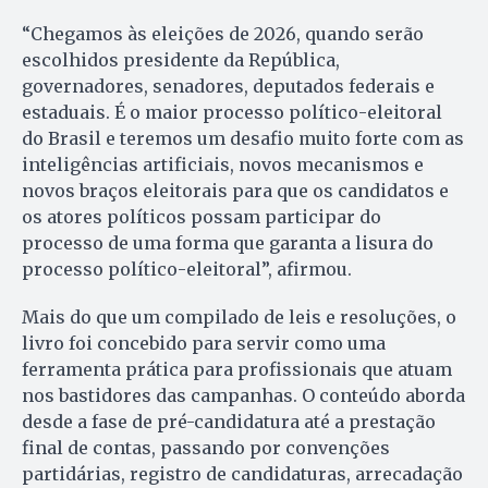
“Chegamos às eleições de 2026, quando serão
escolhidos presidente da República,
governadores, senadores, deputados federais e
estaduais. É o maior processo político-eleitoral
do Brasil e teremos um desafio muito forte com as
inteligências artificiais, novos mecanismos e
novos braços eleitorais para que os candidatos e
os atores políticos possam participar do
processo de uma forma que garanta a lisura do
processo político-eleitoral”, afirmou.
Mais do que um compilado de leis e resoluções, o
livro foi concebido para servir como uma
ferramenta prática para profissionais que atuam
nos bastidores das campanhas. O conteúdo aborda
desde a fase de pré-candidatura até a prestação
final de contas, passando por convenções
partidárias, registro de candidaturas, arrecadação