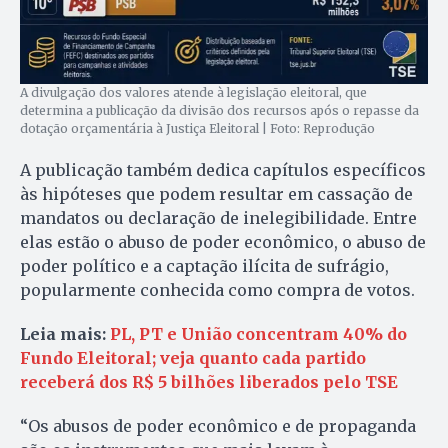
A divulgação dos valores atende à legislação eleitoral, que
determina a publicação da divisão dos recursos após o repasse da
dotação orçamentária à Justiça Eleitoral | Foto: Reprodução
A publicação também dedica capítulos específicos
às hipóteses que podem resultar em cassação de
mandatos ou declaração de inelegibilidade. Entre
elas estão o abuso de poder econômico, o abuso de
poder político e a captação ilícita de sufrágio,
popularmente conhecida como compra de votos.
Leia mais:
PL, PT e União concentram 40% do
Fundo Eleitoral; veja quanto cada partido
receberá dos R$ 5 bilhões liberados pelo TSE
“Os abusos de poder econômico e de propaganda