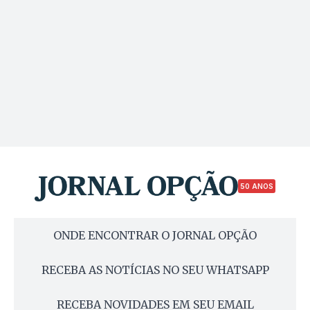
50 ANOS
ONDE ENCONTRAR O JORNAL OPÇÃO
RECEBA AS NOTÍCIAS NO SEU WHATSAPP
RECEBA NOVIDADES EM SEU EMAIL