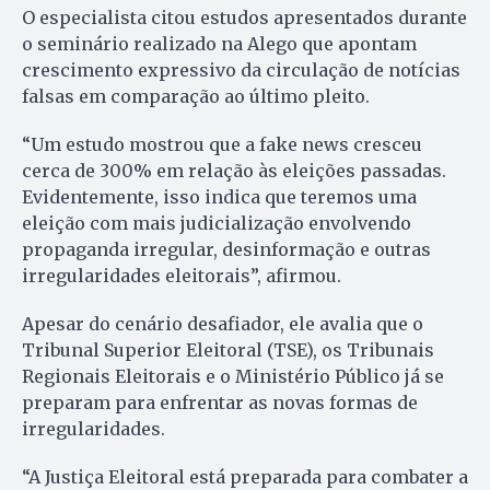
O especialista citou estudos apresentados durante
o seminário realizado na Alego que apontam
crescimento expressivo da circulação de notícias
falsas em comparação ao último pleito.
“Um estudo mostrou que a fake news cresceu
cerca de 300% em relação às eleições passadas.
Evidentemente, isso indica que teremos uma
eleição com mais judicialização envolvendo
propaganda irregular, desinformação e outras
irregularidades eleitorais”, afirmou.
Apesar do cenário desafiador, ele avalia que o
Tribunal Superior Eleitoral (TSE), os Tribunais
Regionais Eleitorais e o Ministério Público já se
preparam para enfrentar as novas formas de
irregularidades.
“A Justiça Eleitoral está preparada para combater a