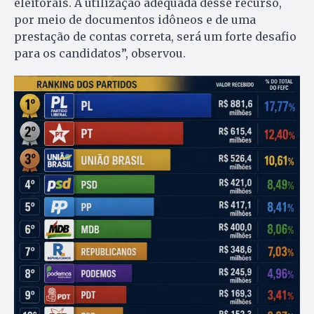
eleitorais. A utilização adequada desse recurso,
por meio de documentos idôneos e de uma
prestação de contas correta, será um forte desafio
para os candidatos”, observou.