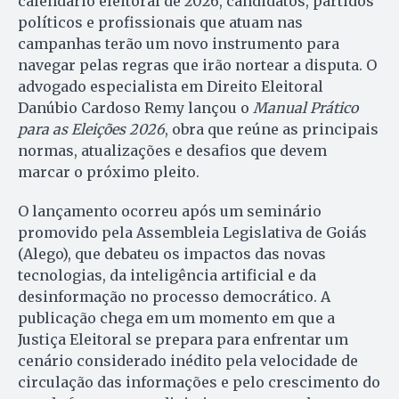
calendário eleitoral de 2026, candidatos, partidos
políticos e profissionais que atuam nas
campanhas terão um novo instrumento para
navegar pelas regras que irão nortear a disputa. O
advogado especialista em Direito Eleitoral
Danúbio Cardoso Remy lançou o
Manual Prático
para as Eleições 2026
, obra que reúne as principais
normas, atualizações e desafios que devem
marcar o próximo pleito.
O lançamento ocorreu após um seminário
promovido pela Assembleia Legislativa de Goiás
(Alego), que debateu os impactos das novas
tecnologias, da inteligência artificial e da
desinformação no processo democrático. A
publicação chega em um momento em que a
Justiça Eleitoral se prepara para enfrentar um
cenário considerado inédito pela velocidade de
circulação das informações e pelo crescimento do