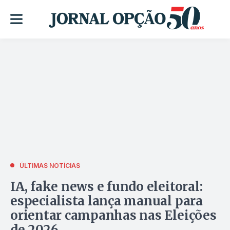
ÚLTIMAS NOTÍCIAS
IA, fake news e fundo eleitoral:
especialista lança manual para
orientar campanhas nas Eleições
de 2026