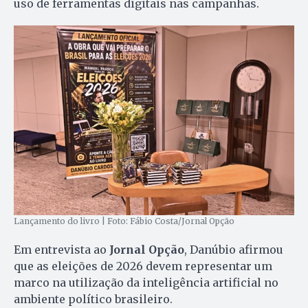
uso de ferramentas digitais nas campanhas.
Lançamento do livro | Foto: Fábio Costa/Jornal Opção
Em entrevista ao
Jornal Opção
, Danúbio afirmou
que as eleições de 2026 devem representar um
marco na utilização da inteligência artificial no
ambiente político brasileiro.