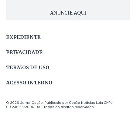
ANUNCIE AQUI
EXPEDIENTE
PRIVACIDADE
TERMOS DE USO
ACESSO INTERNO
© 2026 Jornal Opção. Publicado por Opção Notícias Ltda CNPJ
09.236.355/0001-59. Todos os direitos reservados.