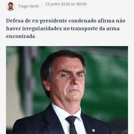
23 junho 2026 às 18h36
Tiago Vechi
Defesa de ex-presidente condenado afirma não
haver irregularidades no transporte da arma
encontrada