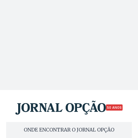
50 ANOS
ONDE ENCONTRAR O JORNAL OPÇÃO