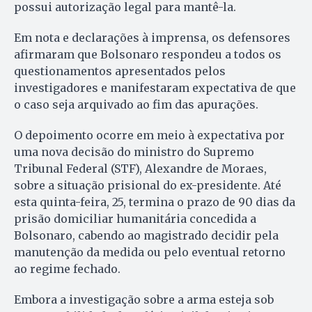
possui autorização legal para mantê-la.
Em nota e declarações à imprensa, os defensores
afirmaram que Bolsonaro respondeu a todos os
questionamentos apresentados pelos
investigadores e manifestaram expectativa de que
o caso seja arquivado ao fim das apurações.
O depoimento ocorre em meio à expectativa por
uma nova decisão do ministro do Supremo
Tribunal Federal (STF), Alexandre de Moraes,
sobre a situação prisional do ex-presidente. Até
esta quinta-feira, 25, termina o prazo de 90 dias da
prisão domiciliar humanitária concedida a
Bolsonaro, cabendo ao magistrado decidir pela
manutenção da medida ou pelo eventual retorno
ao regime fechado.
Embora a investigação sobre a arma esteja sob