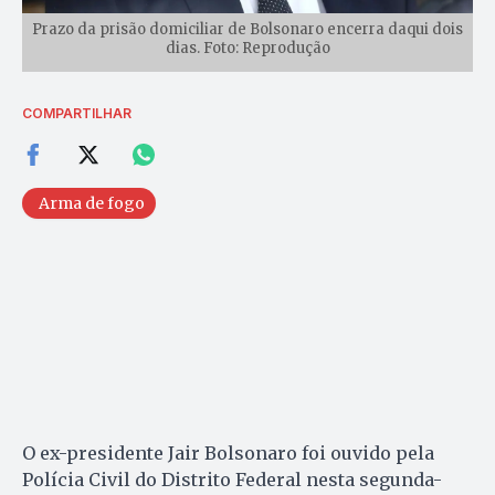
Prazo da prisão domiciliar de Bolsonaro encerra daqui dois
dias. Foto: Reprodução
COMPARTILHAR
Arma de fogo
O ex-presidente Jair Bolsonaro foi ouvido pela
Polícia Civil do Distrito Federal nesta segunda-