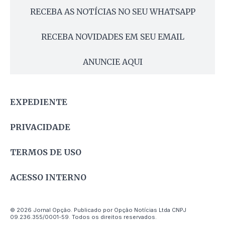
RECEBA AS NOTÍCIAS NO SEU WHATSAPP
RECEBA NOVIDADES EM SEU EMAIL
ANUNCIE AQUI
EXPEDIENTE
PRIVACIDADE
TERMOS DE USO
ACESSO INTERNO
© 2026 Jornal Opção. Publicado por Opção Notícias Ltda CNPJ
09.236.355/0001-59. Todos os direitos reservados.