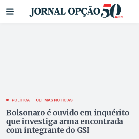
POLÍTICA
ÚLTIMAS NOTÍCIAS
Bolsonaro é ouvido em inquérito
que investiga arma encontrada
com integrante do GSI