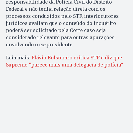
responsabilidade da Polícia Civil do Distrito
Federal e não tenha relação direta com os
processos conduzidos pelo STF, interlocutores
jurídicos avaliam que o conteúdo do inquérito
poderá ser solicitado pela Corte caso seja
considerado relevante para outras apurações
envolvendo o ex-presidente.
Leia mais:
Flávio Bolsonaro critica STF e diz que
Supremo “parece mais uma delegacia de polícia”