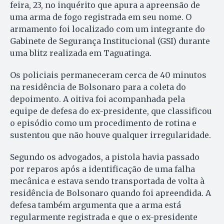
feira, 23, no inquérito que apura a apreensão de
uma arma de fogo registrada em seu nome. O
armamento foi localizado com um integrante do
Gabinete de Segurança Institucional (GSI) durante
uma blitz realizada em Taguatinga.
Os policiais permaneceram cerca de 40 minutos
na residência de Bolsonaro para a coleta do
depoimento. A oitiva foi acompanhada pela
equipe de defesa do ex-presidente, que classificou
o episódio como um procedimento de rotina e
sustentou que não houve qualquer irregularidade.
Segundo os advogados, a pistola havia passado
por reparos após a identificação de uma falha
mecânica e estava sendo transportada de volta à
residência de Bolsonaro quando foi apreendida. A
defesa também argumenta que a arma está
regularmente registrada e que o ex-presidente