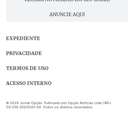
ANUNCIE AQUI
EXPEDIENTE
PRIVACIDADE
TERMOS DE USO
ACESSO INTERNO
© 2026 Jornal Opção. Publicado por Opção Notícias Ltda CNPJ
09.236.355/0001-59. Todos os direitos reservados.