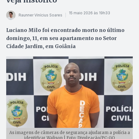
15 maio 2026 às 19h33
Raunner Vinícius Soares
Luciano Milo foi encontrado morto no último
domingo, 11, em seu apartamento no Setor
Cidade Jardim, em Goiânia
As imagens de câmeras de segurança ajudaram a polícia a
identificar Walison | Foto: Divulgação/PC-GO