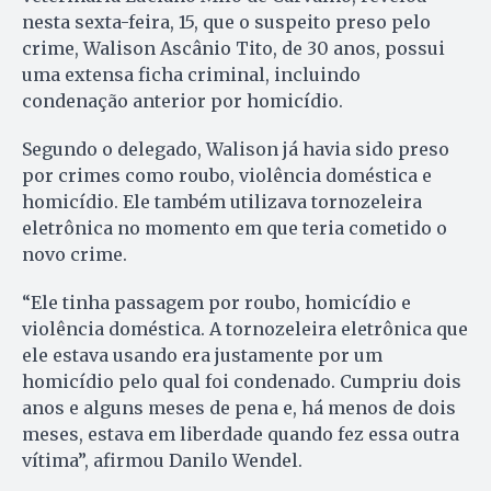
nesta sexta-feira, 15, que o suspeito preso pelo
crime, Walison Ascânio Tito, de 30 anos, possui
uma extensa ficha criminal, incluindo
condenação anterior por homicídio.
Segundo o delegado, Walison já havia sido preso
por crimes como roubo, violência doméstica e
homicídio. Ele também utilizava tornozeleira
eletrônica no momento em que teria cometido o
novo crime.
“Ele tinha passagem por roubo, homicídio e
violência doméstica. A tornozeleira eletrônica que
ele estava usando era justamente por um
homicídio pelo qual foi condenado. Cumpriu dois
anos e alguns meses de pena e, há menos de dois
meses, estava em liberdade quando fez essa outra
vítima”, afirmou Danilo Wendel.