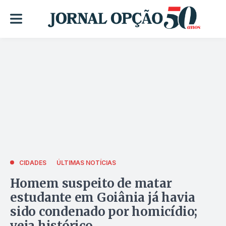
CIDADES
ÚLTIMAS NOTÍCIAS
Homem suspeito de matar
estudante em Goiânia já havia
sido condenado por homicídio;
veja histórico