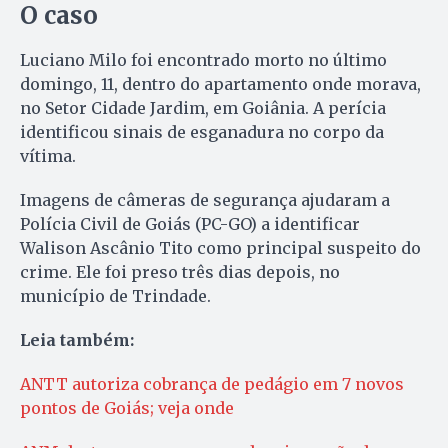
O caso
Luciano Milo foi encontrado morto no último
domingo, 11, dentro do apartamento onde morava,
no Setor Cidade Jardim, em Goiânia. A perícia
identificou sinais de esganadura no corpo da
vítima.
Imagens de câmeras de segurança ajudaram a
Polícia Civil de Goiás (PC-GO) a identificar
Walison Ascânio Tito como principal suspeito do
crime. Ele foi preso três dias depois, no
município de Trindade.
Leia também:
ANTT autoriza cobrança de pedágio em 7 novos
pontos de Goiás; veja onde