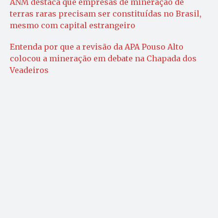
ANM destaca que empresas de mineração de
terras raras precisam ser constituídas no Brasil,
mesmo com capital estrangeiro
Entenda por que a revisão da APA Pouso Alto
colocou a mineração em debate na Chapada dos
Veadeiros