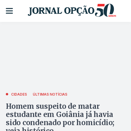
CIDADES
ÚLTIMAS NOTÍCIAS
Homem suspeito de matar
estudante em Goiânia já havia
sido condenado por homicídio;
veja histórico