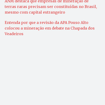
ANM destaca que empresas de mineração de
terras raras precisam ser constituídas no Brasil,
mesmo com capital estrangeiro
Entenda por que a revisão da APA Pouso Alto
colocou a mineração em debate na Chapada dos
Veadeiros