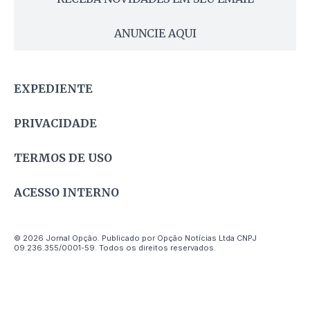
ANUNCIE AQUI
EXPEDIENTE
PRIVACIDADE
TERMOS DE USO
ACESSO INTERNO
© 2026 Jornal Opção. Publicado por Opção Notícias Ltda CNPJ
09.236.355/0001-59. Todos os direitos reservados.