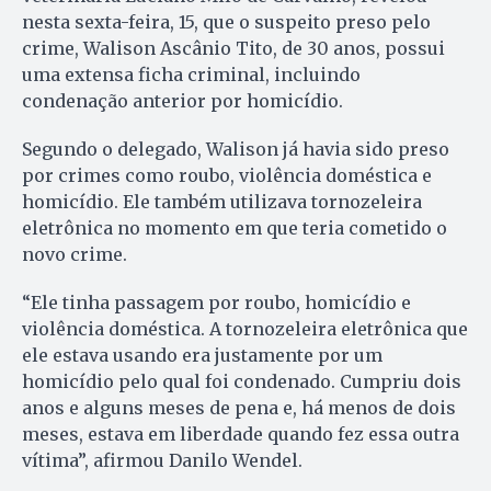
nesta sexta-feira, 15, que o suspeito preso pelo
crime, Walison Ascânio Tito, de 30 anos, possui
uma extensa ficha criminal, incluindo
condenação anterior por homicídio.
Segundo o delegado, Walison já havia sido preso
por crimes como roubo, violência doméstica e
homicídio. Ele também utilizava tornozeleira
eletrônica no momento em que teria cometido o
novo crime.
“Ele tinha passagem por roubo, homicídio e
violência doméstica. A tornozeleira eletrônica que
ele estava usando era justamente por um
homicídio pelo qual foi condenado. Cumpriu dois
anos e alguns meses de pena e, há menos de dois
meses, estava em liberdade quando fez essa outra
vítima”, afirmou Danilo Wendel.