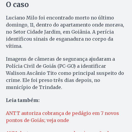
O caso
Luciano Milo foi encontrado morto no último
domingo, 11, dentro do apartamento onde morava,
no Setor Cidade Jardim, em Goiânia. A perícia
identificou sinais de esganadura no corpo da
vítima.
Imagens de câmeras de segurança ajudaram a
Polícia Civil de Goiás (PC-GO) a identificar
Walison Ascânio Tito como principal suspeito do
crime. Ele foi preso três dias depois, no
município de Trindade.
Leia também:
ANTT autoriza cobrança de pedágio em 7 novos
pontos de Goiás; veja onde