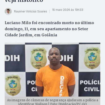
15 maio 2026 às 19h33
Raunner Vinícius Soares
Luciano Milo foi encontrado morto no último
domingo, 11, em seu apartamento no Setor
Cidade Jardim, em Goiânia
As imagens de câmeras de segurança ajudaram a polícia a
identificar Walison | Foto: Divulgação/PC-GO