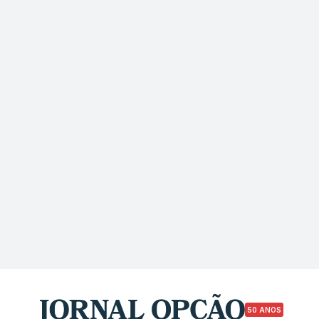
50 ANOS