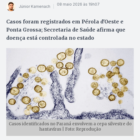
08 maio 2026 às 19h07
Júnior Kamenach
Casos foram registrados em Pérola d'Oeste e
Ponta Grossa; Secretaria de Saúde afirma que
doença está controlada no estado
Casos identificados no Paraná envolvem a cepa silvestre do
hantavírus | Foto: Reprodução