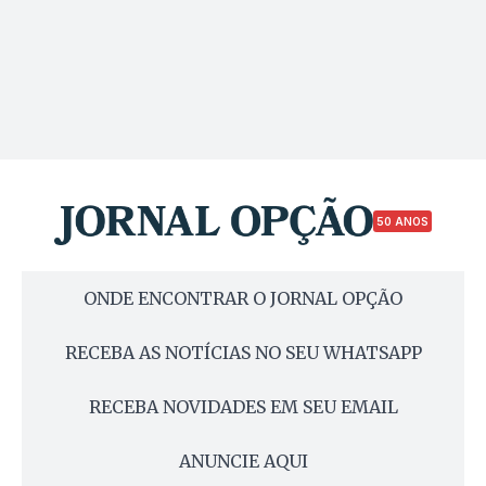
50 ANOS
ONDE ENCONTRAR O JORNAL OPÇÃO
RECEBA AS NOTÍCIAS NO SEU WHATSAPP
RECEBA NOVIDADES EM SEU EMAIL
ANUNCIE AQUI