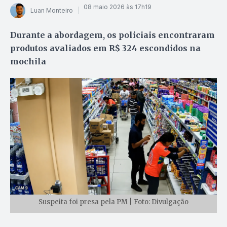
08 maio 2026 às 17h19
Luan Monteiro
Durante a abordagem, os policiais encontraram
produtos avaliados em R$ 324 escondidos na
mochila
Suspeita foi presa pela PM | Foto: Divulgação