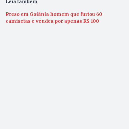
Leia também
Preso em Goiânia homem que furtou 60
camisetas e vendeu por apenas R$ 100