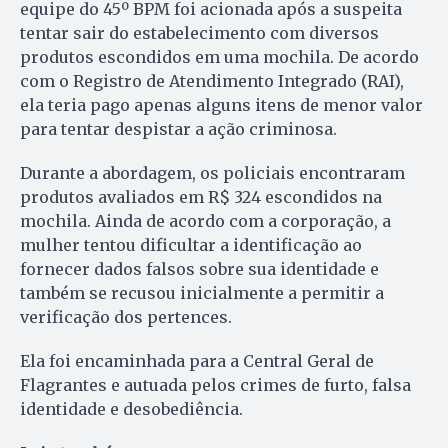
equipe do 45º BPM foi acionada após a suspeita
tentar sair do estabelecimento com diversos
produtos escondidos em uma mochila. De acordo
com o Registro de Atendimento Integrado (RAI),
ela teria pago apenas alguns itens de menor valor
para tentar despistar a ação criminosa.
Durante a abordagem, os policiais encontraram
produtos avaliados em R$ 324 escondidos na
mochila. Ainda de acordo com a corporação, a
mulher tentou dificultar a identificação ao
fornecer dados falsos sobre sua identidade e
também se recusou inicialmente a permitir a
verificação dos pertences.
Ela foi encaminhada para a Central Geral de
Flagrantes e autuada pelos crimes de furto, falsa
identidade e desobediência.