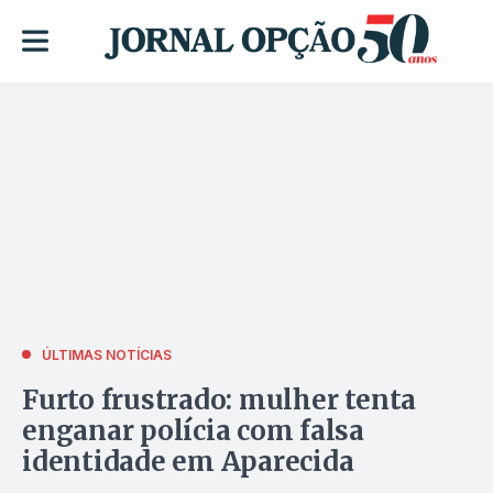
ÚLTIMAS NOTÍCIAS
Furto frustrado: mulher tenta
enganar polícia com falsa
identidade em Aparecida