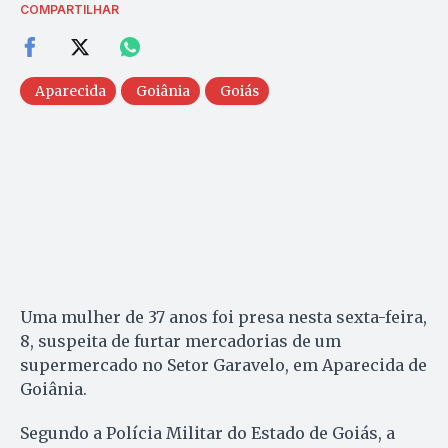
COMPARTILHAR
Aparecida
Goiânia
Goiás
Uma mulher de 37 anos foi presa nesta sexta-feira,
8, suspeita de furtar mercadorias de um
supermercado no Setor Garavelo, em Aparecida de
Goiânia.
Segundo a Polícia Militar do Estado de Goiás, a