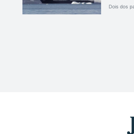
Dois dos p