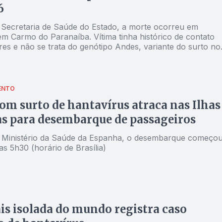
6
Secretaria de Saúde do Estado, a morte ocorreu em
em Carmo do Paranaíba. Vítima tinha histórico de contato
es e não se trata do genótipo Andes, variante do surto no
ENTO
om surto de hantavírus atraca nas Ilhas
s para desembarque de passageiros
Ministério da Saúde da Espanha, o desembarque começo
as 5h30 (horário de Brasília)
is isolada do mundo registra caso