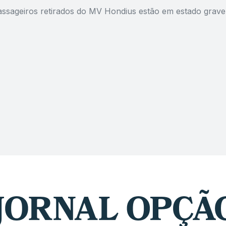
assageiros retirados do MV Hondius estão em estado grave