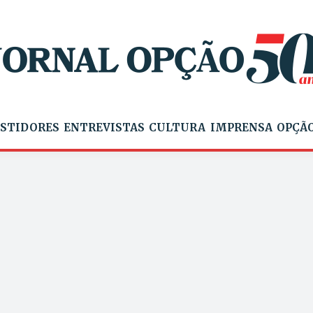
STIDORES
ENTREVISTAS
CULTURA
IMPRENSA
OPÇÃO