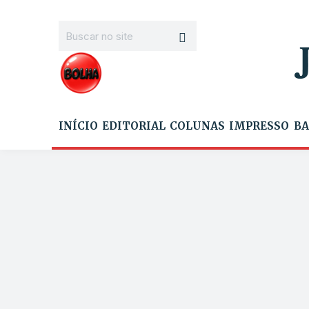
INÍCIO
EDITORIAL
COLUNAS
IMPRESSO
BA