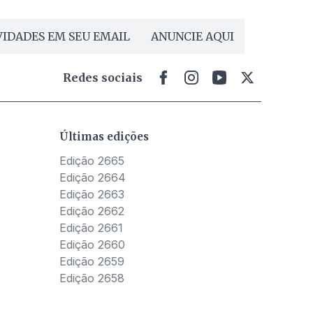
IDADES EM SEU EMAIL
ANUNCIE AQUI
Redes sociais
Últimas edições
Edição 2665
Edição 2664
Edição 2663
Edição 2662
Edição 2661
Edição 2660
Edição 2659
Edição 2658