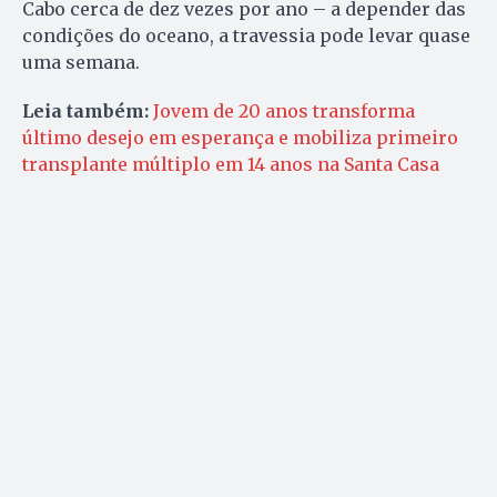
Cabo cerca de dez vezes por ano – a depender das
condições do oceano, a travessia pode levar quase
uma semana.
Leia também:
Jovem de 20 anos transforma
último desejo em esperança e mobiliza primeiro
transplante múltiplo em 14 anos na Santa Casa