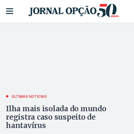
ÚLTIMAS NOTÍCIAS
Ilha mais isolada do mundo
registra caso suspeito de
hantavírus