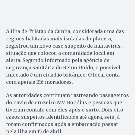
A Ilha de Tristão da Cunha, considerada uma das
regiões habitadas mais isoladas do planeta,
registrou um novo caso suspeito de hantavírus,
situação que colocou a comunidade local em
alerta. Segundo informado pela agência de
segurança sanitária do Reino Unido, o possível
infectado é um cidadão britânico. O local conta
com apenas 216 moradores.
As autoridades continuam rastreando passageiros
do navio de cruzeiro MV Hondius e pessoas que
tiveram contato com eles após o surto. Dois oito
casos suspeitos identificados até agora, seis já
foram confirmados após a embarcação passar
pela ilha em 15 de abril.