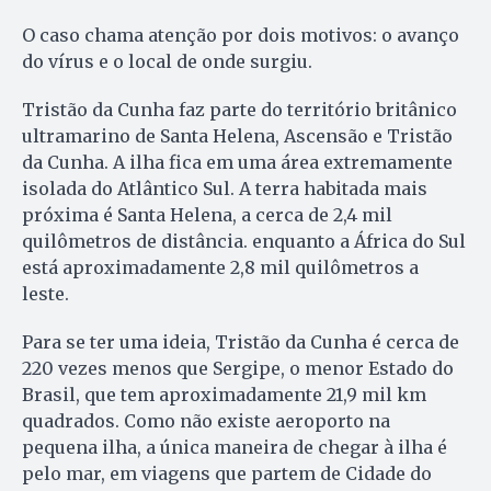
O caso chama atenção por dois motivos: o avanço
do vírus e o local de onde surgiu.
Tristão da Cunha faz parte do território britânico
ultramarino de Santa Helena, Ascensão e Tristão
da Cunha. A ilha fica em uma área extremamente
isolada do Atlântico Sul. A terra habitada mais
próxima é Santa Helena, a cerca de 2,4 mil
quilômetros de distância. enquanto a África do Sul
está aproximadamente 2,8 mil quilômetros a
leste.
Para se ter uma ideia, Tristão da Cunha é cerca de
220 vezes menos que Sergipe, o menor Estado do
Brasil, que tem aproximadamente 21,9 mil km
quadrados. Como não existe aeroporto na
pequena ilha, a única maneira de chegar à ilha é
pelo mar, em viagens que partem de Cidade do