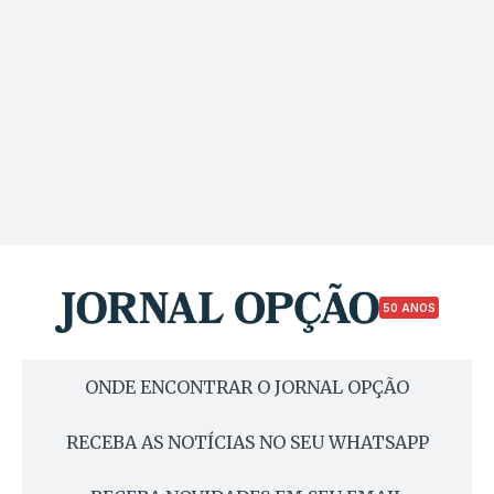
50 ANOS
ONDE ENCONTRAR O JORNAL OPÇÃO
RECEBA AS NOTÍCIAS NO SEU WHATSAPP