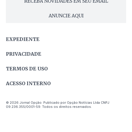
RECEBA NOVIDADES EM SEU EMAIL
ANUNCIE AQUI
EXPEDIENTE
PRIVACIDADE
TERMOS DE USO
ACESSO INTERNO
© 2026 Jornal Opção. Publicado por Opção Notícias Ltda CNPJ
09.236.355/0001-59. Todos os direitos reservados.