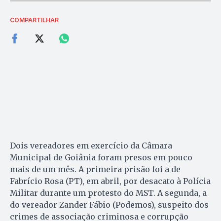
COMPARTILHAR
Dois vereadores em exercício da Câmara
Municipal de Goiânia foram presos em pouco
mais de um mês. A primeira prisão foi a de
Fabrício Rosa (PT), em abril, por desacato à Polícia
Militar durante um protesto do MST. A segunda, a
do vereador Zander Fábio (Podemos), suspeito dos
crimes de associação criminosa e corrupção