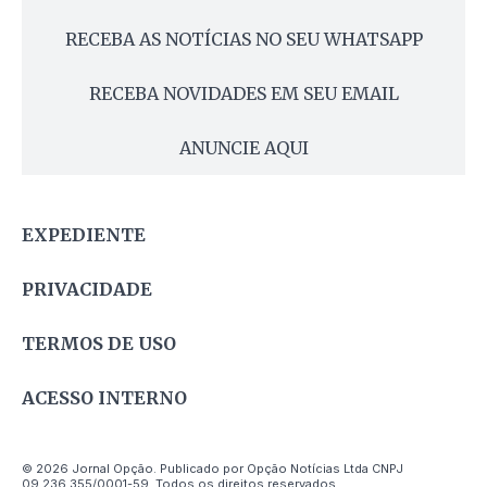
RECEBA AS NOTÍCIAS NO SEU WHATSAPP
RECEBA NOVIDADES EM SEU EMAIL
ANUNCIE AQUI
EXPEDIENTE
PRIVACIDADE
TERMOS DE USO
ACESSO INTERNO
© 2026 Jornal Opção. Publicado por Opção Notícias Ltda CNPJ
09.236.355/0001-59. Todos os direitos reservados.