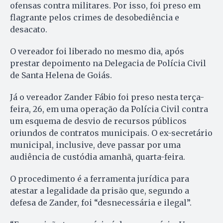
ofensas contra militares. Por isso, foi preso em
flagrante pelos crimes de desobediência e
desacato.
O vereador foi liberado no mesmo dia, após
prestar depoimento na Delegacia de Polícia Civil
de Santa Helena de Goiás.
Já o vereador Zander Fábio foi preso nesta terça-
feira, 26, em uma operação da Polícia Civil contra
um esquema de desvio de recursos públicos
oriundos de contratos municipais. O ex-secretário
municipal, inclusive, deve passar por uma
audiência de custódia amanhã, quarta-feira.
O procedimento é a ferramenta jurídica para
atestar a legalidade da prisão que, segundo a
defesa de Zander, foi “desnecessária e ilegal”.