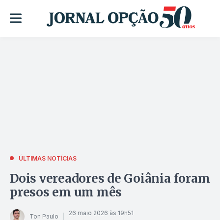
ÚLTIMAS NOTÍCIAS
Dois vereadores de Goiânia foram
presos em um mês
26 maio 2026 às 19h51
Ton Paulo