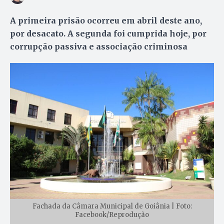
A primeira prisão ocorreu em abril deste ano,
por desacato. A segunda foi cumprida hoje, por
corrupção passiva e associação criminosa
Fachada da Câmara Municipal de Goiânia | Foto:
Facebook/Reprodução