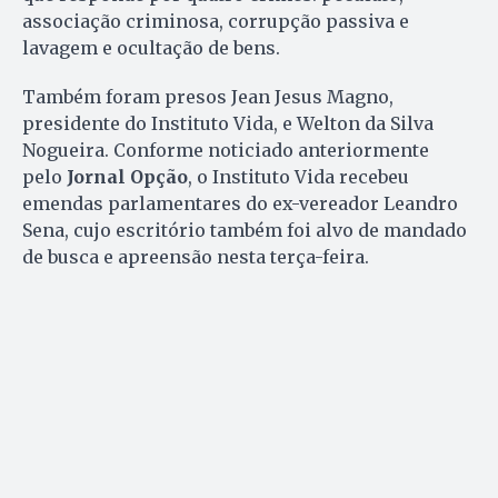
associação criminosa, corrupção passiva e
lavagem e ocultação de bens.
Também foram presos Jean Jesus Magno,
presidente do Instituto Vida, e Welton da Silva
Nogueira. Conforme noticiado anteriormente
pelo
Jornal Opção
, o Instituto Vida recebeu
emendas parlamentares do ex-vereador Leandro
Sena, cujo escritório também foi alvo de mandado
de busca e apreensão nesta terça-feira.