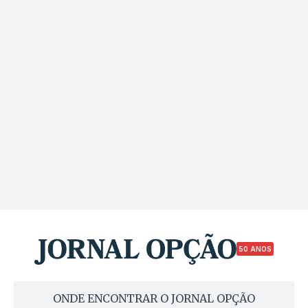
50 ANOS
ONDE ENCONTRAR O JORNAL OPÇÃO