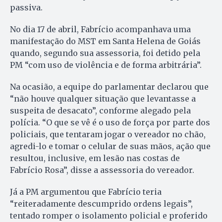
passiva.
No dia 17 de abril, Fabrício acompanhava uma
manifestação do MST em Santa Helena de Goiás
quando, segundo sua assessoria, foi detido pela
PM “com uso de violência e de forma arbitrária”.
Na ocasião, a equipe do parlamentar declarou que
“não houve qualquer situação que levantasse a
suspeita de desacato”, conforme alegado pela
polícia. “O que se vê é o uso de força por parte dos
policiais, que tentaram jogar o vereador no chão,
agredi-lo e tomar o celular de suas mãos, ação que
resultou, inclusive, em lesão nas costas de
Fabrício Rosa”, disse a assessoria do vereador.
Já a PM argumentou que Fabrício teria
“reiteradamente descumprido ordens legais”,
tentado romper o isolamento policial e proferido