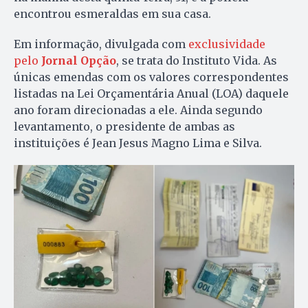
encontrou esmeraldas em sua casa.
Em informação, divulgada com
exclusividade
pelo
Jornal Opção
, se trata do Instituto Vida. As
únicas emendas com os valores correspondentes
listadas na Lei Orçamentária Anual (LOA) daquele
ano foram direcionadas a ele. Ainda segundo
levantamento, o presidente de ambas as
instituições é Jean Jesus Magno Lima e Silva.