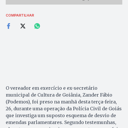
COMPARTILHAR
O vereador em exercício e ex-secretário
municipal de Cultura de Goiânia, Zander Fábio
(Podemos), foi preso na manhã desta terça-feira,
26, durante uma operação da Polícia Civil de Goiás
que investiga um suposto esquema de desvio de
emendas parlamentares. Segundo testemunhas,