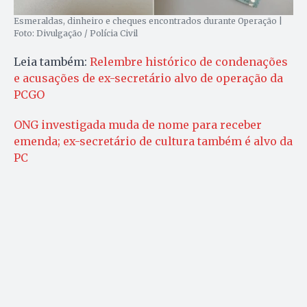
Esmeraldas, dinheiro e cheques encontrados durante Operação |
Foto: Divulgação / Polícia Civil
Leia também:
Relembre histórico de condenações
e acusações de ex-secretário alvo de operação da
PCGO
ONG investigada muda de nome para receber
emenda; ex-secretário de cultura também é alvo da
PC