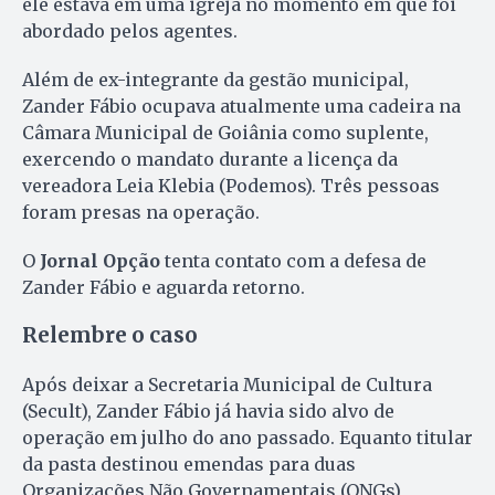
ele estava em uma igreja no momento em que foi
abordado pelos agentes.
Além de ex-integrante da gestão municipal,
Zander Fábio ocupava atualmente uma cadeira na
Câmara Municipal de Goiânia como suplente,
exercendo o mandato durante a licença da
vereadora Leia Klebia (Podemos). Três pessoas
foram presas na operação.
O
Jornal Opção
tenta contato com a defesa de
Zander Fábio e aguarda retorno.
Relembre o caso
Após deixar a Secretaria Municipal de Cultura
(Secult), Zander Fábio já havia sido alvo de
operação em julho do ano passado. Equanto titular
da pasta destinou emendas para duas
Organizações Não Governamentais (ONGs)