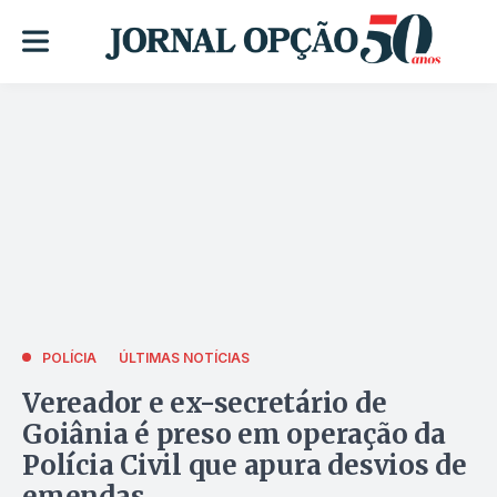
POLÍCIA
ÚLTIMAS NOTÍCIAS
Vereador e ex-secretário de
Goiânia é preso em operação da
Polícia Civil que apura desvios de
emendas