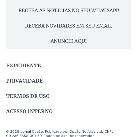
RECEBA AS NOTÍCIAS NO SEU WHATSAPP
RECEBA NOVIDADES EM SEU EMAIL
ANUNCIE AQUI
EXPEDIENTE
PRIVACIDADE
TERMOS DE USO
ACESSO INTERNO
© 2026 Jornal Opção. Publicado por Opção Notícias Ltda CNPJ
09.236.355/0001-59. Todos os direitos reservados.