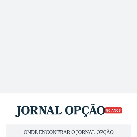
50 ANOS
ONDE ENCONTRAR O JORNAL OPÇÃO