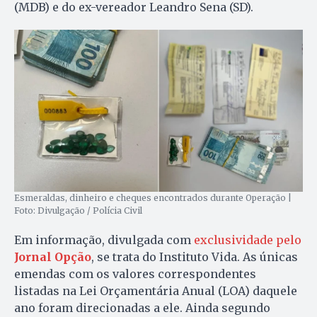
(MDB) e do ex-vereador Leandro Sena (SD).
Esmeraldas, dinheiro e cheques encontrados durante Operação |
Foto: Divulgação / Polícia Civil
Em informação, divulgada com
exclusividade pelo
Jornal Opção
, se trata do Instituto Vida. As únicas
emendas com os valores correspondentes
listadas na Lei Orçamentária Anual (LOA) daquele
ano foram direcionadas a ele. Ainda segundo