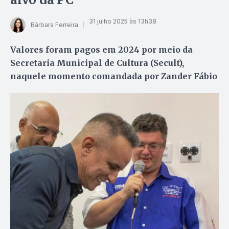
31 julho 2025 às 13h38
Bárbara Ferreira
Valores foram pagos em 2024 por meio da
Secretaria Municipal de Cultura (Secult),
naquele momento comandada por Zander Fábio