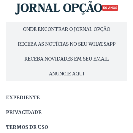
50 ANOS
ONDE ENCONTRAR O JORNAL OPÇÃO
RECEBA AS NOTÍCIAS NO SEU WHATSAPP
RECEBA NOVIDADES EM SEU EMAIL
ANUNCIE AQUI
EXPEDIENTE
PRIVACIDADE
TERMOS DE USO