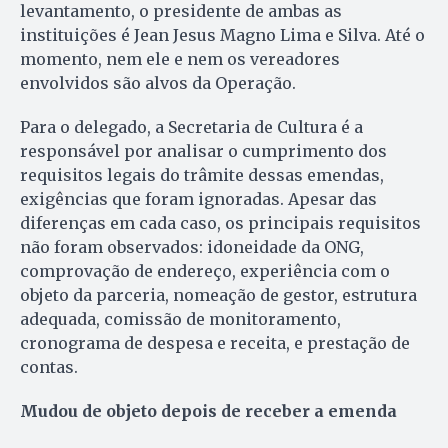
levantamento, o presidente de ambas as
instituições é Jean Jesus Magno Lima e Silva. Até o
momento, nem ele e nem os vereadores
envolvidos são alvos da Operação.
Para o delegado, a Secretaria de Cultura é a
responsável por analisar o cumprimento dos
requisitos legais do trâmite dessas emendas,
exigências que foram ignoradas. Apesar das
diferenças em cada caso, os principais requisitos
não foram observados: idoneidade da ONG,
comprovação de endereço, experiência com o
objeto da parceria, nomeação de gestor, estrutura
adequada, comissão de monitoramento,
cronograma de despesa e receita, e prestação de
contas.
Mudou de objeto depois de receber a emenda