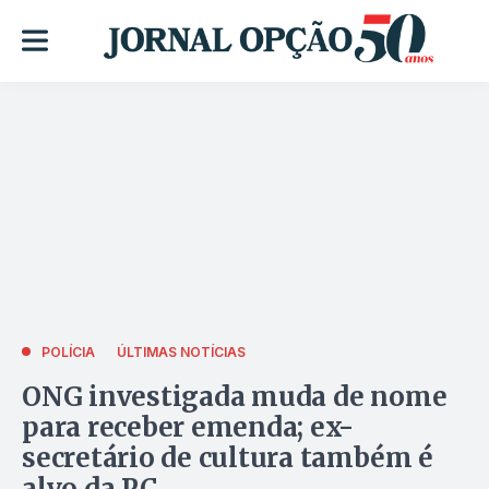
POLÍCIA
ÚLTIMAS NOTÍCIAS
ONG investigada muda de nome
para receber emenda; ex-
secretário de cultura também é
alvo da PC