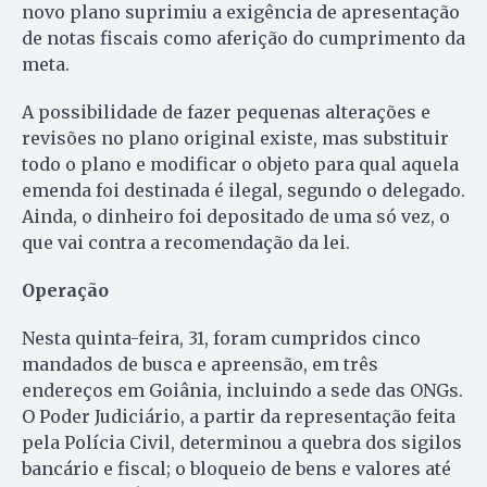
novo plano suprimiu a exigência de apresentação
de notas fiscais como aferição do cumprimento da
meta.
A possibilidade de fazer pequenas alterações e
revisões no plano original existe, mas substituir
todo o plano e modificar o objeto para qual aquela
emenda foi destinada é ilegal, segundo o delegado.
Ainda, o dinheiro foi depositado de uma só vez, o
que vai contra a recomendação da lei.
Operação
Nesta quinta-feira, 31, foram cumpridos cinco
mandados de busca e apreensão, em três
endereços em Goiânia, incluindo a sede das ONGs.
O Poder Judiciário, a partir da representação feita
pela Polícia Civil, determinou a quebra dos sigilos
bancário e fiscal; o bloqueio de bens e valores até