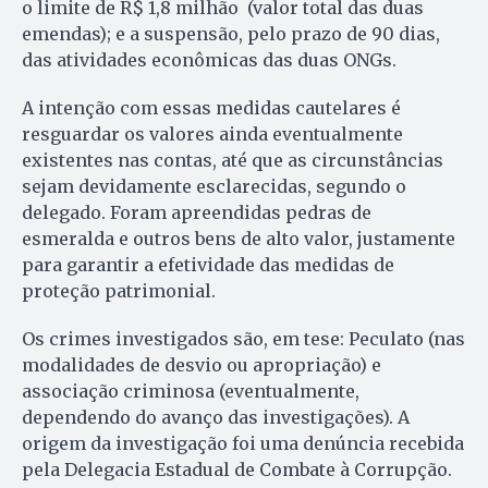
o limite de R$ 1,8 milhão (valor total das duas
emendas); e a suspensão, pelo prazo de 90 dias,
das atividades econômicas das duas ONGs.
A intenção com essas medidas cautelares é
resguardar os valores ainda eventualmente
existentes nas contas, até que as circunstâncias
sejam devidamente esclarecidas, segundo o
delegado. Foram apreendidas pedras de
esmeralda e outros bens de alto valor, justamente
para garantir a efetividade das medidas de
proteção patrimonial.
Os crimes investigados são, em tese: Peculato (nas
modalidades de desvio ou apropriação) e
associação criminosa (eventualmente,
dependendo do avanço das investigações). A
origem da investigação foi uma denúncia recebida
pela Delegacia Estadual de Combate à Corrupção.