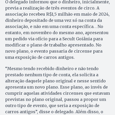
O delegado informou que o dinheiro, inicialmente,
previa a realização de três eventos de circo. A
associação recebeu R$1,5 milhão em maio de 2024,
dinheiro depositado de uma vez só na conta da
associação, e não em uma conta específica. . No
entanto, em novembro do mesmo ano, apresentou
um pedido via ofício para a Secult Goiânia para
modificar o plano de trabalho apresentado. No
novo plano, o evento passaria de circense para
uma exposição de carros antigos.
“Mesmo tendo recebido dinheiro e não tendo
prestado nenhum tipo de conta, ela solicita a
alteração daquele plano original e nesse sentido
apresenta um novo plano. Esse plano, ao invés de
cumprir aquelas atividades circenses que estavam
previstas no plano original, passou a propor um
outro tipo de evento, que seria a exposição de
carros antigos”, disse o delegado. Além disso, o