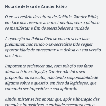
Nota de defesa de Zander Fábio
O ex-secretário de cultura de Goiânia, Zander Fábio,
em face dos recentes acontecimentos, vem a público
se manifestar a fim de reestabelecer a verdade.
A operação da Polícia Civil se encontra em fase
preliminar, não tendo o ex-secretário tido sequer
oportunidade de apresentar sua defesa ou sua versão
dos fatos.
Importante esclarecer que, com relação aos fatos
ainda sob investigação, Zander não foi o seu
propositor ou executor, não tendo responsabilidade
alguma sobre a questão, em face da legislação, que
comanda ser impositiva a sua aplicação.
Ainda, mister se faz anotar que, após a liberação das
emendas impositivas, a entidade executora tem o