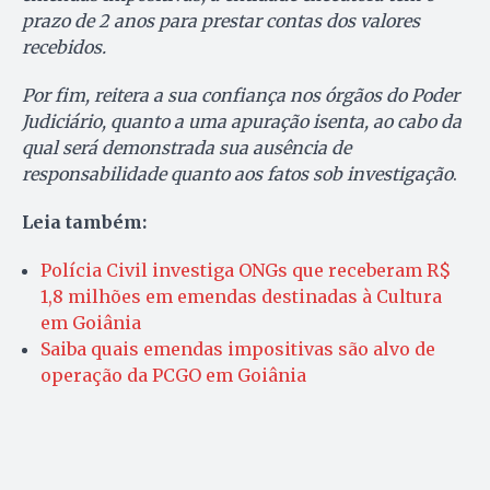
prazo de 2 anos para prestar contas dos valores
recebidos.
Por fim, reitera a sua confiança nos órgãos do Poder
Judiciário, quanto a uma apuração isenta, ao cabo da
qual será demonstrada sua ausência de
responsabilidade quanto aos fatos sob investigação
.
Leia também:
Polícia Civil investiga ONGs que receberam R$
1,8 milhões em emendas destinadas à Cultura
em Goiânia
Saiba quais emendas impositivas são alvo de
operação da PCGO em Goiânia