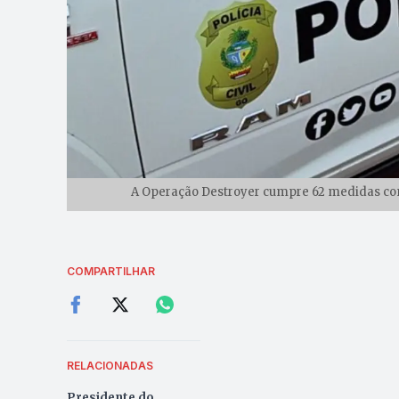
A Operação Destroyer cumpre 62 medidas con
COMPARTILHAR
RELACIONADAS
Presidente do