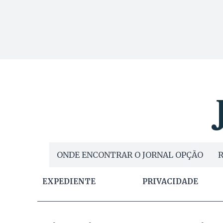
ONDE ENCONTRAR O JORNAL OPÇÃO
R
EXPEDIENTE
PRIVACIDADE