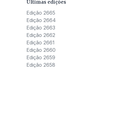
Últimas edições
Edição 2665
Edição 2664
Edição 2663
Edição 2662
Edição 2661
Edição 2660
Edição 2659
Edição 2658