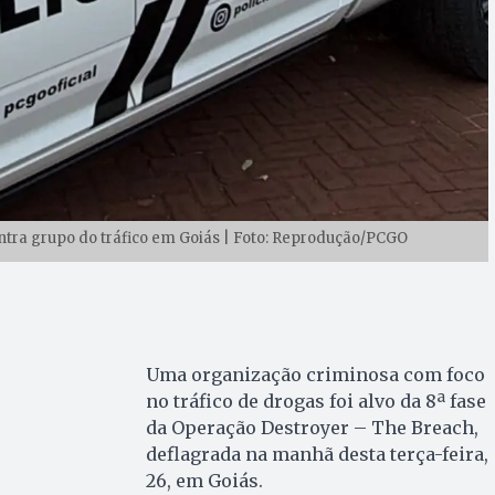
tra grupo do tráfico em Goiás | Foto: Reprodução/PCGO
Uma organização criminosa com foco
no tráfico de drogas foi alvo da 8ª fase
da Operação Destroyer – The Breach,
deflagrada na manhã desta terça-feira,
26, em Goiás.