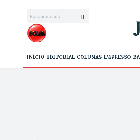
INÍCIO
EDITORIAL
COLUNAS
IMPRESSO
BA