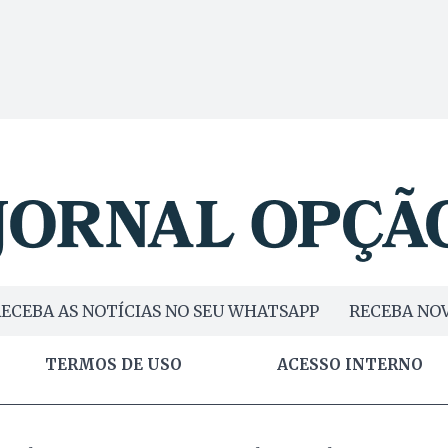
ECEBA AS NOTÍCIAS NO SEU WHATSAPP
RECEBA NOV
TERMOS DE USO
ACESSO INTERNO