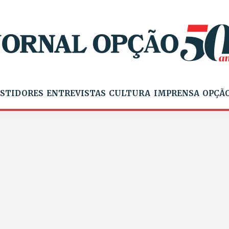
STIDORES
ENTREVISTAS
CULTURA
IMPRENSA
OPÇÃO